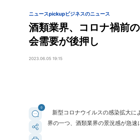
ニュースpickup
ビジネスのニュース
酒類業界、コロナ禍前の
会需要が後押し
2023.06.05 19:15
0
新型コロナウイルスの感染拡大によ
界の一つ、酒類業界の景況感が急速