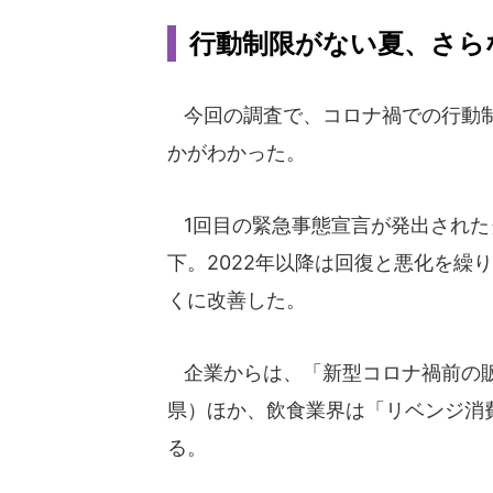
行動制限がない夏、さら
今回の調査で、コロナ禍での行動制
かがわかった。
1回目の緊急事態宣言が発出されたタ
下。2022年以降は回復と悪化を繰
くに改善した。
企業からは、「新型コロナ禍前の販
県）ほか、飲食業界は「リベンジ消
る。