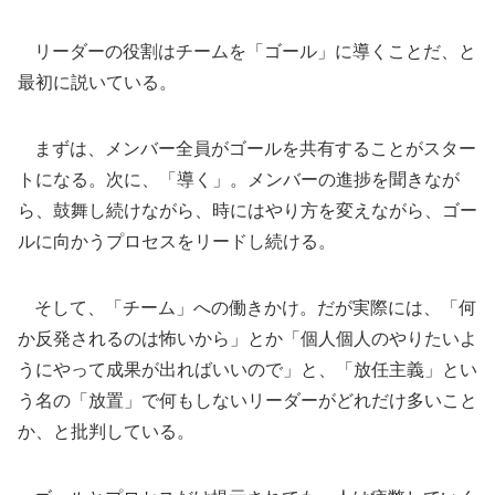
リーダーの役割はチームを「ゴール」に導くことだ、と
最初に説いている。
まずは、メンバー全員がゴールを共有することがスター
トになる。次に、「導く」。メンバーの進捗を聞きなが
ら、鼓舞し続けながら、時にはやり方を変えながら、ゴー
ルに向かうプロセスをリードし続ける。
そして、「チーム」への働きかけ。だが実際には、「何
か反発されるのは怖いから」とか「個人個人のやりたいよ
うにやって成果が出ればいいので」と、「放任主義」とい
う名の「放置」で何もしないリーダーがどれだけ多いこと
か、と批判している。