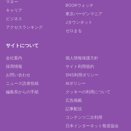
マネー
BOOKウォッチ
キャリア
東京バーゲンマニア
ビジネス
Jタウンネット
アクセスランキング
ゼロまる
サイトについて
会社案内
個人情報保護方針
採用情報
サイト利用規約
お問い合わせ
SNS利用ポリシー
ニュース読者投稿
AIポリシー
編集長からの手紙
クッキーの利用について
広告掲載
記事配信
コンテンツ二次利用
日本インターネット報道協会