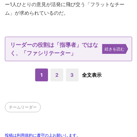
ー1人ひとりの意見が活発に飛び交う「フラットなチー
ム」が求められているのだ。
リーダーの役割は「指導者」ではな
続きを読む
く、「ファシリテーター」
1
2
3
全文表示
チームリーダー