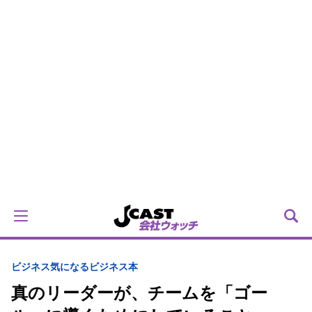
ビジネス
気になるビジネス本
真のリーダーが、チームを「ゴー