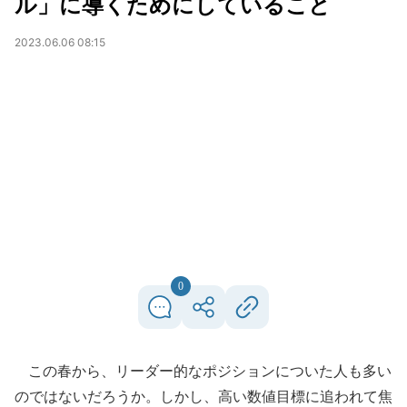
ル」に導くためにしていること
2023.06.06 08:15
0
この春から、リーダー的なポジションについた人も多い
のではないだろうか。しかし、高い数値目標に追われて焦