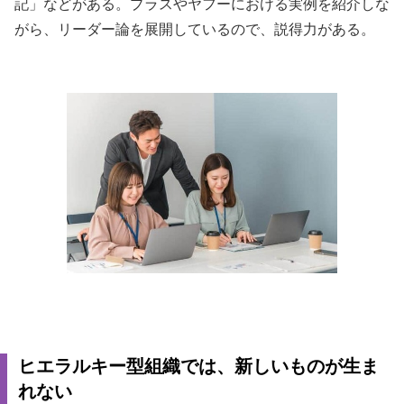
記」などがある。プラスやヤフーにおける実例を紹介しな
がら、リーダー論を展開しているので、説得力がある。
ヒエラルキー型組織では、新しいものが生ま
れない