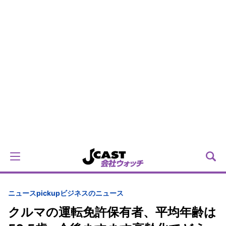
ニュースpickup
ビジネスのニュース
クルマの運転免許保有者、平均年齢は