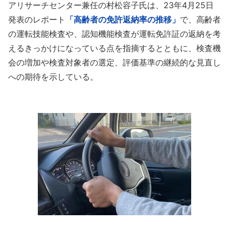
アリサーチセンター兼任の村松容子氏は、23年4月25日
発表のレポート
「高齢者の免許返納率の推移」
で、高齢者
の運転技能検査や、認知機能検査が運転免許証の返納を考
えるきっかけになっている点を指摘するとともに、検査機
会の増加や検査対象者の選定、評価基準の継続的な見直し
への期待を示している。