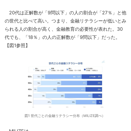
20代は正解数が「9問以下」の人の割合が「27％」と他
の世代と比べて高い。つまり、金融リテラシーが低いとみ
られる人の割合が高く、金融教育の必要性が表れた。30
代でも、「18％」の人の正解数が「9問以下」だった。
【図1参照】
図1 世代ごとの金融リテラシー分布（MILIZE調べ）