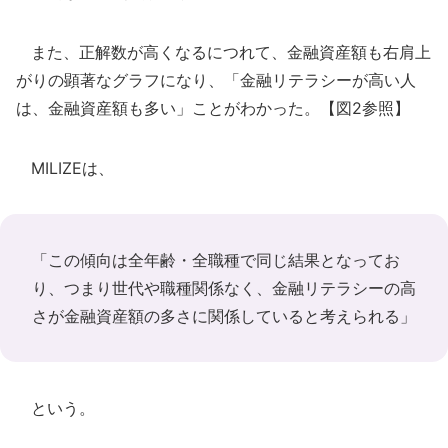
また、正解数が高くなるにつれて、金融資産額も右肩上
がりの顕著なグラフになり、「金融リテラシーが高い人
は、金融資産額も多い」ことがわかった。【図2参照】
MILIZEは、
「この傾向は全年齢・全職種で同じ結果となってお
り、つまり世代や職種関係なく、金融リテラシーの高
さが金融資産額の多さに関係していると考えられる」
という。