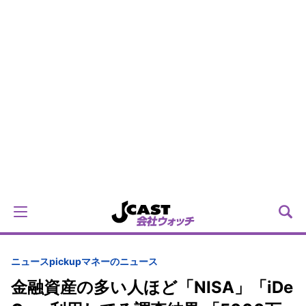
ニュースpickup
マネーのニュース
金融資産の多い人ほど「NISA」「iDe