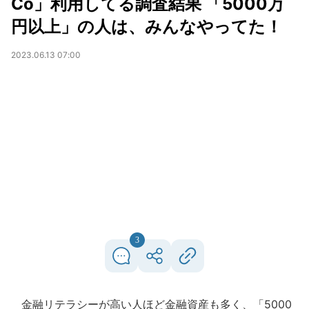
Co」利用してる調査結果 「5000万
円以上」の人は、みんなやってた！
2023.06.13 07:00
3
金融リテラシーが高い人ほど金融資産も多く、「5000