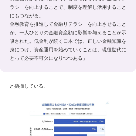
ラシーを向上することで、制度を理解し活用すること
にもつながる。
金融教育を推進して金融リテラシーを向上させること
が、一人ひとりの金融資産額に影響を与えることが示
唆された。低金利が続く日本では、正しい金融知識を
身につけ、資産運用を始めていくことは、現役世代に
とって必要不可欠になりつつある」
と指摘している。