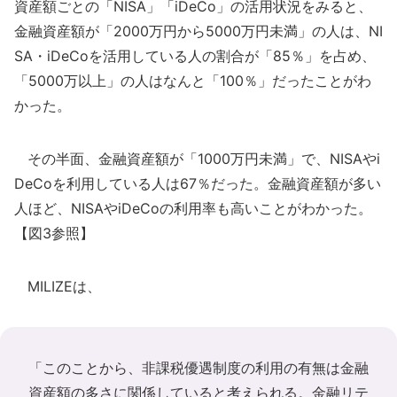
資産額ごとの「NISA」「iDeCo」の活用状況をみると、
金融資産額が「2000万円から5000万円未満」の人は、NI
SA・iDeCoを活用している人の割合が「85％」を占め、
「5000万以上」の人はなんと「100％」だったことがわ
かった。
その半面、金融資産額が「1000万円未満」で、NISAやi
DeCoを利用している人は67％だった。金融資産額が多い
人ほど、NISAやiDeCoの利用率も高いことがわかった。
【図3参照】
MILIZEは、
「このことから、非課税優遇制度の利用の有無は金融
資産額の多さに関係していると考えられる。金融リテ