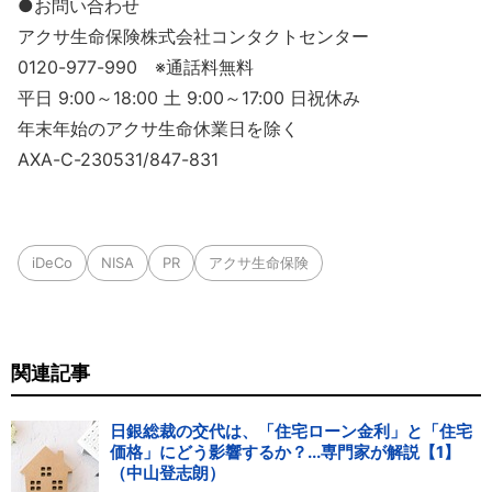
●お問い合わせ
アクサ生命保険株式会社コンタクトセンター
0120-977-990 ※通話料無料
平日 9:00～18:00 土 9:00～17:00 日祝休み
年末年始のアクサ生命休業日を除く
AXA-C-230531/847-831
iDeCo
NISA
PR
アクサ生命保険
関連記事
日銀総裁の交代は、「住宅ローン金利」と「住宅
価格」にどう影響するか？...専門家が解説【1】
（中山登志朗）