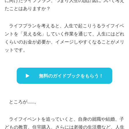
に向けたライフプラン、つまり人生の設計図について考え
たことはありますか？
ライフプランを考えると、人生で起こりうるライフイベ
ントを「見える化」していく作業を通じて、人生にはどれ
くらいのお金が必要か、イメージしやすくなることがメリ
ットです。
無料のガイドブックをもらう！
ところが......。
ライフイベントを追っていくと、自身の就職や結婚、子
どもの教育、住宅購入、さらには老後の生活費など、人生