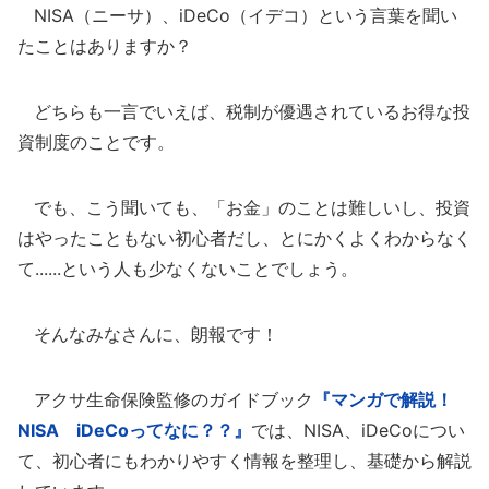
NISA（ニーサ）、iDeCo（イデコ）という言葉を聞い
たことはありますか？
どちらも一言でいえば、税制が優遇されているお得な投
資制度のことです。
でも、こう聞いても、「お金」のことは難しいし、投資
はやったこともない初心者だし、とにかくよくわからなく
て......という人も少なくないことでしょう。
そんなみなさんに、朗報です！
アクサ生命保険監修のガイドブック
『マンガで解説！
NISA iDeCoってなに？？』
では、NISA、iDeCoについ
て、初心者にもわかりやすく情報を整理し、基礎から解説