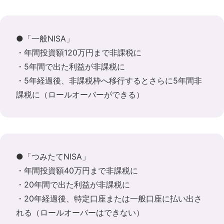
●「一般NISA」
・年間投資額120万円まで非課税に
・5年間で出た利益が非課税に
・5年経過後、非課税枠へ移行するとさらに5年間非
課税に（ロールオーバーができる）
●「つみたてNISA」
・年間投資額40万円まで非課税に
・20年間で出た利益が非課税に
・20年経過後、特定口座または一般口座に払い出さ
れる（ロールオーバーはできない）