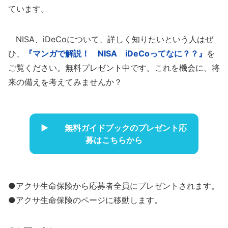
ています。
NISA、iDeCoについて、詳しく知りたいという人はぜ
ひ、
『マンガで解説！ NISA iDeCoってなに？？』
を
ご覧ください。無料プレゼント中です。これを機会に、将
来の備えを考えてみませんか？
無料ガイドブックのプレゼント応
募はこちらから
●アクサ生命保険から応募者全員にプレゼントされます。
●アクサ生命保険のページに移動します。