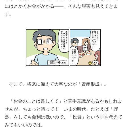
にはとかくお金がかかる――。そんな現実も見えてきま
す。
そこで、将来に備えて大事なのが「資産形成」。
「お金のことは難しくて」と苦手意識があるかもしれま
せんが、ちょっと待って！ いまの時代、たとえば「貯
蓄」をしても金利は低いので、「投資」という手を考えて
みてもいいのでは。