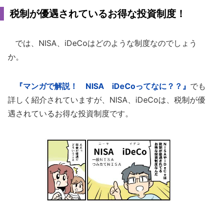
税制が優遇されているお得な投資制度！
では、NISA、iDeCoはどのような制度なのでしょう
か。
『マンガで解説！ NISA iDeCoってなに？？』
でも
詳しく紹介されていますが、NISA、iDeCoは、税制が優
遇されているお得な投資制度です。