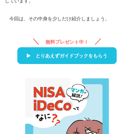
しています。
今回は、その中身を少しだけ紹介しましょう。
無料プレゼント中！
とりあえずガイドブックをもらう