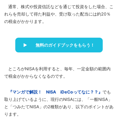
通常、株式や投資信託などを通じて投資をした場合、こ
れらを売却して得た利益や、受け取った配当には約20％
の税金がかかります。
無料のガイドブックをもらう！
ところがNISAを利用すると、毎年、一定金額の範囲内
で税金がかからなくなるのです。
『マンガで解説！ NISA iDeCoってなに？？』
でも
取り上げているように、現行のNISAには、「一般NISA」
と「つみたてNISA」の2種類があり、以下のポイントがあ
ります。