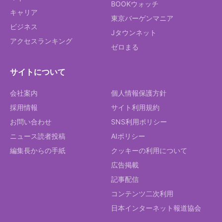
BOOKウォッチ
キャリア
東京バーゲンマニア
ビジネス
Jタウンネット
アクセスランキング
ゼロまる
サイトについて
会社案内
個人情報保護方針
採用情報
サイト利用規約
お問い合わせ
SNS利用ポリシー
ニュース読者投稿
AIポリシー
編集長からの手紙
クッキーの利用について
広告掲載
記事配信
コンテンツ二次利用
日本インターネット報道協会