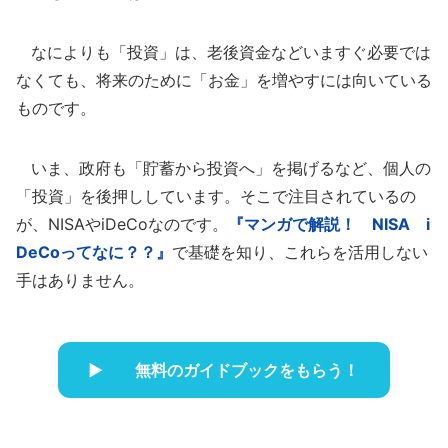
なによりも「投資」は、老後資金などいますぐ必要では
なくても、将来のために「お金」を増やすには向いている
ものです。
いま、政府も「貯蓄から投資へ」を掲げるなど、個人の
「投資」を後押ししています。そこで注目されているの
が、NISAやiDeCoなのです。
『マンガで解説！ NISA i
DeCoってなに？？』
で基礎を知り、これらを活用しない
手はありません。
無料のガイドブックをもらう！