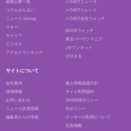
最新記事一覧
J-CASTニュース
コラムざんまい
J-CASTトレンド
ニュース pickup
J-CAST会社ウォッチ
マネー
BOOKウォッチ
キャリア
東京バーゲンマニア
ビジネス
Jタウンネット
アクセスランキング
ゼロまる
サイトについて
会社案内
個人情報保護方針
採用情報
サイト利用規約
お問い合わせ
SNS利用ポリシー
ニュース読者投稿
AIポリシー
編集長からの手紙
クッキーの利用について
広告掲載