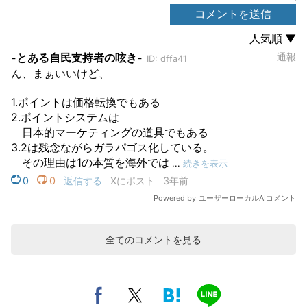
全てのコメントを見る