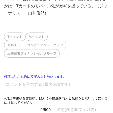
かは、Tカードのモバイル化がカギを握っている。（ジャ
ーナリスト 白井俊郎）
Tポイント
Vポイント
カルチュア・コンビニエンス・クラブ
三井住友フィナンシャルグループ