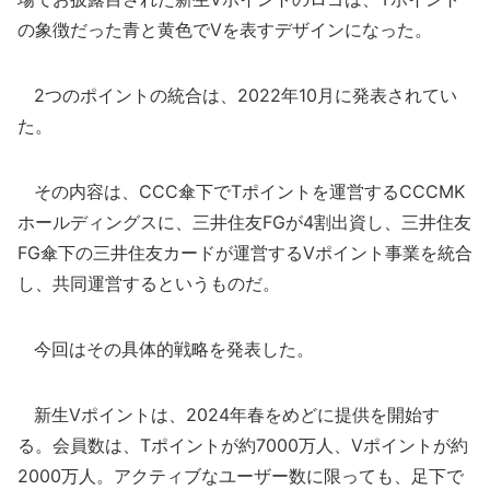
の象徴だった青と黄色でVを表すデザインになった。
2つのポイントの統合は、2022年10月に発表されてい
た。
その内容は、CCC傘下でTポイントを運営するCCCMK
ホールディングスに、三井住友FGが4割出資し、三井住友
FG傘下の三井住友カードが運営するVポイント事業を統合
し、共同運営するというものだ。
今回はその具体的戦略を発表した。
新生Vポイントは、2024年春をめどに提供を開始す
る。会員数は、Tポイントが約7000万人、Vポイントが約
2000万人。アクティブなユーザー数に限っても、足下で