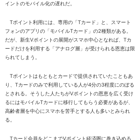
イントのモバイル化の遅れだ。
Tポイント利用には、専用の「Tカード」と、スマート
フォンのアプリの「モバイルTカード」の2種類がある。
だが、新生Vポイントの展開がスマホ中心となれば、Tカ
ードだけを利用する「アナログ層」が受けられる恩恵は限
られてしまう。
Tポイントはもともとカードで提供されていたこともあ
り、Tカードのみで利用している人が4分の3程度にのぼる
とされる。そうした人たちがVポイントの恩恵を広く受け
るにはモバイルTカードに移行してもらう必要があるが、
高齢者層を中心にスマホを苦手とする人も多いとみられ
る。
Tカード会員をどこまでVポイント経済圏に巻き込める