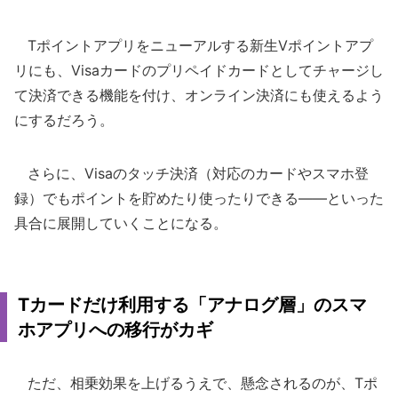
Tポイントアプリをニューアルする新生Vポイントアプ
リにも、Visaカードのプリペイドカードとしてチャージし
て決済できる機能を付け、オンライン決済にも使えるよう
にするだろう。
さらに、Visaのタッチ決済（対応のカードやスマホ登
録）でもポイントを貯めたり使ったりできる――といった
具合に展開していくことになる。
Tカードだけ利用する「アナログ層」のスマ
ホアプリへの移行がカギ
ただ、相乗効果を上げるうえで、懸念されるのが、Tポ