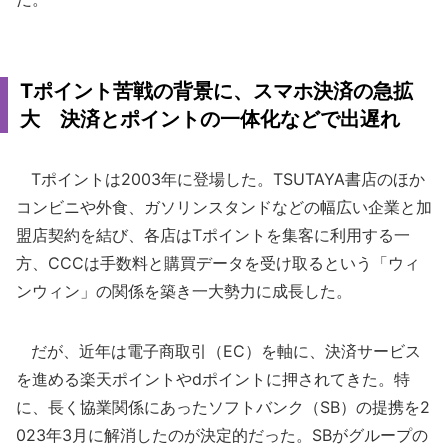
Tポイント苦戦の背景に、スマホ決済の急拡
大 決済とポイントの一体化などで出遅れ
Tポイントは2003年に登場した。TSUTAYA書店のほか
コンビニや外食、ガソリンスタンドなどの幅広い企業と加
盟店契約を結び、各店はTポイントを集客に利用する一
方、CCCは手数料と購買データを受け取るという「ウィ
ンウィン」の関係を築き一大勢力に成長した。
だが、近年は電子商取引（EC）を軸に、決済サービス
を進める楽天ポイントやdポイントに押されてきた。特
に、長く協業関係にあったソフトバンク（SB）の提携を2
023年3月に解消したのが決定的だった。SBがグループの