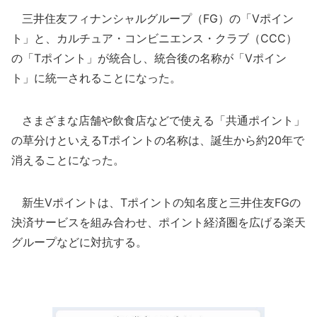
三井住友フィナンシャルグループ（FG）の「Vポイン
ト」と、カルチュア・コンビニエンス・クラブ（CCC）
の「Tポイント」が統合し、統合後の名称が「Vポイン
ト」に統一されることになった。
さまざまな店舗や飲食店などで使える「共通ポイント」
の草分けといえるTポイントの名称は、誕生から約20年で
消えることになった。
新生Vポイントは、Tポイントの知名度と三井住友FGの
決済サービスを組み合わせ、ポイント経済圏を広げる楽天
グループなどに対抗する。