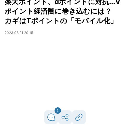
楽天ポイント、dポイントに対抗...V
ポイント経済圏に巻き込むには？
カギはTポイントの「モバイル化」
2023.06.21 20:15
1