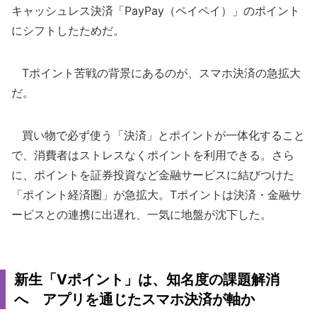
キャッシュレス決済「PayPay（ペイペイ）」のポイント
にシフトしたためだ。
Tポイント苦戦の背景にあるのが、スマホ決済の急拡大
だ。
買い物で必ず使う「決済」とポイントが一体化すること
で、消費者はストレスなくポイントを利用できる。さら
に、ポイントを証券投資など金融サービスに結びつけた
「ポイント経済圏」が急拡大。Tポイントは決済・金融サ
ービスとの連携に出遅れ、一気に地盤が沈下した。
新生「Vポイント」は、知名度の課題解消
へ アプリを通じたスマホ決済が軸か