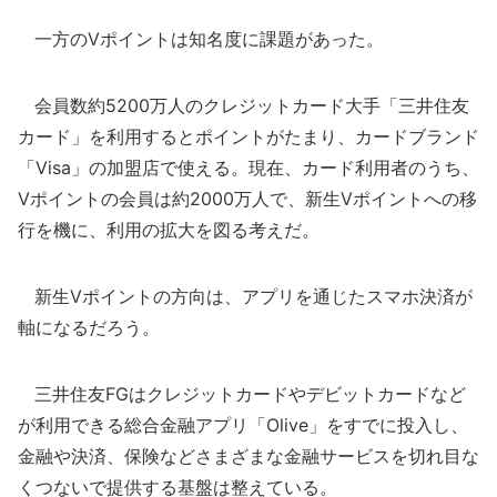
一方のVポイントは知名度に課題があった。
会員数約5200万人のクレジットカード大手「三井住友
カード」を利用するとポイントがたまり、カードブランド
「Visa」の加盟店で使える。現在、カード利用者のうち、
Vポイントの会員は約2000万人で、新生Vポイントへの移
行を機に、利用の拡大を図る考えだ。
新生Vポイントの方向は、アプリを通じたスマホ決済が
軸になるだろう。
三井住友FGはクレジットカードやデビットカードなど
が利用できる総合金融アプリ「Olive」をすでに投入し、
金融や決済、保険などさまざまな金融サービスを切れ目な
くつないで提供する基盤は整えている。