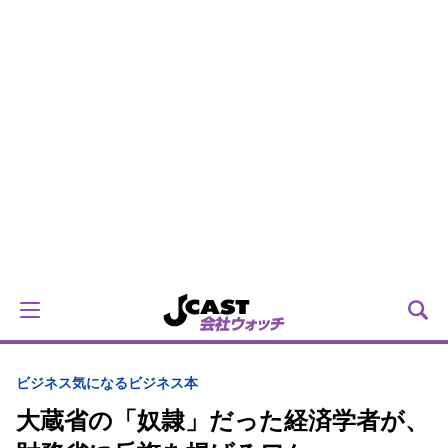
ビジネス
気になるビジネス本
大蔵省の「奴隷」だった経済学者が、