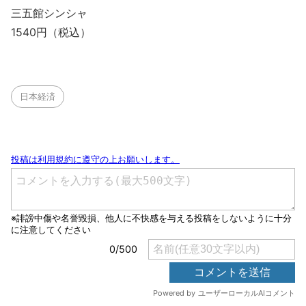
三五館シンシャ
1540円（税込）
日本経済