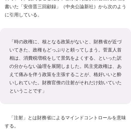
書いた「安倍晋三回顧録」（中央公論新社）から次のよう
に引用している。
「時の政権に、核となる政策がないと、財務省が近づ
いてきた、政権もどっぷりと頼ってしまう。菅直人首
相は、消費税増税をして景気をよくする、といった訳
の分からない論理を展開しました。民主党政権は、あ
えて痛みを伴う政策を主張することが、格好いいと酔
いしれていた。財務官僚の注射がそれだけ効いていた
ということです」
「注射」とは財務省によるマインドコントロールを意味
する。