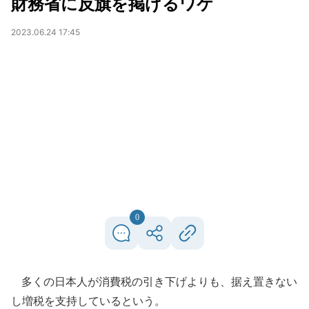
財務省に反旗を掲げるワケ
2023.06.24 17:45
0
多くの日本人が消費税の引き下げよりも、据え置きない
し増税を支持しているという。