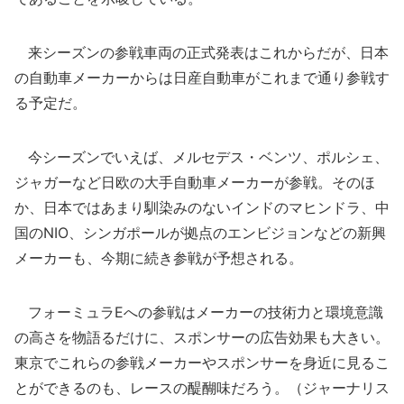
来シーズンの参戦車両の正式発表はこれからだが、日本
の自動車メーカーからは日産自動車がこれまで通り参戦す
る予定だ。
今シーズンでいえば、メルセデス・ベンツ、ポルシェ、
ジャガーなど日欧の大手自動車メーカーが参戦。そのほ
か、日本ではあまり馴染みのないインドのマヒンドラ、中
国のNIO、シンガポールが拠点のエンビジョンなどの新興
メーカーも、今期に続き参戦が予想される。
フォーミュラEへの参戦はメーカーの技術力と環境意識
の高さを物語るだけに、スポンサーの広告効果も大きい。
東京でこれらの参戦メーカーやスポンサーを身近に見るこ
とができるのも、レースの醍醐味だろう。（ジャーナリス