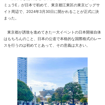
ミュラE」が日本で初めて、東京都江東区の東京ビッグサ
イト周辺で、2024年3月30日に開かれることが正式に決
まった。
東京都が誘致を進めてきた一大イベントの日本開催自体
はもちろんのこと、日本の公道で本格的な国際格式のレー
スを行うのは初めてとあって、その意義は大きい。