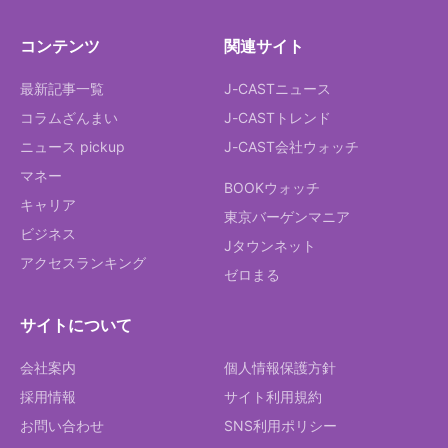
コンテンツ
関連サイト
最新記事一覧
J-CASTニュース
コラムざんまい
J-CASTトレンド
ニュース pickup
J-CAST会社ウォッチ
マネー
BOOKウォッチ
キャリア
東京バーゲンマニア
ビジネス
Jタウンネット
アクセスランキング
ゼロまる
サイトについて
会社案内
個人情報保護方針
採用情報
サイト利用規約
お問い合わせ
SNS利用ポリシー