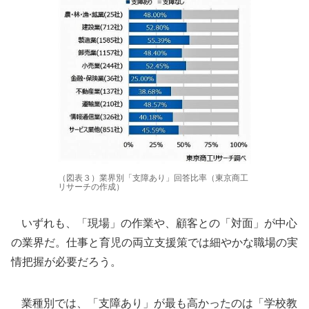
（図表３）業界別「支障あり」回答比率（東京商工
リサーチの作成）
いずれも、「現場」の作業や、顧客との「対面」が中心
の業界だ。仕事と育児の両立支援策では細やかな職場の実
情把握が必要だろう。
業種別では、「支障あり」が最も高かったのは「学校教