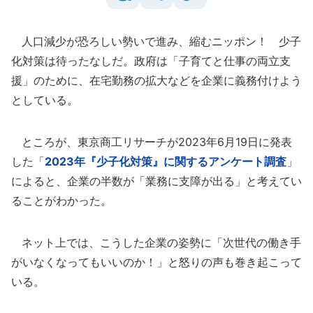
人口減少が恐ろしい勢いで進み、縮むニッポン！ 少子
化対策は待ったなしだ。政府は「子育てと仕事の両立支
援」のために、在宅勤務の拡大などを企業に義務付けよう
としている。
ところが、東京商工リサーチが2023年6月19日に発表
した「
2023年『少子化対策』に関するアンケート調査
」
によると、企業の半数が「業務に支障が出る」と考えてい
ることがわかった。
ネット上では、こうした企業の姿勢に「次世代の働き手
がいなくなってもいいのか！」と怒りの声も巻き起こって
いる。