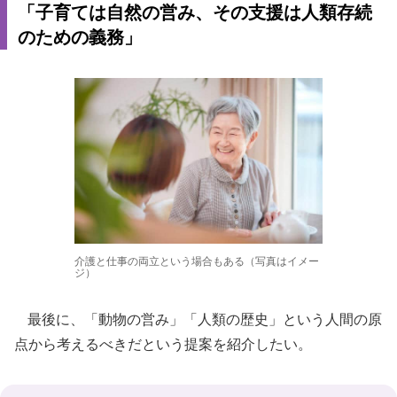
「子育ては自然の営み、その支援は人類存続
のための義務」
介護と仕事の両立という場合もある（写真はイメー
ジ）
最後に、「動物の営み」「人類の歴史」という人間の原
点から考えるべきだという提案を紹介したい。