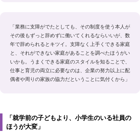
「業務に支障がでたとしても、その制度を使う本人が
その後もずっと辞めずに働いてくれるならいいが、数
年で辞められるとキツイ。支障なく上手くできる家庭
と、それができない家庭があることを調べたほうがい
いかも。うまくできる家庭のスタイルを知ることで、
仕事と育児の両立に必要なのは、企業の努力以上に配
偶者や周りの家族の協力だということに気付くから」
「就学前の子どもより、小学生のいる社員の
ほうが大変」