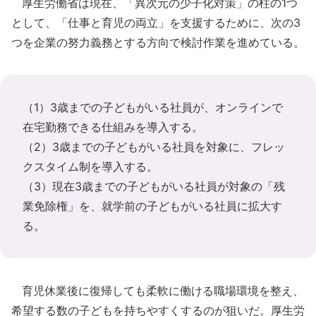
厚生労働省は現在、「異次元の少子化対策」の柱の1つ
として、「仕事と育児の両立」を支援するために、次の3
つを企業の努力義務とする方向で検討作業を進めている。
（1）3歳までの子どもがいる社員が、オンラインで
在宅勤務できる仕組みを導入する。
（2）3歳までの子どもがいる社員を対象に、フレッ
クスタイム制を導入する。
（3）現在3歳までの子どもがいる社員が対象の「残
業免除権」を、就学前の子どもがいる社員に拡大す
る。
育児休業後に復帰しても柔軟に働ける職場環境を整え、
希望する数の子どもを持ちやすくするのが狙いだ。厚生労