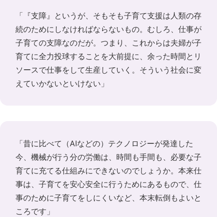
「『支障』というが、そもそも子育て支援は人類の存
続のためにしなければならないもの。むしろ、仕事が
子育ての支障なのだが。つまり、これからは夫婦が子
育てに全力投球することを大前提に、余った時間とリ
ソースで仕事をして生産していく。そういう社会に変
えていかないといけない」
「昔に比べて（AIなどの）テクノロジーが発達した
今、機械が行う分の労働は、時間も手間も、必要な子
育てに充てる仕組みにできないのでしょうか。本来仕
事は、子育てを安心安全に行うためにあるもので、仕
事のために子育てをしにくいなど、本末転倒もよいと
ころです」