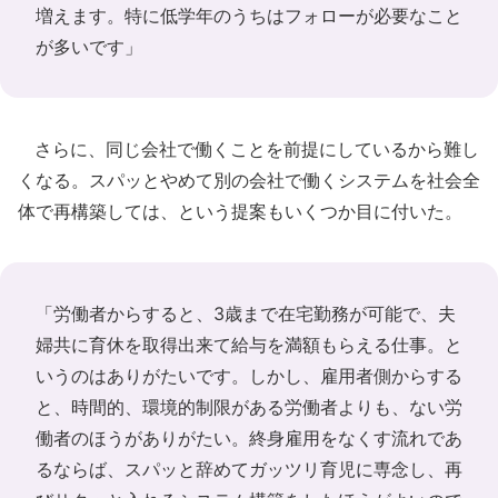
増えます。特に低学年のうちはフォローが必要なこと
が多いです」
さらに、同じ会社で働くことを前提にしているから難し
くなる。スパッとやめて別の会社で働くシステムを社会全
体で再構築しては、という提案もいくつか目に付いた。
「労働者からすると、3歳まで在宅勤務が可能で、夫
婦共に育休を取得出来て給与を満額もらえる仕事。と
いうのはありがたいです。しかし、雇用者側からする
と、時間的、環境的制限がある労働者よりも、ない労
働者のほうがありがたい。終身雇用をなくす流れであ
るならば、スパッと辞めてガッツリ育児に専念し、再