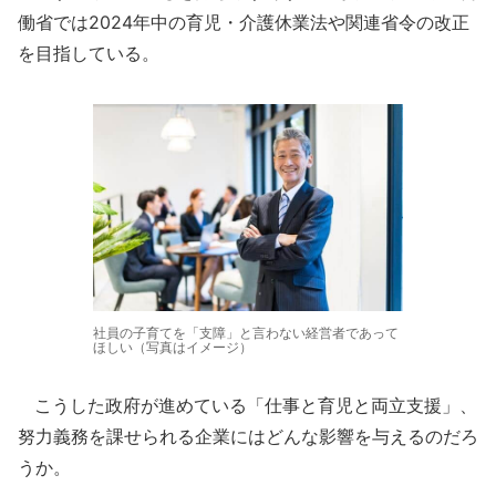
働省では2024年中の育児・介護休業法や関連省令の改正
を目指している。
社員の子育てを「支障」と言わない経営者であって
ほしい（写真はイメージ）
こうした政府が進めている「仕事と育児と両立支援」、
努力義務を課せられる企業にはどんな影響を与えるのだろ
うか。