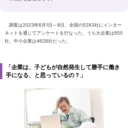
調査は2023年6月1日～8日、全国の5283社にインター
ネットを通じてアンケートを行なった。うち大企業は655
社、中小企業は4628社だった。
「企業は、子どもが自然発生して勝手に働き
手になる、と思っているの？」