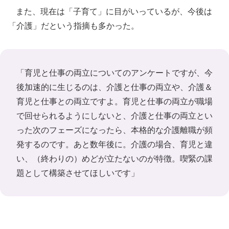
また、現在は「子育て」に目がいっているが、今後は
「介護」だという指摘も多かった。
「育児と仕事の両立についてのアンケートですが、今
後加速的に生じるのは、介護と仕事の両立や、介護＆
育児と仕事との両立ですよ。育児と仕事の両立が職場
で回せられるようにしないと、介護と仕事の両立とい
った次のフェーズになったら、本格的な介護離職が頻
発するのです。あと数年後に。介護の場合、育児と違
い、（終わりの）めどが立たないのが特徴。喫緊の課
題として構築させてほしいです」