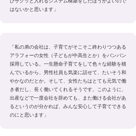
びサクッと入れるシステム構築をしたほうがよいので
はないかと思います」
「私の弟の会社は、子育てがそこそこ終わりつつある
アラフォーの女性（子どもが中高生とか）をバンバン
採用している。一生懸命子育てをして色々な経験を積
んでいるから、男性社員も気楽に話せて、たいそう和
やかなのだとか。そして、女性たちはとても元気で働
き者だし、長く働いてくれるそうです。このように、
出産などで一度会社を辞めても、また働ける会社があ
るというのが分かれば、みんな安心して子育てできる
のにと思います」