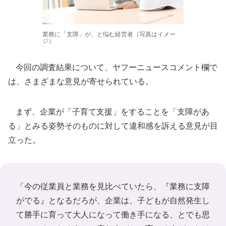
業務に「支障」が、と悩む経営者（写真はイメー
ジ）
今回の調査結果について、ヤフーニュースコメント欄で
は、さまざまな意見が寄せられている。
まず、企業が「子育て支援」をすることを「支障があ
る」とみる姿勢そのものに対して違和感を訴える意見が目
立った。
「今の従業員と業務を見比べていたら、『業務に支障
がでる』となるだろが、企業は、子どもが自然発生し
て勝手に育って大人になって働き手になる、とでも思