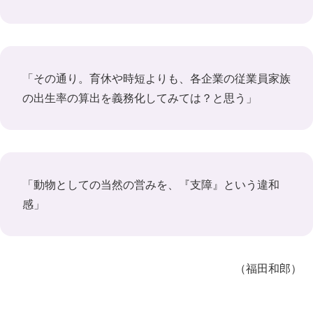
「その通り。育休や時短よりも、各企業の従業員家族
の出生率の算出を義務化してみては？と思う」
「動物としての当然の営みを、『支障』という違和
感」
（福田和郎）