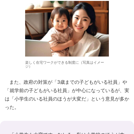
楽しく在宅ワークができる制度に（写真はイメー
ジ）
また、政府の対策が「3歳までの子どもがいる社員」や
「就学前の子どもがいる社員」が中心になっているが、実
は「小学生のいる社員のほうが大変だ」という意見が多か
った。