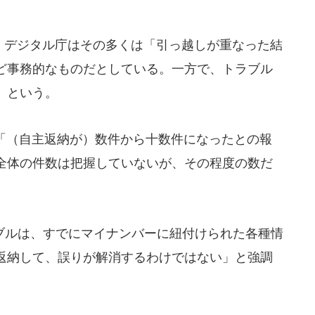
件。デジタル庁はその多くは「引っ越しが重なった結
ど事務的なものだとしている。一方で、トラブル
」という。
「（自主返納が）数件から十数件になったとの報
全体の件数は把握していないが、その程度の数だ
ルは、すでにマイナンバーに紐付けられた各種情
返納して、誤りが解消するわけではない」と強調