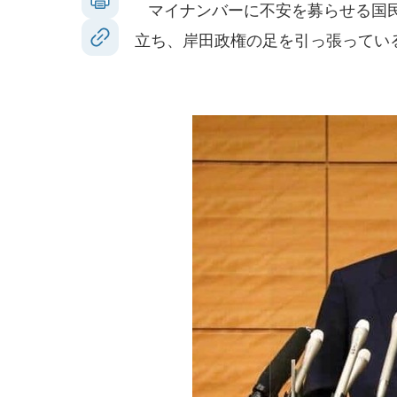
マイナンバーに不安を募らせる国民
立ち、岸田政権の足を引っ張ってい