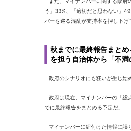
また、マイナンバーに関する政府の
う」33%、「適切だと思わない」4
バーを巡る混乱が支持率を押し下げ
秋までに最終報告まとめ
を担う自治体から「不満
政府のシナリオにも狂いが生じ始
政府は現在、マイナンバーの「総点
でに最終報告をまとめる予定だ。
マイナンバーに紐付けた情報に誤り