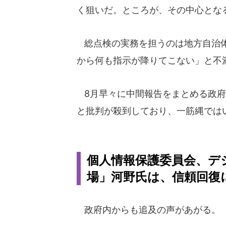
く狙いだ。ところが、その中心とな
総点検の実務を担うのは地方自治体
から何も指示が降りてこない」と不
8月早々に中間報告をまとめる政府
と批判が殺到しており、一筋縄では
個人情報保護委員会、デ
場」河野氏は、信頼回復
政府内からも追及の声があがる。