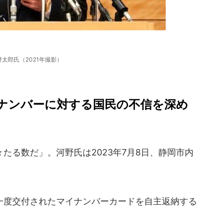
野太郎氏（2021年撮影）
ナンバーに対する国民の不信を深め
る数だ」。河野氏は2023年7月8日、静岡市内
度交付されたマイナンバーカードを自主返納する