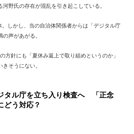
る河野氏の存在が混乱を引き起こしている。
。しかし、当の自治体関係者からは「デジタル庁
満の声があがる。
の方針にも「夏休み返上で取り組めというのか」
いきそうにない。
ジタル庁を立ち入り検査へ 「正念
にどう対応？