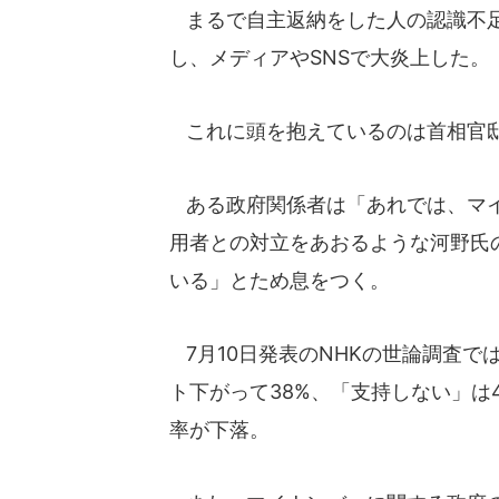
まるで自主返納をした人の認識不足
し、メディアやSNSで大炎上した。
これに頭を抱えているのは首相官
ある政府関係者は「あれでは、マイ
用者との対立をあおるような河野氏
いる」とため息をつく。
7月10日発表のNHKの世論調査で
ト下がって38%、「支持しない」は
率が下落。