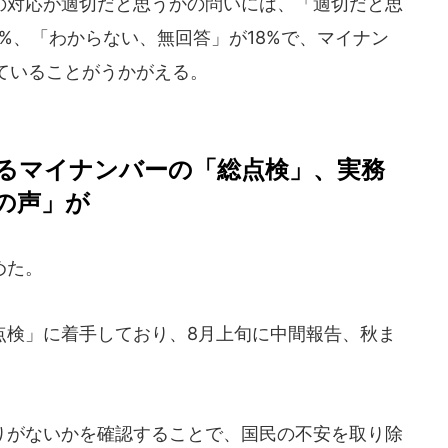
対応が適切だと思うかの問いには、「適切だと思
9%、「わからない、無回答」が18%で、マイナン
ていることがうかがえる。
るマイナンバーの「総点検」、実務
の声」が
めた。
検」に着手しており、8月上旬に中間報告、秋ま
がないかを確認することで、国民の不安を取り除