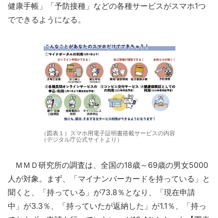
健康手帳」「予防接種」などの各種サービスがスマホ1つ
でできるようになる。
（図表１）スマホ用電子証明書搭載サービスの内容
（デジタル庁公式サイトより）
ＭＭＤ研究所の調査は、全国の18歳～69歳の男女5000
人が対象。まず、「マイナンバーカードを持っている」と
聞くと、「持っている」が73.8％となり、「現在申請
中」が3.3％、「持っていたが返納した」が1.1％、「持っ