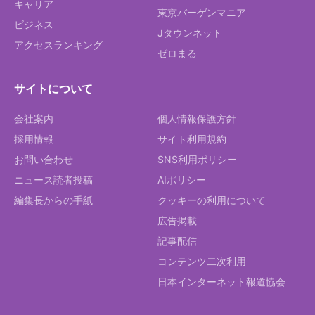
キャリア
東京バーゲンマニア
ビジネス
Jタウンネット
アクセスランキング
ゼロまる
サイトについて
会社案内
個人情報保護方針
採用情報
サイト利用規約
お問い合わせ
SNS利用ポリシー
ニュース読者投稿
AIポリシー
編集長からの手紙
クッキーの利用について
広告掲載
記事配信
コンテンツ二次利用
日本インターネット報道協会