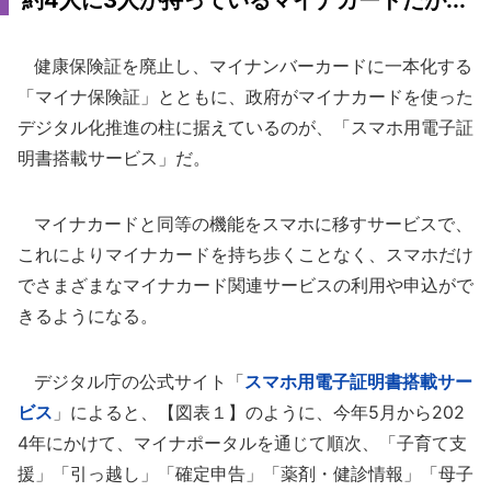
約4人に3人が持っているマイナカードだが...
健康保険証を廃止し、マイナンバーカードに一本化する
「マイナ保険証」とともに、政府がマイナカードを使った
デジタル化推進の柱に据えているのが、「スマホ用電子証
明書搭載サービス」だ。
マイナカードと同等の機能をスマホに移すサービスで、
これによりマイナカードを持ち歩くことなく、スマホだけ
でさまざまなマイナカード関連サービスの利用や申込がで
きるようになる。
デジタル庁の公式サイト「
スマホ用電子証明書搭載サー
ビス
」によると、【図表１】のように、今年5月から202
4年にかけて、マイナポータルを通じて順次、「子育て支
援」「引っ越し」「確定申告」「薬剤・健診情報」「母子