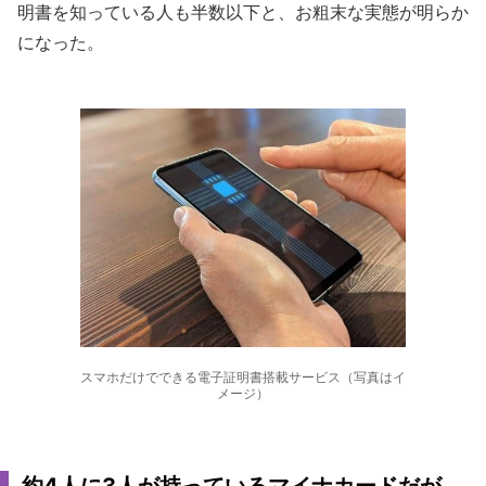
明書を知っている人も半数以下と、お粗末な実態が明らか
になった。
スマホだけでできる電子証明書搭載サービス（写真はイ
メージ）