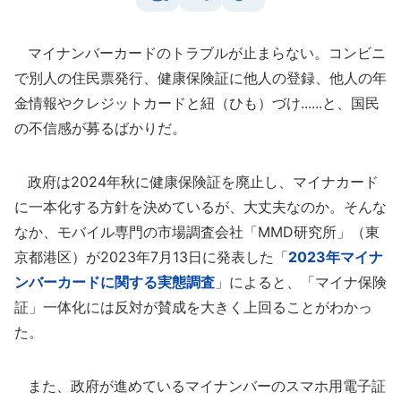
マイナンバーカードのトラブルが止まらない。コンビニ
で別人の住民票発行、健康保険証に他人の登録、他人の年
金情報やクレジットカードと紐（ひも）づけ......と、国民
の不信感が募るばかりだ。
政府は2024年秋に健康保険証を廃止し、マイナカード
に一本化する方針を決めているが、大丈夫なのか。そんな
なか、モバイル専門の市場調査会社「MMD研究所」（東
京都港区）が2023年7月13日に発表した「
2023年マイナ
ンバーカードに関する実態調査
」によると、「マイナ保険
証」一体化には反対が賛成を大きく上回ることがわかっ
た。
また、政府が進めているマイナンバーのスマホ用電子証