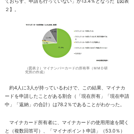
ておらず、申請も行っていない」が13.4％となった【図表
２】。
（図表２）マイナンバーカードの所有率（ＭＭＤ研
究所の作成）
約4人に3人が持っているわけで、この結果、マイナカ
ードを申請したことがある割合（「現在所有」「現在申請
中」「返納」の合計）は78.2％であることがわかった。
マイナカード所有者に、マイナカードの使用用途を聞く
と（複数回答可）、「マイナポイント申請」（53.0％）