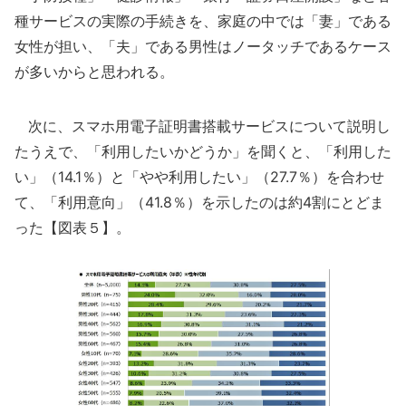
種サービスの実際の手続きを、家庭の中では「妻」である
女性が担い、「夫」である男性はノータッチであるケース
が多いからと思われる。
次に、スマホ用電子証明書搭載サービスについて説明し
たうえで、「利用したいかどうか」を聞くと、「利用した
い」（14.1％）と「やや利用したい」（27.7％）を合わせ
て、「利用意向」（41.8％）を示したのは約4割にとどま
った【図表５】。