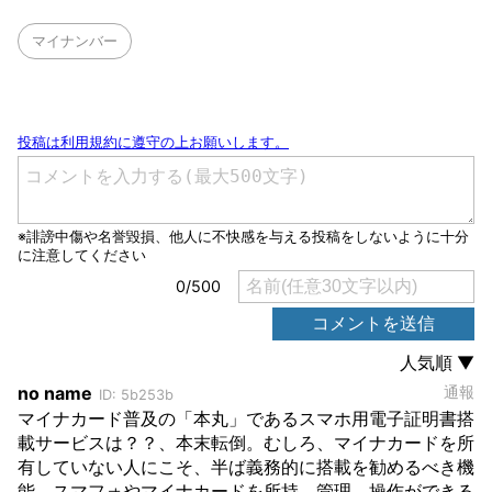
マイナンバー