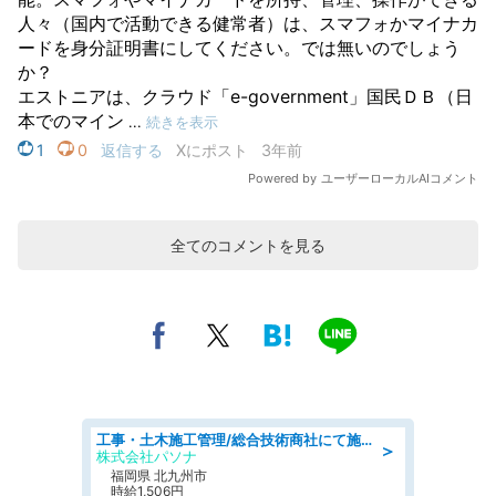
全てのコメントを見る
工事・土木施工管理/総合技術商社にて施工管理のお仕事/即日勤務可/車通勤可/工事・土木施工管理/生産・品質管理
＞
株式会社パソナ
福岡県 北九州市
時給1,506円