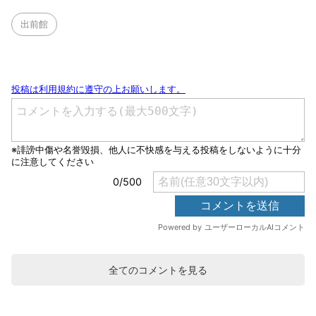
出前館
全てのコメントを見る