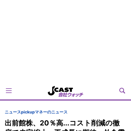
ニュースpickup
マネーのニュース
出前館株、20％高...コスト削減の徹