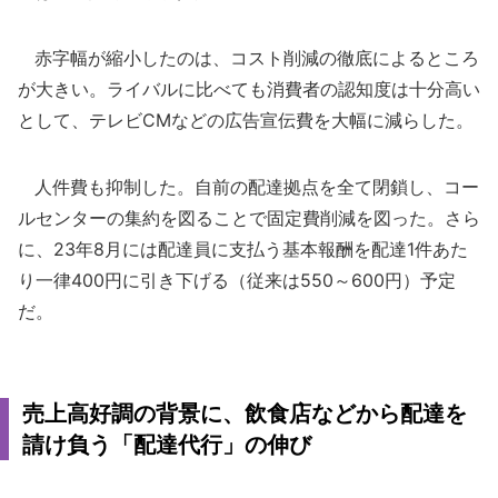
赤字幅が縮小したのは、コスト削減の徹底によるところ
が大きい。ライバルに比べても消費者の認知度は十分高い
として、テレビCMなどの広告宣伝費を大幅に減らした。
人件費も抑制した。自前の配達拠点を全て閉鎖し、コー
ルセンターの集約を図ることで固定費削減を図った。さら
に、23年8月には配達員に支払う基本報酬を配達1件あた
り一律400円に引き下げる（従来は550～600円）予定
だ。
売上高好調の背景に、飲食店などから配達を
請け負う「配達代行」の伸び