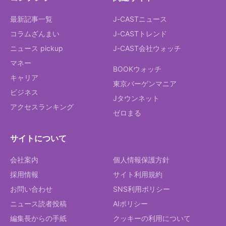
最新記事一覧
J-CASTニュース
コラムざんまい
J-CASTトレンド
ニュース pickup
J-CAST会社ウォッチ
マネー
BOOKウォッチ
キャリア
東京バーゲンマニア
ビジネス
Jタウンネット
アクセスランキング
ゼロまる
サイトについて
会社案内
個人情報保護方針
採用情報
サイト利用規約
お問い合わせ
SNS利用ポリシー
ニュース読者投稿
AIポリシー
編集長からの手紙
クッキーの利用について