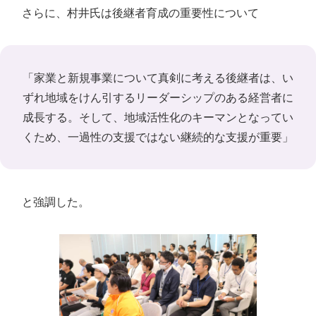
さらに、村井氏は後継者育成の重要性について
「家業と新規事業について真剣に考える後継者は、い
ずれ地域をけん引するリーダーシップのある経営者に
成長する。そして、地域活性化のキーマンとなってい
くため、一過性の支援ではない継続的な支援が重要」
と強調した。