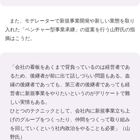
また、モデレーターで新規事業開発や新しい業態を取り
入れた「ベンチャー型事業承継」の提案を行う山野氏の指
摘はこうだ。
「会社の看板をあくまで背負っているのは経営者であ
るため、後継者が前に出て話しづらい問題もある。血
縁の後継者であっても、第三者の後継者であっても経
営者に新規事業をやりたいというのがデリケートで難
しい実情もある。
ひとつのテクニックとして、会社内に新規事業立ち上
げのグループをつくったり、仲間をつくって取り組み
を回していくという社内政治をやることも必要」（山
野氏）