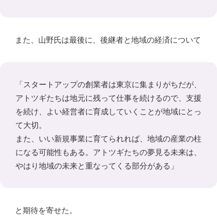
また、山野氏は最後に、後継者と地域の経済について
「スタートアップの創業者は東京に集まりがちだが、
アトツギたちは地元に残って仕事を続けるので、支援
を続け、よい経営者に育成していくことが地域にとっ
て大切。
また、いい新規事業に育てられれば、地域の産業の柱
になる可能性もある。アトツギたちの夢見る未来は、
やはり地域の未来と重なってくる部分がある」
と期待を寄せた。