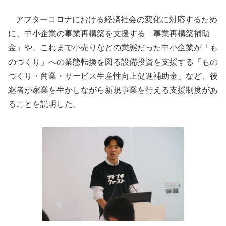
アフターコロナにおける経済社会の変化に対応するため
に、中小企業の事業再構築を支援する「事業再構築補助
金」や、これまで小売りなどの業態だった中小企業が「も
のづくり」への業態転換を図る設備投資を支援する「もの
づくり・商業・サービス生産性向上促進補助金」など、後
継者が家業を生かしながら新規事業を行える支援制度があ
ることを説明した。