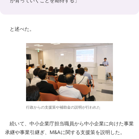
が育っていくことを期待する」
と述べた。
行政からの支援策や補助金の説明が行われた
続いて、中小企業庁担当職員から中小企業に向けた事業
承継や事業引継ぎ、M&Aに関する支援策を説明した。