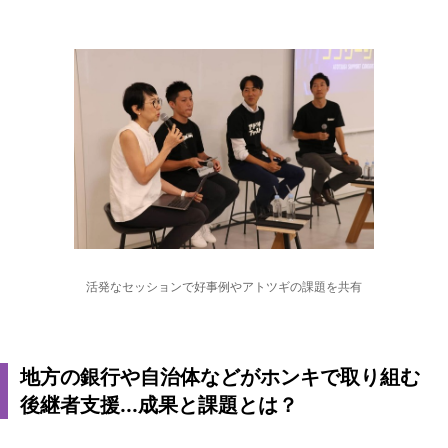
活発なセッションで好事例やアトツギの課題を共有
地方の銀行や自治体などがホンキで取り組む
後継者支援...成果と課題とは？