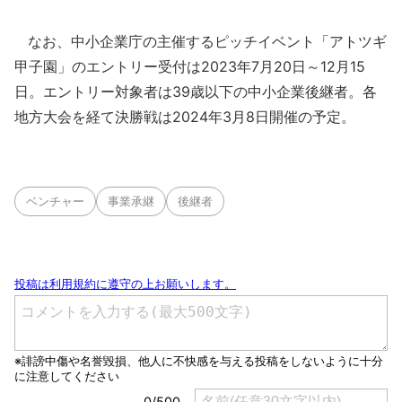
なお、中小企業庁の主催するピッチイベント「アトツギ
甲子園」のエントリー受付は2023年7月20日～12月15
日。エントリー対象者は39歳以下の中小企業後継者。各
地方大会を経て決勝戦は2024年3月8日開催の予定。
ベンチャー
事業承継
後継者