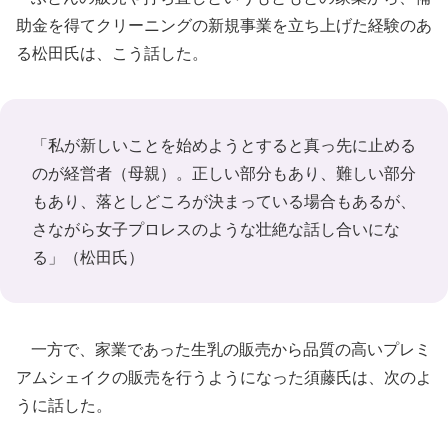
助金を得てクリーニングの新規事業を立ち上げた経験のあ
る松田氏は、こう話した。
「私が新しいことを始めようとすると真っ先に止める
のが経営者（母親）。正しい部分もあり、難しい部分
もあり、落としどころが決まっている場合もあるが、
さながら女子プロレスのような壮絶な話し合いにな
る」（松田氏）
一方で、家業であった生乳の販売から品質の高いプレミ
アムシェイクの販売を行うようになった須藤氏は、次のよ
うに話した。