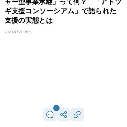
ャー型事業承継」って何？ 「アトツ
ギ支援コンソーシアム」で語られた
支援の実態とは
2023.07.21 19:15
0