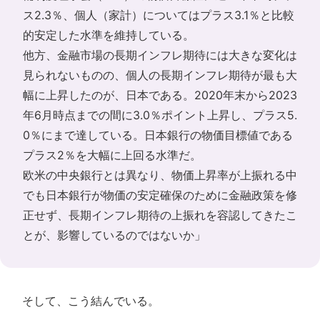
ス2.3％、個人（家計）についてはプラス3.1％と比較
的安定した水準を維持している。
他方、金融市場の長期インフレ期待には大きな変化は
見られないものの、個人の長期インフレ期待が最も大
幅に上昇したのが、日本である。2020年末から2023
年6月時点までの間に3.0％ポイント上昇し、プラス5.
0％にまで達している。日本銀行の物価目標値である
プラス2％を大幅に上回る水準だ。
欧米の中央銀行とは異なり、物価上昇率が上振れる中
でも日本銀行が物価の安定確保のために金融政策を修
正せず、長期インフレ期待の上振れを容認してきたこ
とが、影響しているのではないか」
そして、こう結んでいる。