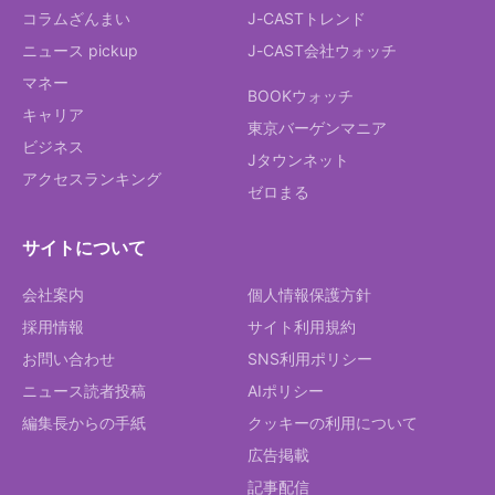
コラムざんまい
J-CASTトレンド
ニュース pickup
J-CAST会社ウォッチ
マネー
BOOKウォッチ
キャリア
東京バーゲンマニア
ビジネス
Jタウンネット
アクセスランキング
ゼロまる
サイトについて
会社案内
個人情報保護方針
採用情報
サイト利用規約
お問い合わせ
SNS利用ポリシー
ニュース読者投稿
AIポリシー
編集長からの手紙
クッキーの利用について
広告掲載
記事配信