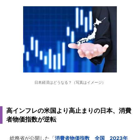
日本経済はどうなる？（写真はイメージ）
高インフレの米国より高止まりの日本、消費
者物価指数が逆転
総務省が公開した「
消費者物価指数 全国 2023年