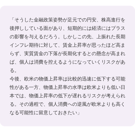
「そうした金融政策姿勢が足元での円安、株高進行を
後押ししている面があり、短期的には経済にはプラス
の影響を与えるだろう。しかしこの先、上振れた長期
インフレ期待に対して、賃金上昇率が思ったほど高ま
らず、実質賃金の下落が長期化するとの懸念が高まれ
ば、個人は消費を控えるようになっていくリスクがあ
る。
今後、欧米の物価上昇率は比較的迅速に低下する可能
性がある一方、物価上昇率の水準は欧米よりも低い日
本では、物価上昇率の低下が遅れるリスクが考えられ
る。その過程で、個人消費への逆風が欧米よりも高く
なる可能性に留意しておきたい」