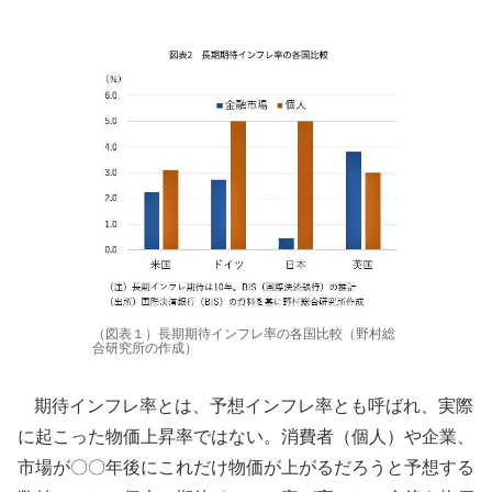
（図表１）長期期待インフレ率の各国比較（野村総
合研究所の作成）
期待インフレ率とは、予想インフレ率とも呼ばれ、実際
に起こった物価上昇率ではない。消費者（個人）や企業、
市場が〇〇年後にこれだけ物価が上がるだろうと予想する