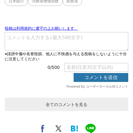
日本銀行
消費者物価指数
総務省
全てのコメントを見る