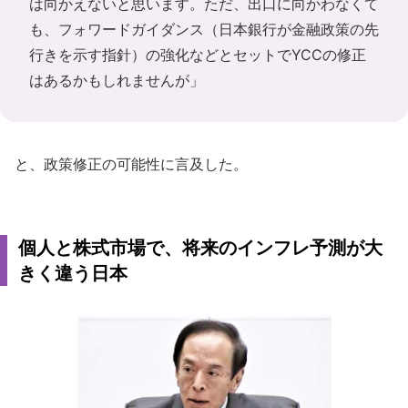
は向かえないと思います。ただ、出口に向かわなくて
も、フォワードガイダンス（日本銀行が金融政策の先
行きを示す指針）の強化などとセットでYCCの修正
はあるかもしれませんが」
と、政策修正の可能性に言及した。
個人と株式市場で、将来のインフレ予測が大
きく違う日本