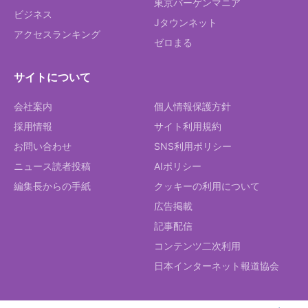
東京バーゲンマニア
ビジネス
Jタウンネット
アクセスランキング
ゼロまる
サイトについて
会社案内
個人情報保護方針
採用情報
サイト利用規約
お問い合わせ
SNS利用ポリシー
ニュース読者投稿
AIポリシー
編集長からの手紙
クッキーの利用について
広告掲載
記事配信
コンテンツ二次利用
日本インターネット報道協会