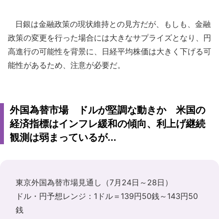
日銀は金融政策の現状維持との見方だが、もしも、金融
政策の変更を行った場合には大きなサプライズとなり、円
高進行の可能性を背景に、日経平均株価は大きく下げる可
能性があるため、注意が必要だ。
外国為替市場 ドルが堅調な動きか 米国の
経済指標はインフレ緩和の傾向、利上げ継続
観測は弱まっているが...
東京外国為替市場見通し（7月24日～28日）
ドル・円予想レンジ：1ドル＝139円50銭～143円50
銭