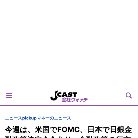
ニュースpickup
マネーのニュース
今週は、米国でFOMC、日本で日銀金