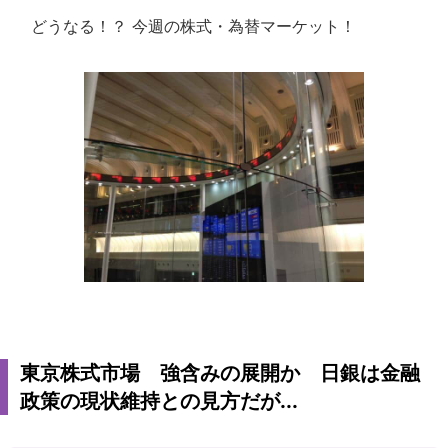
どうなる！？ 今週の株式・為替マーケット！
東京株式市場 強含みの展開か 日銀は金融
政策の現状維持との見方だが...