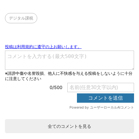
デジタル課税
全てのコメントを見る