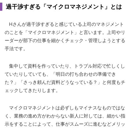
過干渉すぎる「マイクロマネジメント」とは
Hさんが過干渉すぎると感じている上司のマネジメント
のことを「マイクロマネジメント」と言います。上司やリ
ーダーが部下の仕事を細かくチェック・管理しようとする
手法です。
集中して資料を作っていたり、トラブル対応で忙しくし
ていたりしていても、「明日の打ち合わせの準備でき
た？」「さっき頼んだ資料どうなっている？」と何度もチ
ェックしてきたりします。
マイクロマネジメントは必ずしもマイナスなものではな
く、業務の進め方がわからない新人に対しては、細かい指
示をすることによって、仕事がスムーズに進むなどメリッ