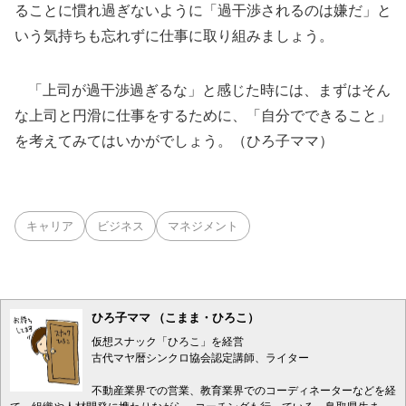
ることに慣れ過ぎないように「過干渉されるのは嫌だ」と
いう気持ちも忘れずに仕事に取り組みましょう。
「上司が過干渉過ぎるな」と感じた時には、まずはそん
な上司と円滑に仕事をするために、「自分でできること」
を考えてみてはいかがでしょう。（ひろ子ママ）
キャリア
ビジネス
マネジメント
ひろ子ママ （こまま・ひろこ）
仮想スナック「ひろこ」を経営
古代マヤ暦シンクロ協会認定講師、ライター
不動産業界での営業、教育業界でのコーディネーターなどを経