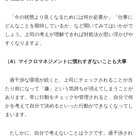
「今の状態より良くなるためには何が必要か」「仕事に
どんなことを期待しているか」など聞いてみてはいかがで
しょう。上司の考えが理解できれば対処法が思い浮かびや
すくなりますよ。
（4）マイクロマネジメントに慣れすぎないことも大事
過干渉な環境が続くと、上司にチェックされることが当
たり前になって「嫌」という気持ちが消えてしまうことが
あります。常に行動をチェックや管理されると、自分で何
かを考えて自分で決めるといった行動ができなくなってし
まいます。
たしかに、自分で考えないことはラクです。過干渉され