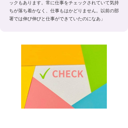
ックもあります。常に仕事をチェックされていて気持
ちが落ち着かなく、仕事もはかどりません。以前の部
署では伸び伸びと仕事ができていたのになあ」