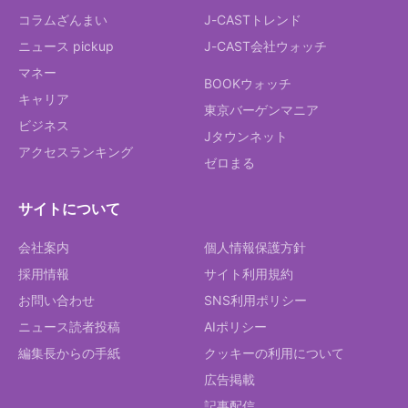
コラムざんまい
J-CASTトレンド
ニュース pickup
J-CAST会社ウォッチ
マネー
BOOKウォッチ
キャリア
東京バーゲンマニア
ビジネス
Jタウンネット
アクセスランキング
ゼロまる
サイトについて
会社案内
個人情報保護方針
採用情報
サイト利用規約
お問い合わせ
SNS利用ポリシー
ニュース読者投稿
AIポリシー
編集長からの手紙
クッキーの利用について
広告掲載
記事配信