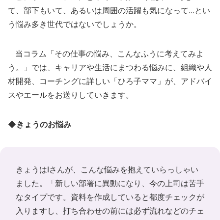
て、部下もいて、あるいは周囲の活躍も気になって...とい
う悩み多き世代ではないでしょうか。
当コラム「その仕事の悩み、こんなふうに考えてみよ
う。」では、キャリアや生活にまつわる悩みに、組織や人
材開発、コーチングに詳しい「ひろ子ママ」が、アドバイ
スやエールをお送りしていきます。
◆きょうのお悩み
きょうはIさんが、こんな悩みを抱えていらっしゃい
ました。「新しい部署に異動になり、今の上司は苦手
なタイプです。資料を作成していると都度チェックが
入りますし、打ち合わせの前には必ず流れなどのチェ