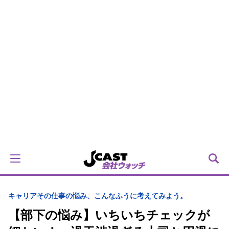
キャリア
その仕事の悩み、こんなふうに考えてみよう。
【部下の悩み】いちいちチェックが