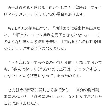
過干渉過ぎると感じる上司だとしても、普段は「マイク
ロマネジメント」をしていない場合もあります。
あるBさんの例を出すと、「期限までに提出物を出さな
い」「1日のルーティン業務を完了させていない」――こ
のような行動が続き信用を失い、上司はBさんの行動を細
かくチェックするようになりました。
「何も言わなくてもやるのが当たり前」と放っておいて
も、Bさんはやってくれないので上司は「チェックするし
かない」という状態になってしまったのです。
Iさんは今の部署に異動してきてから、「書類の提出期
限に遅れたり」「商談に遅刻したり」など何か注意された
ことはありませんか。