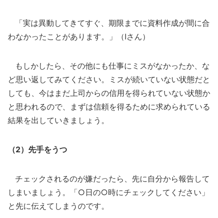
「実は異動してきてすぐ、期限までに資料作成が間に合
わなかったことがあります。」（Iさん）
もしかしたら、その他にも仕事にミスがなかったか、な
ど思い返してみてください。ミスが続いていない状態だと
しても、今はまだ上司からの信用を得られていない状態か
と思われるので、まずは信頼を得るために求められている
結果を出していきましょう。
（2）先手をうつ
チェックされるのが嫌だったら、先に自分から報告して
しまいましょう。「○日の○時にチェックしてください」
と先に伝えてしまうのです。