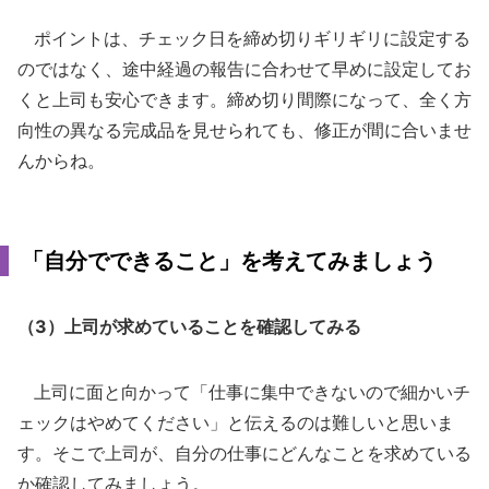
ポイントは、チェック日を締め切りギリギリに設定する
のではなく、途中経過の報告に合わせて早めに設定してお
くと上司も安心できます。締め切り間際になって、全く方
向性の異なる完成品を見せられても、修正が間に合いませ
んからね。
「自分でできること」を考えてみましょう
（3）上司が求めていることを確認してみる
上司に面と向かって「仕事に集中できないので細かいチ
ェックはやめてください」と伝えるのは難しいと思いま
す。そこで上司が、自分の仕事にどんなことを求めている
か確認してみましょう。