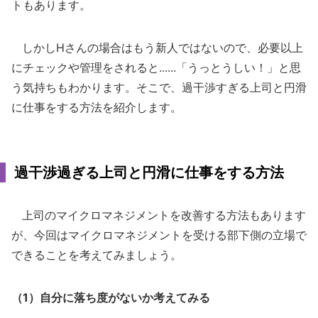
トもあります。
しかしHさんの場合はもう新人ではないので、必要以上
にチェックや管理をされると......「うっとうしい！」と思
う気持ちもわかります。そこで、過干渉すぎる上司と円滑
に仕事をする方法を紹介します。
過干渉過ぎる上司と円滑に仕事をする方法
上司のマイクロマネジメントを改善する方法もあります
が、今回はマイクロマネジメントを受ける部下側の立場で
できることを考えてみましょう。
（1）自分に落ち度がないか考えてみる