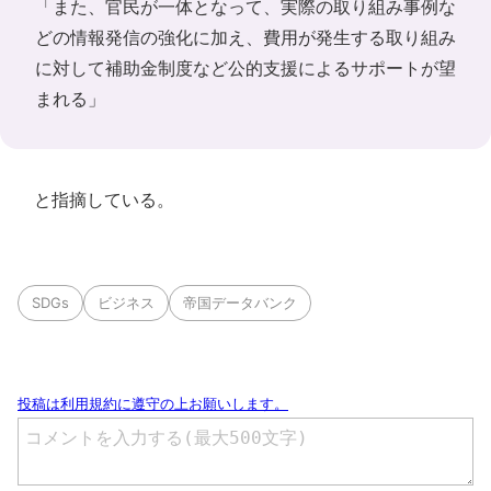
「また、官民が一体となって、実際の取り組み事例な
どの情報発信の強化に加え、費用が発生する取り組み
に対して補助金制度など公的支援によるサポートが望
まれる」
と指摘している。
SDGs
ビジネス
帝国データバンク