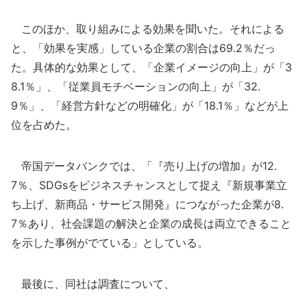
このほか、取り組みによる効果を聞いた。それによる
と、「効果を実感」している企業の割合は69.2％だっ
た。具体的な効果として、「企業イメージの向上」が「3
8.1％」、「従業員モチベーションの向上」が「32.
9％」、「経営方針などの明確化」が「18.1％」などが上
位を占めた。
帝国データバンクでは、「『売り上げの増加』が12.
7％、SDGsをビジネスチャンスとして捉え『新規事業立
ち上げ、新商品・サービス開発』につながった企業が8.
7％あり、社会課題の解決と企業の成長は両立できること
を示した事例がでている」としている。
最後に、同社は調査について、