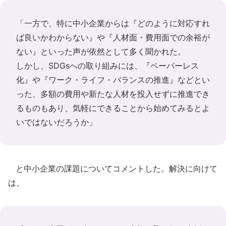
「一方で、特に中小企業からは『どのように対応すれ
ば良いかわからない』や『人材面・費用面での余裕が
ない』といった声が依然として多く聞かれた。
しかし、SDGsへの取り組みには、『ペーパーレス
化』や『ワーク・ライフ・バランスの推進』などとい
った、多額の費用や新たな人材を投入せずに推進でき
るものもあり、気軽にできることから始めてみるとよ
いではないだろうか」
と中小企業の課題についてコメントした。解決に向けて
は、