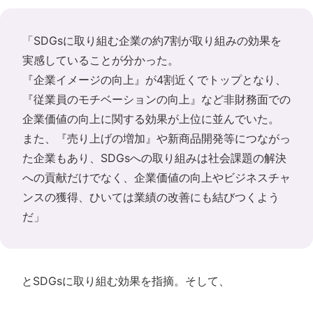
「SDGsに取り組む企業の約7割が取り組みの効果を
実感していることが分かった。
『企業イメージの向上』が4割近くでトップとなり、
『従業員のモチベーションの向上』など非財務面での
企業価値の向上に関する効果が上位に並んでいた。
また、『売り上げの増加』や新商品開発等につながっ
た企業もあり、SDGsへの取り組みは社会課題の解決
への貢献だけでなく、企業価値の向上やビジネスチャ
ンスの獲得、ひいては業績の改善にも結びつくよう
だ」
とSDGsに取り組む効果を指摘。そして、