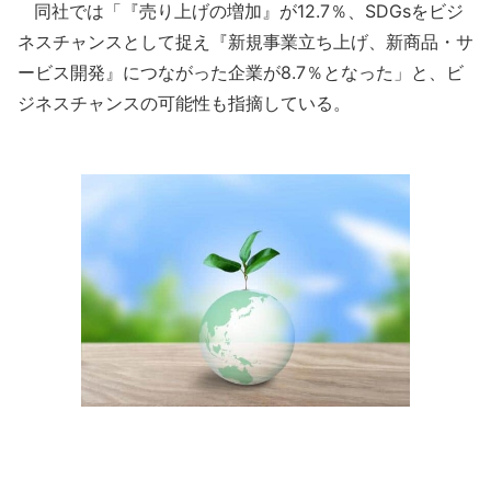
同社では「『売り上げの増加』が12.7％、SDGsをビジ
ネスチャンスとして捉え『新規事業立ち上げ、新商品・サ
ービス開発』につながった企業が8.7％となった」と、ビ
ジネスチャンスの可能性も指摘している。