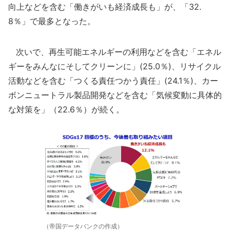
向上などを含む「働きがいも経済成長も」が、「32.
8％」で最多となった。
次いで、再生可能エネルギーの利用などを含む「エネル
ギーをみんなにそしてクリーンに」(25.0％)、リサイクル
活動などを含む「つくる責任つかう責任」(24.1％)、カー
ボンニュートラル製品開発などを含む「気候変動に具体的
な対策を」（22.6％）が続く。
（帝国データバンクの作成）