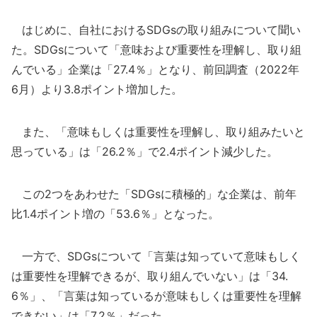
はじめに、自社におけるSDGsの取り組みについて聞い
た。SDGsについて「意味および重要性を理解し、取り組
んでいる」企業は「27.4％」となり、前回調査（2022年
6月）より3.8ポイント増加した。
また、「意味もしくは重要性を理解し、取り組みたいと
思っている」は「26.2％」で2.4ポイント減少した。
この2つをあわせた「SDGsに積極的」な企業は、前年
比1.4ポイント増の「53.6％」となった。
一方で、SDGsについて「言葉は知っていて意味もしく
は重要性を理解できるが、取り組んでいない」は「34.
6％」、「言葉は知っているが意味もしくは重要性を理解
できない」は「7.2％」だった。