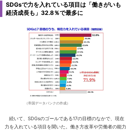
SDGsで力を入れている項目は「働きがいも
経済成長も」32.8％で最多に
（帝国データバンクの作成）
続いて、SDGsのゴールである17の目標のなかで、現在
力を入れている項目を聞いた。働き方改革や労働者の能力