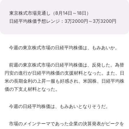
東京株式市場見通し（8月14日～18日）
日経平均株価予想レンジ：3万2000円～3万3200円
今週の東京株式市場の日経平均株価は、もみあいか。
前週の東京株式市場の日経平均株価は、反発した。為替
円安の進行が日経平均株価の支援材料となった。また、日
米の長期金利の上昇一服も好感され、米国株、日経平均株
価の下支え材料となった。
今週の日経平均株価は、もみあいとなりそうだ。
市場のメインテーマであった企業の決算発表がピークを