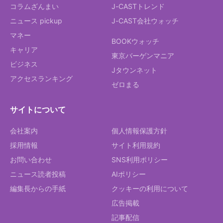
コラムざんまい
J-CASTトレンド
ニュース pickup
J-CAST会社ウォッチ
マネー
BOOKウォッチ
キャリア
東京バーゲンマニア
ビジネス
Jタウンネット
アクセスランキング
ゼロまる
サイトについて
会社案内
個人情報保護方針
採用情報
サイト利用規約
お問い合わせ
SNS利用ポリシー
ニュース読者投稿
AIポリシー
編集長からの手紙
クッキーの利用について
広告掲載
記事配信