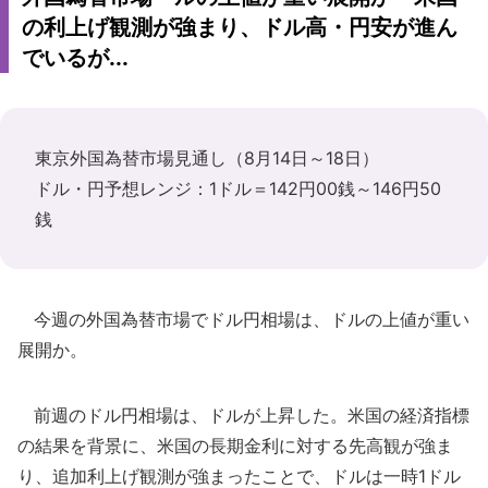
の利上げ観測が強まり、ドル高・円安が進ん
でいるが...
東京外国為替市場見通し（8月14日～18日）
ドル・円予想レンジ：1ドル＝142円00銭～146円50
銭
今週の外国為替市場でドル円相場は、ドルの上値が重い
展開か。
前週のドル円相場は、ドルが上昇した。米国の経済指標
の結果を背景に、米国の長期金利に対する先高観が強ま
り、追加利上げ観測が強まったことで、ドルは一時1ドル