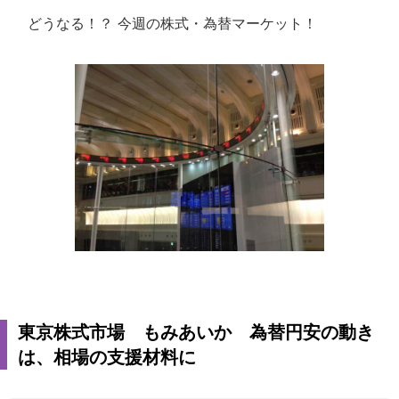
どうなる！？ 今週の株式・為替マーケット！
東京株式市場 もみあいか 為替円安の動き
は、相場の支援材料に