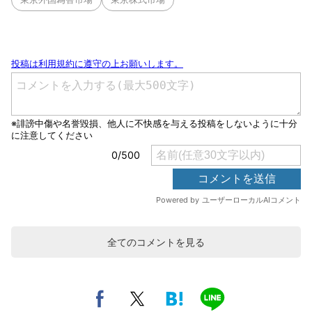
全てのコメントを見る