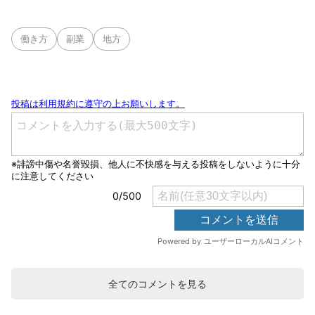
働き方
副業
地方
全てのコメントを見る