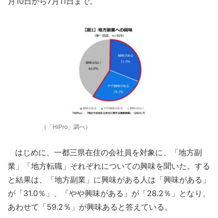
月10日から7月11日まで。
（「HiPro」調べ）
はじめに、一都三県在住の会社員を対象に、「地方副
業」「地方転職」それぞれについての興味を聞いた。する
と結果は、「地方副業」に興味がある人は「興味がある」
が「31.0％」、「やや興味がある」が「28.2％」となり、
あわせて「59.2％」が興味あると答えている。