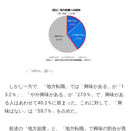
（「HiPro」調べ）
しかし一方で、「地方転職」では「興味がある」が「1
3.2％」、「やや興味がある」が「27.0％」で、興味があ
る人はあわせて40.2％に留まった。これに対して、「興
味はない」は「59.7％」を占めた。
前述の「地方副業」と、「地方転職」で興味の割合が異