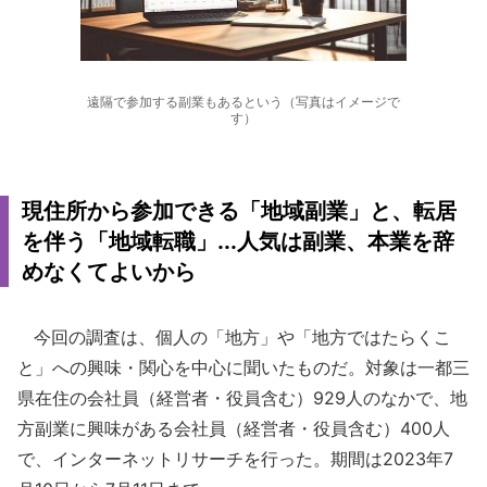
遠隔で参加する副業もあるという（写真はイメージで
す）
現住所から参加できる「地域副業」と、転居
を伴う「地域転職」...人気は副業、本業を辞
めなくてよいから
今回の調査は、個人の「地方」や「地方ではたらくこ
と」への興味・関心を中心に聞いたものだ。対象は一都三
県在住の会社員（経営者・役員含む）929人のなかで、地
方副業に興味がある会社員（経営者・役員含む）400人
で、インターネットリサーチを行った。期間は2023年7