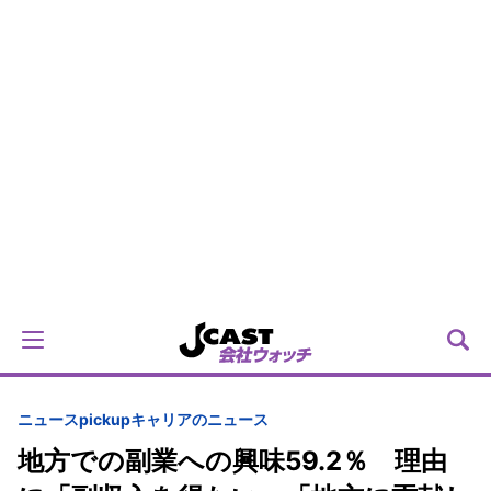
ニュースpickup
キャリアのニュース
地方での副業への興味59.2％ 理由