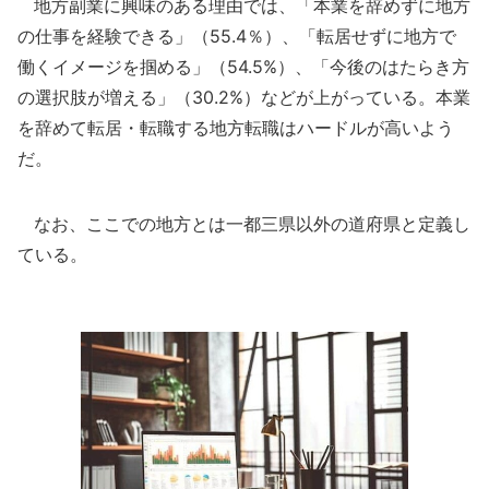
地方副業に興味のある理由では、「本業を辞めずに地方
の仕事を経験できる」（55.4％）、「転居せずに地方で
働くイメージを掴める」（54.5%）、「今後のはたらき方
の選択肢が増える」（30.2%）などが上がっている。本業
を辞めて転居・転職する地方転職はハードルが高いよう
だ。
なお、ここでの地方とは一都三県以外の道府県と定義し
ている。