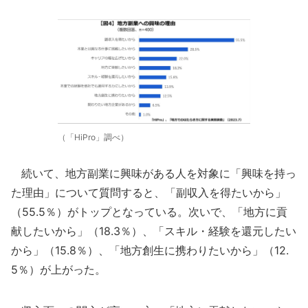
（「HiPro」調べ）
続いて、地方副業に興味がある人を対象に「興味を持っ
た理由」について質問すると、「副収入を得たいから」
（55.5％）がトップとなっている。次いで、「地方に貢
献したいから」（18.3％）、「スキル・経験を還元したい
から」（15.8％）、「地方創生に携わりたいから」（12.
5％）が上がった。