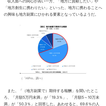
収入面への関心が高い一方、「地方に貢献したい」や
「地方創生に携わりたい」といった、地方に携わることへ
の興味も地方副業にひかれる要素となっているようだ。
（「HiPro」調べ）
また、「（地方副業で）期待する報酬」を聞いたとこ
ろ、「月額5万円未満」が「19.3％」、「月額5～10万未
満」が「50.3％」と回答した。あわせると、69.6％の人