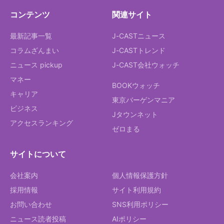
コンテンツ
関連サイト
最新記事一覧
J-CASTニュース
コラムざんまい
J-CASTトレンド
ニュース pickup
J-CAST会社ウォッチ
マネー
BOOKウォッチ
キャリア
東京バーゲンマニア
ビジネス
Jタウンネット
アクセスランキング
ゼロまる
サイトについて
会社案内
個人情報保護方針
採用情報
サイト利用規約
お問い合わせ
SNS利用ポリシー
ニュース読者投稿
AIポリシー