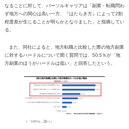
なることに対して、パーソルキャリアは「副業・転職問わ
ず地方への関心は高い一方、『はたらき方』によって2割
程度差が生じることが明らかとなりました」と指摘してい
る。
また、同社によると、地方転職と比較した際の地方副業
に対するハードルについて聞く質問では、50.5％が「地
方副業のほうがハードルは低い」と回答したという。
（「HiPro」調べ）