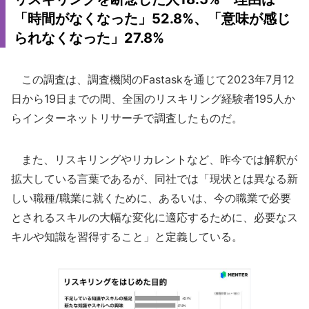
「時間がなくなった」52.8%、「意味が感じ
られなくなった」27.8%
この調査は、調査機関のFastaskを通じて2023年7月12
日から19日までの間、全国のリスキリング経験者195人か
らインターネットリサーチで調査したものだ。
また、リスキリングやリカレントなど、昨今では解釈が
拡大している言葉であるが、同社では「現状とは異なる新
しい職種/職業に就くために、あるいは、今の職業で必要
とされるスキルの大幅な変化に適応するために、必要なス
キルや知識を習得すること」と定義している。