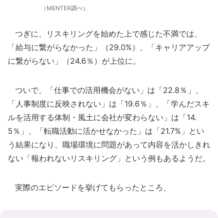
（MENTER調べ）
つぎに、リスキリングを始めた上で感じた不満では、
「給与に繋がらなかった」（29.0%）、「キャリアアップ
に繋がらない」（24.6％）が上位に。
ついで、「仕事での活用機会がない」は「22.8％」、
「人事制度に反映されない」は「19.6％」、「学んだスキ
ルを活用する体制・風土に会社が変わらない」は「14.
5％」、「転職活動に活かせなかった」は「21.7%」とい
う結果になり、職場環境に問題があって内容を活かしきれ
ない「報われないリスキリング」という例もあるようだ。
実際のエピソードを挙げてもらったところ、