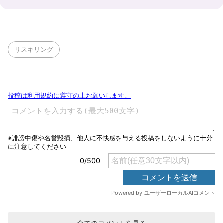
リスキリング
全てのコメントを見る