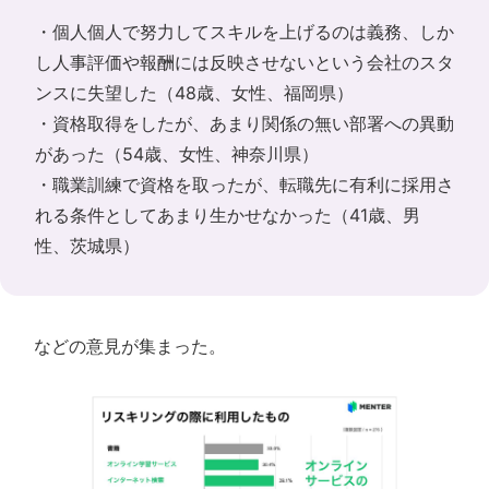
・個人個人で努力してスキルを上げるのは義務、しか
し人事評価や報酬には反映させないという会社のスタ
ンスに失望した（48歳、女性、福岡県）
・資格取得をしたが、あまり関係の無い部署への異動
があった（54歳、女性、神奈川県）
・職業訓練で資格を取ったが、転職先に有利に採用さ
れる条件としてあまり生かせなかった（41歳、男
性、茨城県）
などの意見が集まった。