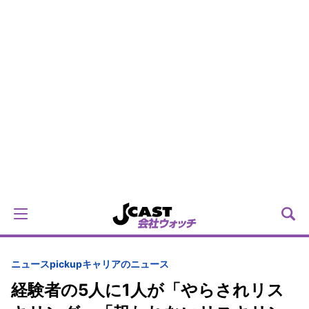
ニュースpickup
キャリアのニュース
経験者の5人に1人が「やらされリス