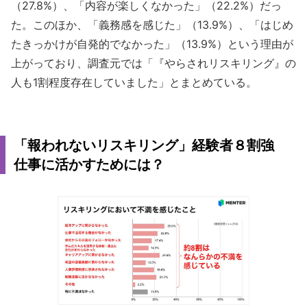
（27.8%）、「内容が楽しくなかった」（22.2%）だっ
た。このほか、「義務感を感じた」（13.9%）、「はじめ
たきっかけが自発的でなかった」（13.9%）という理由が
上がっており、調査元では「『やらされリスキリング』の
人も1割程度存在していました」とまとめている。
「報われないリスキリング」経験者８割強
仕事に活かすためには？