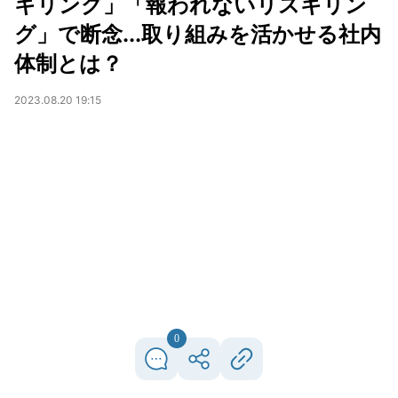
キリング」「報われないリスキリン
グ」で断念...取り組みを活かせる社内
体制とは？
2023.08.20 19:15
0