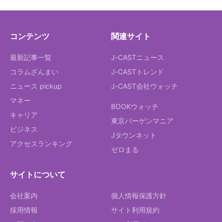
コンテンツ
関連サイト
最新記事一覧
J-CASTニュース
コラムざんまい
J-CASTトレンド
ニュース pickup
J-CAST会社ウォッチ
マネー
BOOKウォッチ
キャリア
東京バーゲンマニア
ビジネス
Jタウンネット
アクセスランキング
ゼロまる
サイトについて
会社案内
個人情報保護方針
採用情報
サイト利用規約