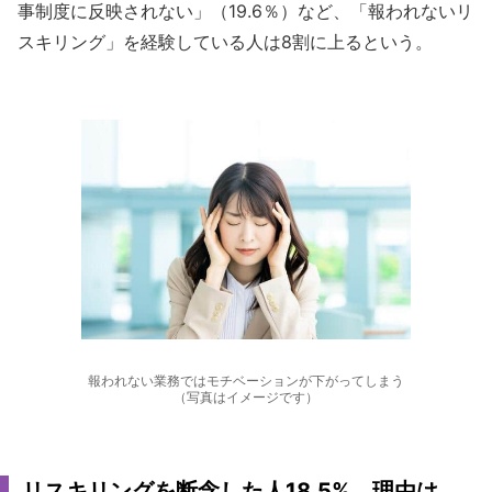
事制度に反映されない」（19.6％）など、「報われないリ
スキリング」を経験している人は8割に上るという。
報われない業務ではモチベーションが下がってしまう
（写真はイメージです）
リスキリングを断念した人18.5% 理由は