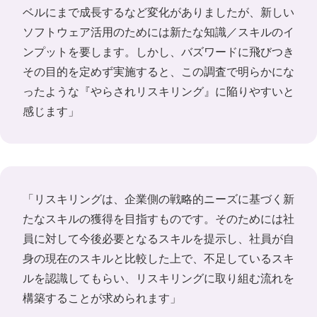
ベルにまで成長するなど変化がありましたが、新しい
ソフトウェア活用のためには新たな知識／スキルのイ
ンプットを要します。しかし、バズワードに飛びつき
その目的を定めず実施すると、この調査で明らかにな
ったような『やらされリスキリング』に陥りやすいと
感じます」
「リスキリングは、企業側の戦略的ニーズに基づく新
たなスキルの獲得を目指すものです。そのためには社
員に対して今後必要となるスキルを提示し、社員が自
身の現在のスキルと比較した上で、不足しているスキ
ルを認識してもらい、リスキリングに取り組む流れを
構築することが求められます」