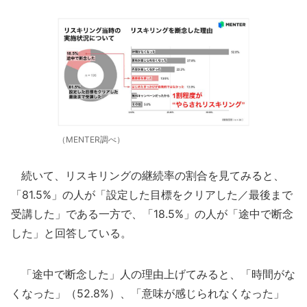
（MENTER調べ）
続いて、リスキリングの継続率の割合を見てみると、
「81.5%」の人が「設定した目標をクリアした／最後まで
受講した」である一方で、「18.5%」の人が「途中で断念
した」と回答している。
「途中で断念した」人の理由上げてみると、「時間がな
くなった」（52.8%）、「意味が感じられなくなった」