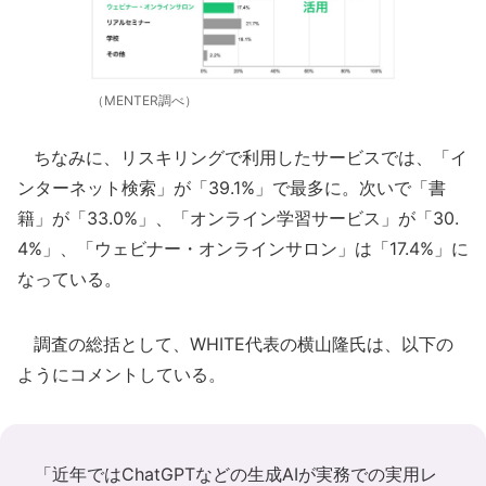
（MENTER調べ）
ちなみに、リスキリングで利用したサービスでは、「イ
ンターネット検索」が「39.1%」で最多に。次いで「書
籍」が「33.0%」、「オンライン学習サービス」が「30.
4%」、「ウェビナー・オンラインサロン」は「17.4%」に
なっている。
調査の総括として、WHITE代表の横山隆氏は、以下の
ようにコメントしている。
「近年ではChatGPTなどの生成AIが実務での実用レ