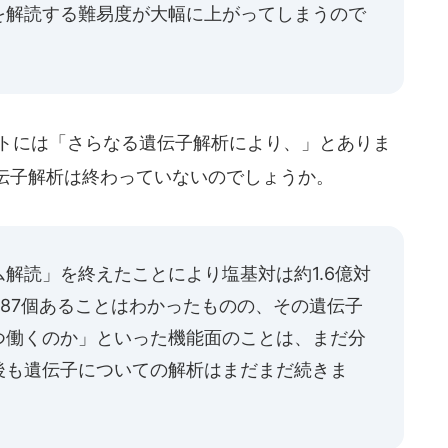
を解読する難易度が大幅に上がってしまうので
イトには「さらなる遺伝子解析により、」とありま
伝子解析は終わっていないのでしょうか。
解読」を終えたことにより塩基対は約1.6億対
887個あることはわかったものの、その遺伝子
つ働くのか」といった機能面のことは、まだ分
後も遺伝子についての解析はまだまだ続きま