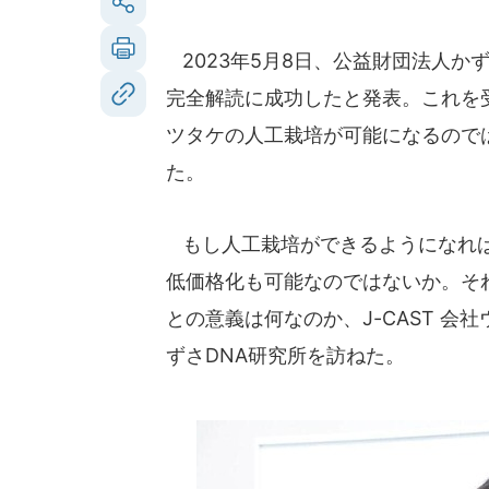
2023年5月8日、公益財団法人か
完全解読に成功したと発表。これを
ツタケの人工栽培が可能になるので
た。
もし人工栽培ができるようになれば
低価格化も可能なのではないか。そ
との意義は何なのか、J-CAST 
ずさDNA研究所を訪ねた。