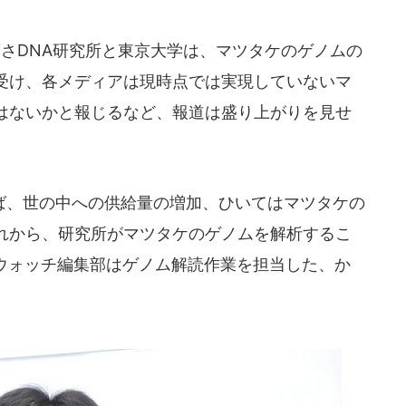
ずさDNA研究所と東京大学は、マツタケのゲノムの
受け、各メディアは現時点では実現していないマ
はないかと報じるなど、報道は盛り上がりを見せ
、世の中への供給量の増加、ひいてはマツタケの
れから、研究所がマツタケのゲノムを解析するこ
会社ウォッチ編集部はゲノム解読作業を担当した、か