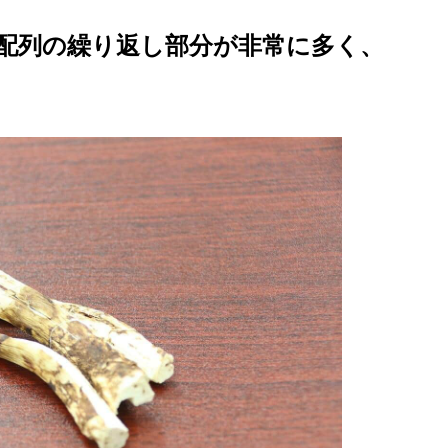
じ配列の繰り返し部分が非常に多く、