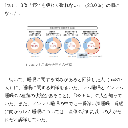
1％）、3位「寝ても疲れが取れない」（23.0％）の順に
なった。
（ウェルネス総合研究所の作成）
続いて、睡眠に関する悩みがあると回答した人（n=817
人）に、睡眠に関する知識をきいた。レム睡眠とノンレム
睡眠の2種類の状態があることは「93.9％」の人が知って
いた。また、ノンレム睡眠の中でも一番深い深睡眠、覚醒
に向かうレム睡眠については、全体の約6割以上の人がそ
れぞれ認識していた。