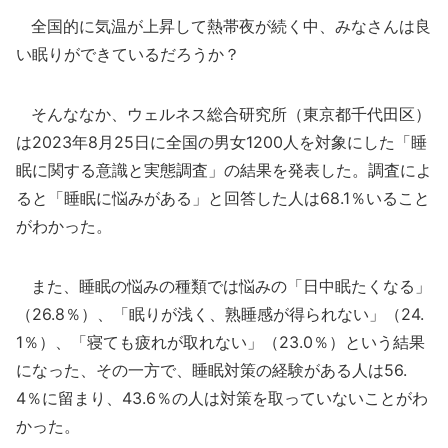
全国的に気温が上昇して熱帯夜が続く中、みなさんは良
い眠りができているだろうか？
そんななか、ウェルネス総合研究所（東京都千代田区）
は2023年8月25日に全国の男女1200人を対象にした「睡
眠に関する意識と実態調査」の結果を発表した。調査によ
ると「睡眠に悩みがある」と回答した人は68.1％いること
がわかった。
また、睡眠の悩みの種類では悩みの「日中眠たくなる」
（26.8％）、「眠りが浅く、熟睡感が得られない」（24.
1％）、「寝ても疲れが取れない」（23.0％）という結果
になった、その一方で、睡眠対策の経験がある人は56.
4％に留まり、43.6％の人は対策を取っていないことがわ
かった。