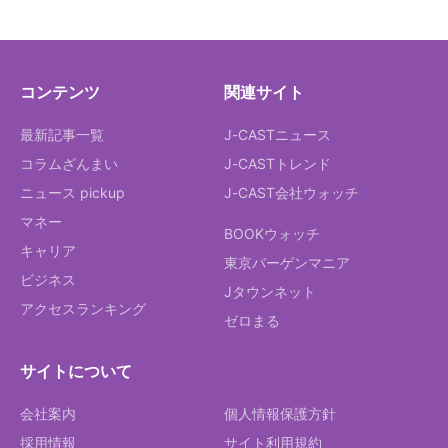
コンテンツ
関連サイト
最新記事一覧
J-CASTニュース
コラムざんまい
J-CASTトレンド
ニュース pickup
J-CAST会社ウォッチ
マネー
BOOKウォッチ
キャリア
東京バーゲンマニア
ビジネス
Jタウンネット
アクセスランキング
ゼロまる
サイトについて
会社案内
個人情報保護方針
採用情報
サイト利用規約