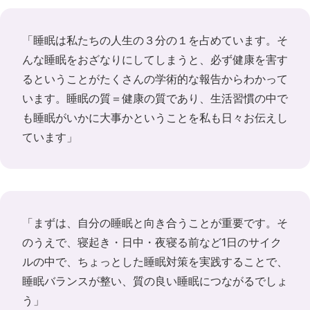
「睡眠は私たちの人生の３分の１を占めています。そ
んな睡眠をおざなりにしてしまうと、必ず健康を害す
るということがたくさんの学術的な報告からわかって
います。睡眠の質＝健康の質であり、生活習慣の中で
も睡眠がいかに大事かということを私も日々お伝えし
ています」
「まずは、自分の睡眠と向き合うことが重要です。そ
のうえで、寝起き・日中・夜寝る前など1日のサイク
ルの中で、ちょっとした睡眠対策を実践することで、
睡眠バランスが整い、質の良い睡眠につながるでしょ
う」