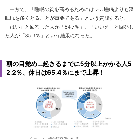
一方で、「睡眠の質を高めるためにはレム睡眠よりも深
睡眠を多くとることが重要である」という質問すると、
「はい」と回答した人が「64.7％」、「いいえ」と回答し
た人が「35.3％」という結果になった。
朝の目覚め...起きるまでに5分以上かかる人5
2.2％、休日は65.4％にまで上昇！
（ウェルネス総合研究所の作成）