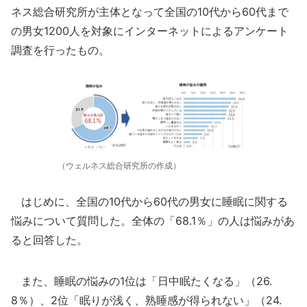
ネス総合研究所が主体となって全国の10代から60代まで
の男女1200人を対象にインターネットによるアンケート
調査を行ったもの。
（ウェルネス総合研究所の作成）
はじめに、全国の10代から60代の男女に睡眠に関する
悩みについて質問した。全体の「68.1％」の人は悩みがあ
ると回答した。
また、睡眠の悩みの1位は「日中眠たくなる」（26.
8％）、2位「眠りが浅く、熟睡感が得られない」（24.