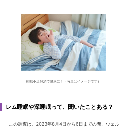
睡眠不足解消で健康に！（写真はイメージです）
レム睡眠や深睡眠って、聞いたことある？
この調査は、2023年8月4日から6日までの間、ウェル