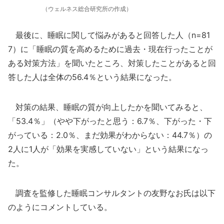
（ウェルネス総合研究所の作成）
最後に、睡眠に関して悩みがあると回答した人（n=81
7）に「睡眠の質を高めるために過去・現在行ったことが
ある対策方法」を聞いたところ、対策したことがあると回
答した人は全体の56.4％という結果になった。
対策の結果、睡眠の質が向上したかを聞いてみると、
「53.4％」（やや下がったと思う：6.7％、下がった・下
がっている：2.0％、まだ効果がわからない：44.7％）の
2人に1人が「効果を実感していない」という結果になっ
た。
調査を監修した睡眠コンサルタントの友野なお氏は以下
のようにコメントしている。