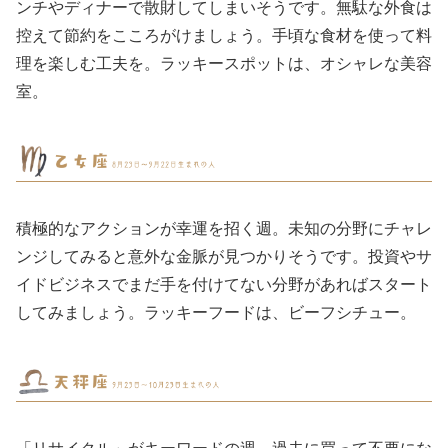
ンチやディナーで散財してしまいそうです。無駄な外食は
控えて節約をこころがけましょう。手頃な食材を使って料
理を楽しむ工夫を。ラッキースポットは、オシャレな美容
室。
積極的なアクションが幸運を招く週。未知の分野にチャレ
ンジしてみると意外な金脈が見つかりそうです。投資やサ
イドビジネスでまだ手を付けてない分野があればスタート
してみましょう。ラッキーフードは、ビーフシチュー。
「リサイクル」がキーワードの週。過去に買って不要にな