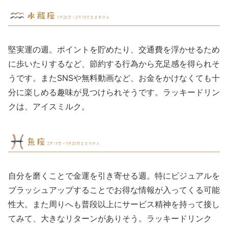
堅実運の週。ポイントを貯めたり、交通費を浮かせるため
に歩いたりするなど、節約する行為から充足感を得られそ
うです。またSNSや無料動画など、お金をかけなくても十
分に楽しめる趣味が見つけられそうです。ラッキードリン
クは、アイスミルク。
自分を磨くことで金運を引き寄せる週。特にビジュアルを
ブラッシュアップすることでお得な情報が入ってくる可能
性大。また周りへも普段以上にサービス精神を持って接し
てみて、大きなリターンがありそう。ラッキードリンク