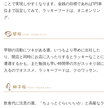
ことで実現しやすくなります。金銭の目標であれば1円単
位まで設定してみて。ラッキーフードは、オニオンリン
グ。
早朝の活動にツキがある週。いつもより早めに出社した
り、開店と同時にお店に入ったりするとラッキーなことに
遭遇するかも。また勉強も早い時間帯の方がスッキリ頭に
入るのでオススメ。ラッキーフードは、クロワッサン。
飲食代に注意の週。「ちょっとぐらいいいか」と高級なラ