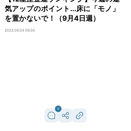
気アップのポイント...床に「モノ」
を置かないで！（9月4日週）
2023.09.04 06:00
0