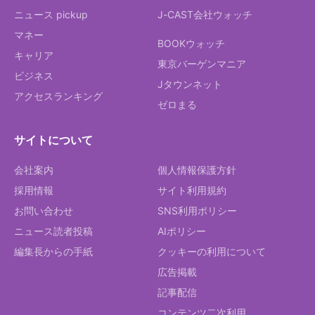
ニュース pickup
J-CAST会社ウォッチ
マネー
BOOKウォッチ
キャリア
東京バーゲンマニア
ビジネス
Jタウンネット
アクセスランキング
ゼロまる
サイトについて
会社案内
個人情報保護方針
採用情報
サイト利用規約
お問い合わせ
SNS利用ポリシー
ニュース読者投稿
AIポリシー
編集長からの手紙
クッキーの利用について
広告掲載
記事配信
コンテンツ二次利用