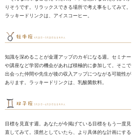
りそうです。リラックスできる場所で考え事をしてみて。
ラッキードリンクは、アイスコーヒー。
知識を深めることが金運アップのカギになる週。セミナー
や講座など学習の機会があれば積極的に参加して。そこで
出会った仲間や先生が後の収入アップにつながる可能性が
あります。ラッキードリンクは、乳酸菌飲料。
目標を見直す週。あなたが今掲げている目標をもう一度見
直してみて。漠然としていたら、より具体的な計画にする