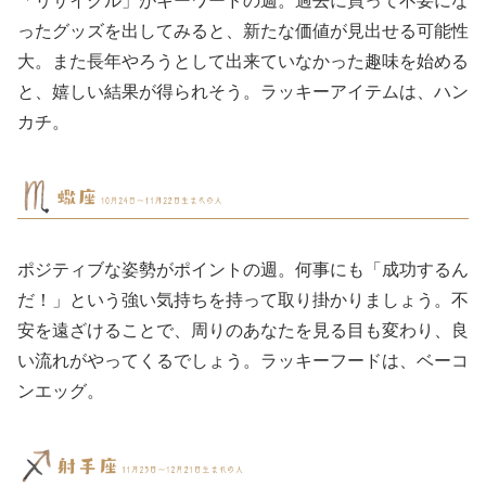
ったグッズを出してみると、新たな価値が見出せる可能性
大。また長年やろうとして出来ていなかった趣味を始める
と、嬉しい結果が得られそう。ラッキーアイテムは、ハン
カチ。
ポジティブな姿勢がポイントの週。何事にも「成功するん
だ！」という強い気持ちを持って取り掛かりましょう。不
安を遠ざけることで、周りのあなたを見る目も変わり、良
い流れがやってくるでしょう。ラッキーフードは、ベーコ
ンエッグ。