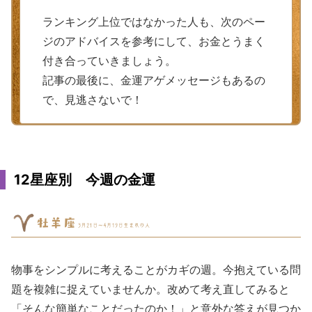
ランキング上位ではなかった人も、次のペー
ジのアドバイスを参考にして、お金とうまく
付き合っていきましょう。
記事の最後に、金運アゲメッセージもあるの
で、見逃さないで！
12星座別 今週の金運
物事をシンプルに考えることがカギの週。今抱えている問
題を複雑に捉えていませんか。改めて考え直してみると
「そんな簡単なことだったのか！」と意外な答えが見つか