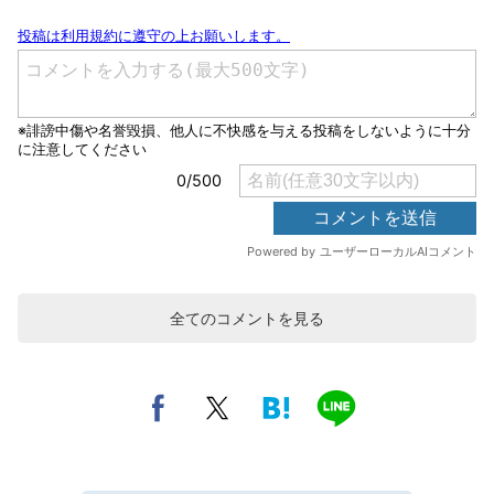
全てのコメントを見る