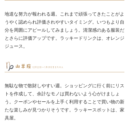
地道な努力が報われる週。これまで頑張ってきたことがよ
うやく認められ評価されやすいタイミング。いつもより自
分を周囲にアピールしてみましょう。清潔感のある服装だ
とさらに評価アップです。ラッキードリンクは、オレンジ
ジュース。
無駄な物で散財しやすい週。ショッピングに行く前にリス
トを作成して、余計なモノは買わないよう心がけましょ
う。クーポンやセールを上手く利用することで買い物の新
たな楽しみが見つかりそうです。ラッキースポットは、家
具屋。