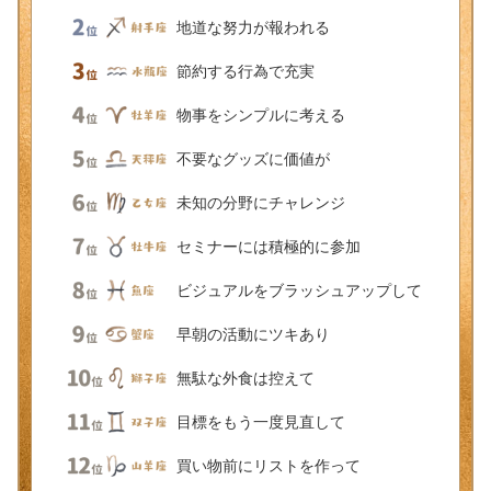
地道な努力が報われる
節約する行為で充実
物事をシンプルに考える
不要なグッズに価値が
未知の分野にチャレンジ
セミナーには積極的に参加
ビジュアルをブラッシュアップして
早朝の活動にツキあり
無駄な外食は控えて
目標をもう一度見直して
買い物前にリストを作って