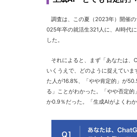
調査は、この夏（2023年）開催
025年卒の就活生321人に、AI
した。
それによると、まず「あなたは、Ch
いくうえで、どのように捉えていま
た人が16.8%、「やや肯定的」が50
る」ことがわかった。「やや否定的」
か0.9％だった。「生成AIがよくわ