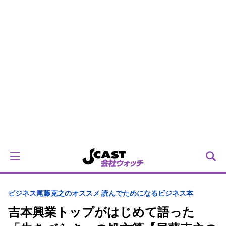
ビジネス
尾藤克之のオススメ 読んでためになるビジネス本
吉本興業トップがはじめて語った