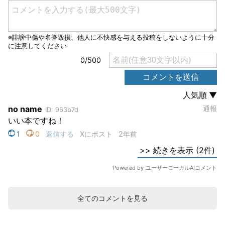
全てのコメントを見る