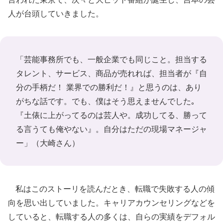
人が台頭していきました。
「芸能事務所でも、一般企業でも同じこと。担当する
タレント、サービス、商品が売れれば、担当者が『自
分の手柄だ！ 業界での勝利だ！』と思うのは、あり
がちな話です。でも、僕はそう思えませんでした｡
『土俵に上がってるのは芸人や。成功してる、勝って
る言うても俺やない』。自分はただの現場マネージャ
ー」（大崎さん）
私はこのストーリを読んだとき、転職で失敗する人の傾
向を思い出していました。キャリアカウンセリングなどを
していると、転職する人の多くは、自らの実績をデフォル