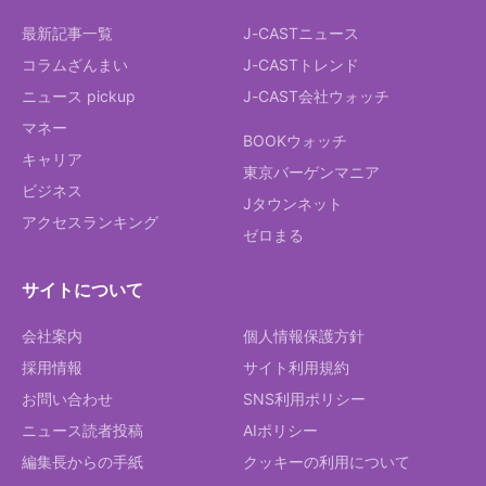
最新記事一覧
J-CASTニュース
コラムざんまい
J-CASTトレンド
ニュース pickup
J-CAST会社ウォッチ
マネー
BOOKウォッチ
キャリア
東京バーゲンマニア
ビジネス
Jタウンネット
アクセスランキング
ゼロまる
サイトについて
会社案内
個人情報保護方針
採用情報
サイト利用規約
お問い合わせ
SNS利用ポリシー
ニュース読者投稿
AIポリシー
編集長からの手紙
クッキーの利用について