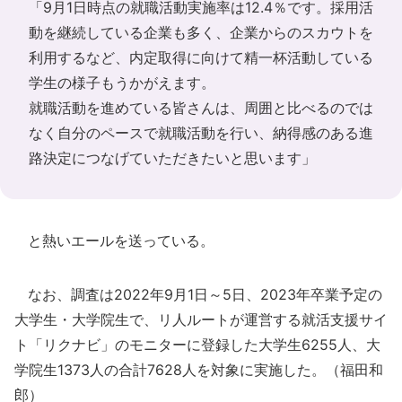
「9月1日時点の就職活動実施率は12.4％です。採用活
動を継続している企業も多く、企業からのスカウトを
利用するなど、内定取得に向けて精一杯活動している
学生の様子もうかがえます。
就職活動を進めている皆さんは、周囲と比べるのでは
なく自分のペースで就職活動を行い、納得感のある進
路決定につなげていただきたいと思います」
と熱いエールを送っている。
なお、調査は2022年9月1日～5日、2023年卒業予定の
大学生・大学院生で、リ人ルートが運営する就活支援サイ
ト「リクナビ」のモニターに登録した大学生6255人、大
学院生1373人の合計7628人を対象に実施した。（福田和
郎）