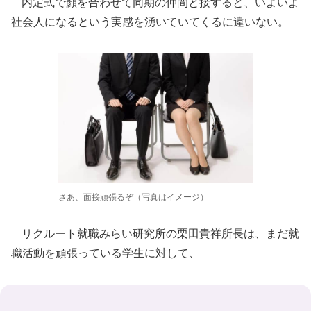
内定式で顔を合わせて同期の仲間と接すると、いよいよ
社会人になるという実感を湧いていてくるに違いない。
さあ、面接頑張るぞ（写真はイメージ）
リクルート就職みらい研究所の栗田貴祥所長は、まだ就
職活動を頑張っている学生に対して、