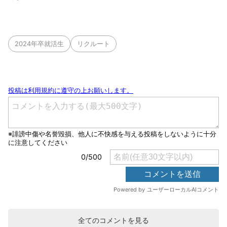
2024年卒就活生
リクルート
全てのコメントを見る