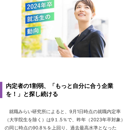
内定者の1割弱、「もっと自分に合う企業
を！」と探し続ける
就職みらい研究所によると、9月1日時点の就職内定率
（大学院生を除く）は9１.5％で、昨年（2023年卒対象）
の同じ時点の90.8％を上回り、過去最高水準となった