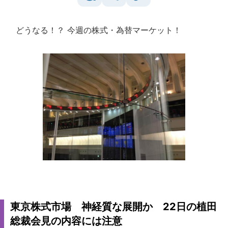
どうなる！？ 今週の株式・為替マーケット！
東京株式市場 神経質な展開か 22日の植田
総裁会見の内容には注意