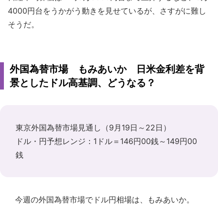
4000円台をうかがう動きを見せているが、さすがに難し
そうだ。
外国為替市場 もみあいか 日米金利差を背
景としたドル高基調、どうなる？
東京外国為替市場見通し（9月19日～22日）
ドル・円予想レンジ：1ドル＝146円00銭～149円00
銭
今週の外国為替市場でドル円相場は、もみあいか。