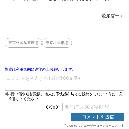
（鷲尾香一）
東京外国為替市場
東京株式市場