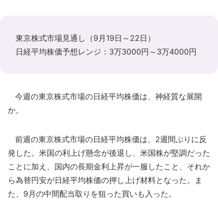
東京株式市場見通し（9月19日～22日）
日経平均株価予想レンジ：3万3000円～3万4000円
今週の東京株式市場の日経平均株価は、神経質な展開
か。
前週の東京株式市場の日経平均株価は、2週間ぶりに反
発した。米国の利上げ懸念が後退し、米国株が堅調だった
ことに加え、国内の長期金利上昇が一服したこと、それか
ら為替円安が日経平均株価の押し上げ材料となった。ま
た、9月の中間配当取りを狙った買いも入った。