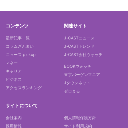
コンテンツ
関連サイト
最新記事一覧
J-CASTニュース
コラムざんまい
J-CASTトレンド
ニュース pickup
J-CAST会社ウォッチ
マネー
BOOKウォッチ
キャリア
東京バーゲンマニア
ビジネス
Jタウンネット
アクセスランキング
ゼロまる
サイトについて
会社案内
個人情報保護方針
採用情報
サイト利用規約