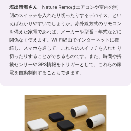
塩出晴海さん
Nature Remoはエアコンや室内の照
明のスイッチを入れたり切ったりするデバイス、とい
えばわかりやすいでしょうか。赤外線方式のリモコン
を備えた家電であれば、メーカーや型番・年式などに
関係なく使えます。Wi-Fi経由でインターネットに接
続し、スマホを通じて、これらのスイッチを入れたり
切ったりすることができるものです。また、時間や搭
載センサーやGPS情報をトリガーとして、これらの家
電を自動制御することもできます。