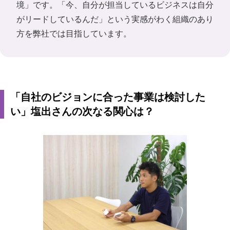
境」です。「今、自分が担当しているビジネスは自分
がリードしているんだ」という実感がわく組織のあり
方を弊社では目指しています。
「自社のビジョンに合った事業は検討した
い」塩出さんの次なる関心は？