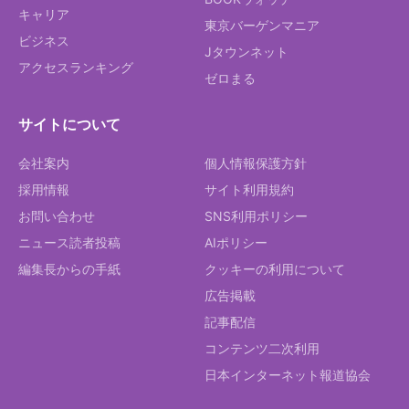
キャリア
東京バーゲンマニア
ビジネス
Jタウンネット
アクセスランキング
ゼロまる
サイトについて
会社案内
個人情報保護方針
採用情報
サイト利用規約
お問い合わせ
SNS利用ポリシー
ニュース読者投稿
AIポリシー
編集長からの手紙
クッキーの利用について
広告掲載
記事配信
コンテンツ二次利用
日本インターネット報道協会