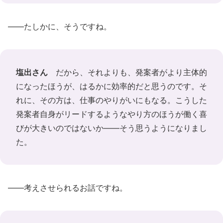
――たしかに、そうですね。
塩出さん
だから、それよりも、発案者がより主体的
になったほうが、はるかに効率的だと思うのです。そ
れに、その方は、仕事のやりがいにもなる。こうした
発案者自身がリードするようなやり方のほうが働く喜
びが大きいのではないか――そう思うようになりまし
た。
――考えさせられるお話ですね。