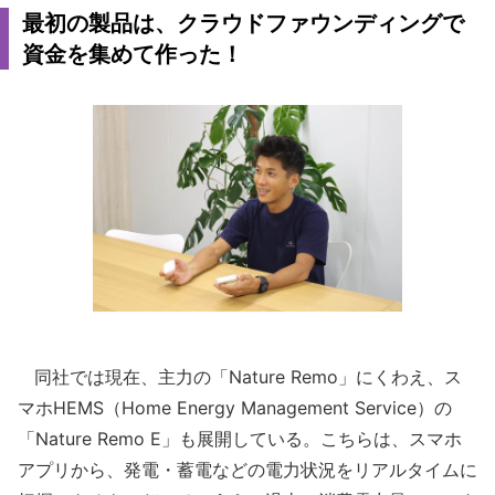
最初の製品は、クラウドファウンディングで
資金を集めて作った！
同社では現在、主力の「Nature Remo」にくわえ、ス
マホHEMS（Home Energy Management Service）の
「Nature Remo E」も展開している。こちらは、スマホ
アプリから、発電・蓄電などの電力状況をリアルタイムに