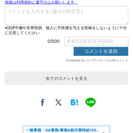
全てのコメントを見る
一般事務・OA事務/事務&軽作業時給1500円土日祝休み各種社保完備
＞