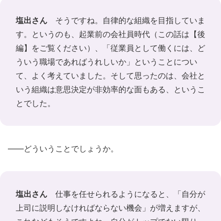
塩出さん
そうですね。自律的な組織を目指していま
す。というのも、起業前の会社員時代（この話は【後
編】をご覧ください）、「従業員として働くには、ど
ういう職場であればうれしいか」ということについ
て、よく考えていました。そして思ったのは、会社と
いう組織は意思決定が非効率的な面もある、というこ
とでした。
――どういうことでしょうか。
塩出さん
仕事を任せられるようになると、「自分が
上司に説明しなければならない機会」が増えますが、