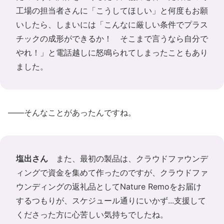
工場の担当者さんに「こうしてほしい」と何度もお願
いしたら、しまいには「こんなに厳しい条件でプラス
チックの成形ができるか！ そこまで言うなら自分で
やれ！」と電話越しに怒鳴られてしまったこともあり
ました。
――そんなことがあったんですね。
塩出さん
また、最初の製品は、クラウドファウンデ
ィングで資金を集めて作ったのですが、クラウドファ
ウンディングの返礼品としてNature Remoをお届け
するつもりが、スケジュール通りにいかず...支援して
くださった方に心苦しい気持ちでしたね。