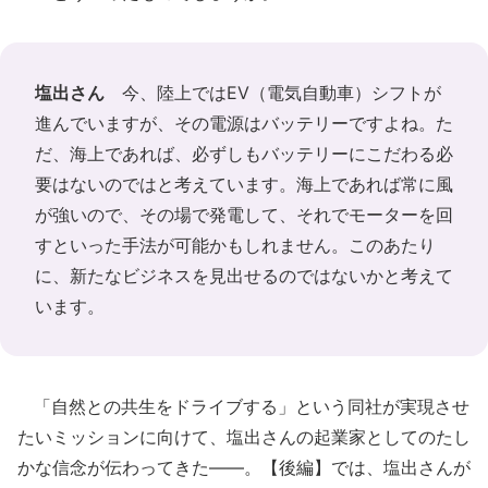
塩出さん
今、陸上ではEV（電気自動車）シフトが
進んでいますが、その電源はバッテリーですよね。た
だ、海上であれば、必ずしもバッテリーにこだわる必
要はないのではと考えています。海上であれば常に風
が強いので、その場で発電して、それでモーターを回
すといった手法が可能かもしれません。このあたり
に、新たなビジネスを見出せるのではないかと考えて
います。
「自然との共生をドライブする」という同社が実現させ
たいミッションに向けて、塩出さんの起業家としてのたし
かな信念が伝わってきた――。【後編】では、塩出さんが