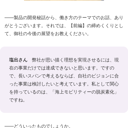
――製品の開発秘話から、働き方のテーマでのお話、あり
がとうございます。それでは、【前編】の締めくくりとし
て、御社の今後の展望をお教えください。
塩出さん
弊社が思い描く理想を実現させるには、現
在の事業だけでは達成できないと思います。ですの
で、長いスパンで考えるならば、自社のビジョンに合
った事業は検討したいと考えています。私として関心
を持っているのは、「海上モビリティーの脱炭素化」
ですね。
――どういったものでしょうか。