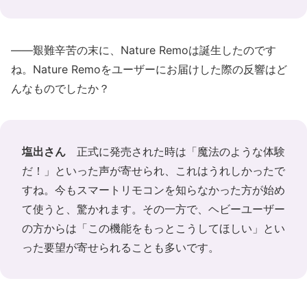
――艱難辛苦の末に、Nature Remoは誕生したのです
ね。Nature Remoをユーザーにお届けした際の反響はど
んなものでしたか？
塩出さん
正式に発売された時は「魔法のような体験
だ！」といった声が寄せられ、これはうれしかったで
すね。今もスマートリモコンを知らなかった方が始め
て使うと、驚かれます。その一方で、ヘビーユーザー
の方からは「この機能をもっとこうしてほしい」とい
った要望が寄せられることも多いです。