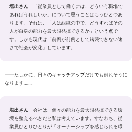
塩出さん
「従業員として働くには、どういう職場で
あればうれしいか」について思うことはもうひとつあ
ります。それは、「人は組織の中で、どうすればその
人が自身の能力を最大限発揮できるか」という点で
す。しかも現代は「前例が前例として踏襲できない速
さで社会が変化」しています。
――たしかに、日々のキャッチアップだけでも倒れそうに
なります......。
塩出さん
会社は、個々の能力を最大限発揮できる環
境を整えるべきだと私は考えています。すなわち、従
業員ひとりひとりが「オーナーシップを感じられる環