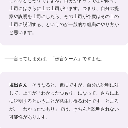
これなどもそうですよね。自分がトップでない限り、
上司にはさらに上の上司がいます。つまり、自分の提
案や説明を上司にしたら、その上司が今度はその上の
上司に説明する、というのが一般的な組織のやり方か
と思います。
――言ってしまえば、「伝言ゲーム」ですよね。
塩出さん
そうなると、仮にですが、自分の説明に対
して、上司が「わかったつもり」になって、さらに上
に説明するということが発生し得るわけです。ところ
が、「わかったつもり」では、きちんと説明されない
可能性があります。