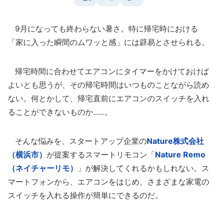
9月になっても終わらない暑さ。特に帰宅時における
「家に入った瞬間のムワッと感」には辟易とさせられる。
帰宅時間に合わせてエアコンにタイマーをかけておけば
よいとも思うが、その帰宅時間はいつものことながら読め
ない。何とかして、帰宅直前にエアコンのスイッチを入れ
ることができないものか......。
そんな悩みを、スタートアップ企業の
Nature株式会社
（横浜市）
が提案するスマートリモコン「
Nature Remo
（ネイチャーリモ）
」が解決してくれるかもしれない。ス
マートフォンから、エアコンをはじめ、さまざまな家電の
スイッチを入れる操作が簡単にできるのだ。