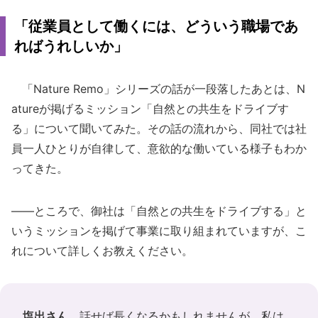
「従業員として働くには、どういう職場であ
ればうれしいか」
「Nature Remo」シリーズの話が一段落したあとは、N
atureが掲げるミッション「自然との共生をドライブす
る」について聞いてみた。その話の流れから、同社では社
員一人ひとりが自律して、意欲的な働いている様子もわか
ってきた。
――ところで、御社は「自然との共生をドライブする」と
いうミッションを掲げて事業に取り組まれていますが、こ
れについて詳しくお教えください。
塩出さん
話せば長くなるかもしれませんが、私は