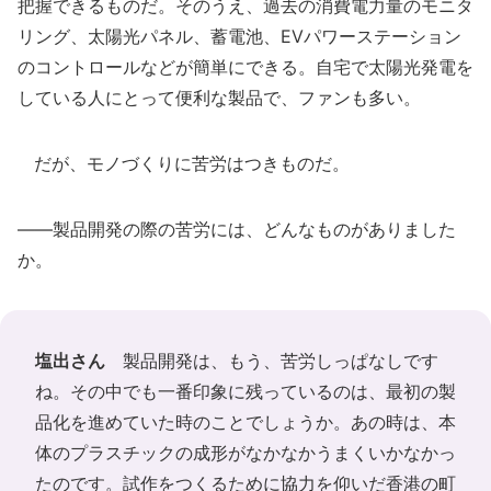
把握できるものだ。そのうえ、過去の消費電力量のモニタ
リング、太陽光パネル、蓄電池、EVパワーステーション
のコントロールなどが簡単にできる。自宅で太陽光発電を
している人にとって便利な製品で、ファンも多い。
だが、モノづくりに苦労はつきものだ。
――製品開発の際の苦労には、どんなものがありました
か。
塩出さん
製品開発は、もう、苦労しっぱなしです
ね。その中でも一番印象に残っているのは、最初の製
品化を進めていた時のことでしょうか。あの時は、本
体のプラスチックの成形がなかなかうまくいかなかっ
たのです。試作をつくるために協力を仰いだ香港の町