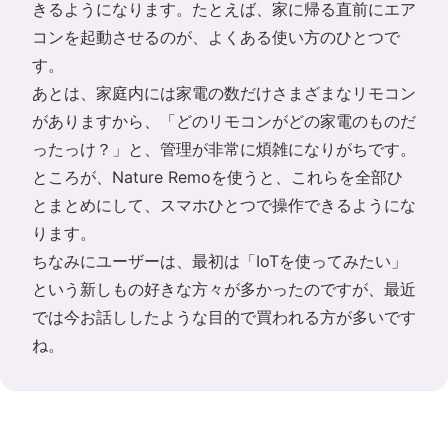
きるようになります。たとえば、家に帰る直前にエア
コンを起動させるのが、よくある使い方のひとつで
す。
あとは、家庭内には家電の数だけさまざまなリモコン
がありますから、「どのリモコンがどの家電のものだ
ったっけ？」と、管理が非常に煩雑になりがちです。
ところが、Nature Remoを使うと、これらを全部ひ
とまとめにして、スマホひとつで操作できるようにな
ります。
ちなみにユーザーは、最初は「IoTを使ってみたい」
という新しもの好きな方々が多かったのですが、最近
では今お話ししたような目的で買われる方が多いです
ね。