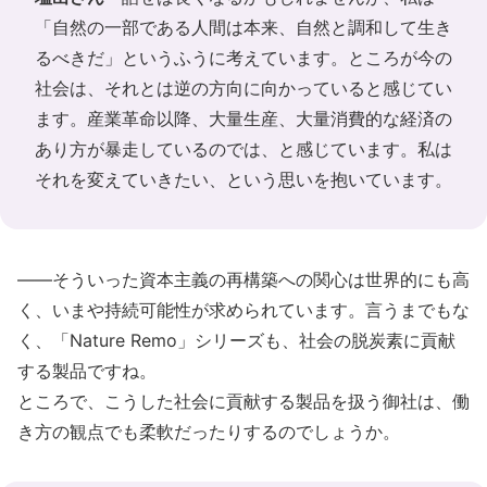
「自然の一部である人間は本来、自然と調和して生き
るべきだ」というふうに考えています。ところが今の
社会は、それとは逆の方向に向かっていると感じてい
ます。産業革命以降、大量生産、大量消費的な経済の
あり方が暴走しているのでは、と感じています。私は
それを変えていきたい、という思いを抱いています。
――そういった資本主義の再構築への関心は世界的にも高
く、いまや持続可能性が求められています。言うまでもな
く、「Nature Remo」シリーズも、社会の脱炭素に貢献
する製品ですね。
ところで、こうした社会に貢献する製品を扱う御社は、働
き方の観点でも柔軟だったりするのでしょうか。