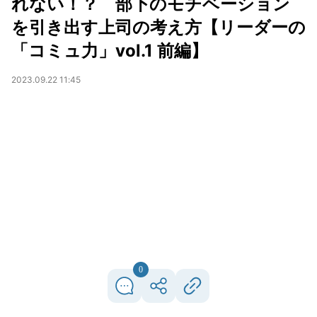
れない！？ 部下のモチベーション
を引き出す上司の考え方【リーダーの
「コミュ力」vol.1 前編】
2023.09.22 11:45
0