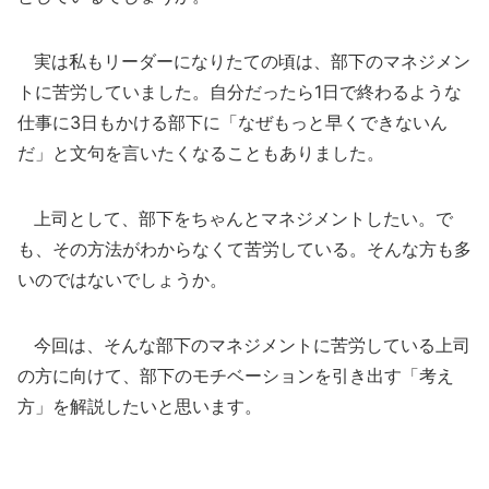
実は私もリーダーになりたての頃は、部下のマネジメン
トに苦労していました。自分だったら1日で終わるような
仕事に3日もかける部下に「なぜもっと早くできないん
だ」と文句を言いたくなることもありました。
上司として、部下をちゃんとマネジメントしたい。で
も、その方法がわからなくて苦労している。そんな方も多
いのではないでしょうか。
今回は、そんな部下のマネジメントに苦労している上司
の方に向けて、部下のモチベーションを引き出す「考え
方」を解説したいと思います。