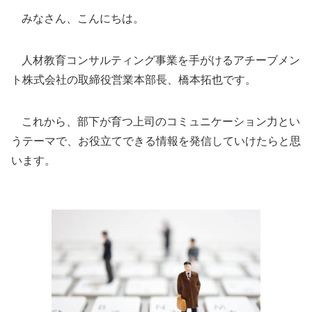
みなさん、こんにちは。
人材教育コンサルティング事業を手がけるアチーブメン
ト株式会社の取締役営業本部長、橋本拓也です。
これから、部下が育つ上司のコミュニケーション力とい
うテーマで、お役立てできる情報を発信していけたらと思
います。