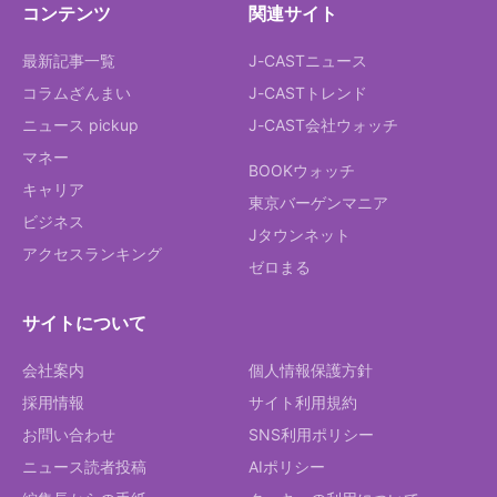
コンテンツ
関連サイト
最新記事一覧
J-CASTニュース
コラムざんまい
J-CASTトレンド
ニュース pickup
J-CAST会社ウォッチ
マネー
BOOKウォッチ
キャリア
東京バーゲンマニア
ビジネス
Jタウンネット
アクセスランキング
ゼロまる
サイトについて
会社案内
個人情報保護方針
採用情報
サイト利用規約
お問い合わせ
SNS利用ポリシー
ニュース読者投稿
AIポリシー