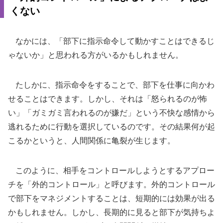
くない
なかには、「部下に指示命令して動かすことはできるじ
ゃないか」と思われる方がいるかもしれません。
たしかに、指示命令をすることで、部下を仕事に向かわ
せることはできます。しかし、それは「怒られるのが怖
い」「ガミガミ言われるのが嫌だ」という不快な感情から
逃れるために行動を選択しているのです。その結果何が起
こるかというと、人間関係に亀裂が生じます。
このように、相手をコントロールしようとするアプロー
チを「外的コントロール」と呼びます。外的コントロール
で部下をマネジメントすることは、短期的には効果が出る
かもしれません。しかし、長期的に見ると部下が気持ちよ