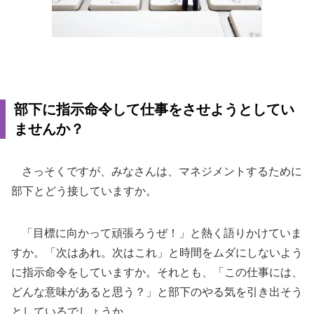
部下に指示命令して仕事をさせようとしてい
ませんか？
さっそくですが、みなさんは、マネジメントするために
部下とどう接していますか。
「目標に向かって頑張ろうぜ！」と熱く語りかけていま
すか。「次はあれ。次はこれ」と時間をムダにしないよう
に指示命令をしていますか。それとも、「この仕事には、
どんな意味があると思う？」と部下のやる気を引き出そう
としているでしょうか。