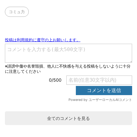
コミュ力
全てのコメントを見る