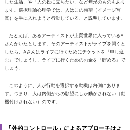
した生活」や「人の役に立ちたい」など無形のものもあり
ます。選択理論心理学では、人はこの願望（イメージ写
真）を手に入れようと行動している、と説明しています。
たとえば、あるアーティストが上質世界に入っているA
さんがいたとします。そのアーティストがライブを開くと
したら、Aさんはライブに行くためにチケットを『申し込
む』でしょうし、ライブに行くためのお金を『貯める』で
しょう。
このように、人が行動を選択する動機は内側にありま
す。つまり、人は内側からの願望にしか動かされない（動
機付けされない）のです。
「外的コントロール」によるアプローチはよ