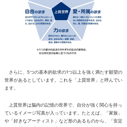
さらに、5つの基本的欲求の1つ以上を強く満たす願望の
世界があるとしています。これを「上質世界」と呼んでい
ます。
上質世界は脳内の記憶の世界で、自分が強く関心を持っ
ているイメージ写真が入っています。たとえば、「家族」
や「好きなアーティスト」など形のあるものから、「安定