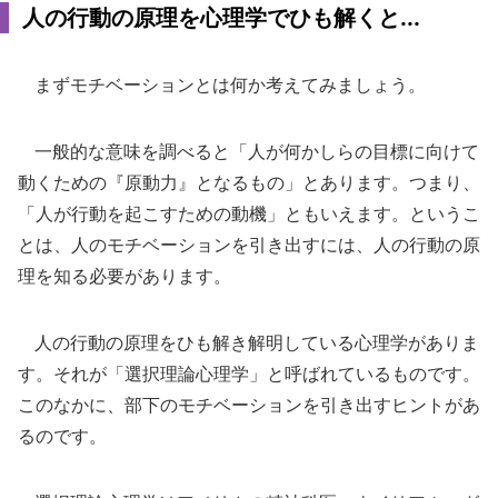
人の行動の原理を心理学でひも解くと...
まずモチベーションとは何か考えてみましょう。
一般的な意味を調べると「人が何かしらの目標に向けて
動くための『原動力』となるもの」とあります。つまり、
「人が行動を起こすための動機」ともいえます。というこ
とは、人のモチベーションを引き出すには、人の行動の原
理を知る必要があります。
人の行動の原理をひも解き解明している心理学がありま
す。それが「選択理論心理学」と呼ばれているものです。
このなかに、部下のモチベーションを引き出すヒントがあ
るのです。