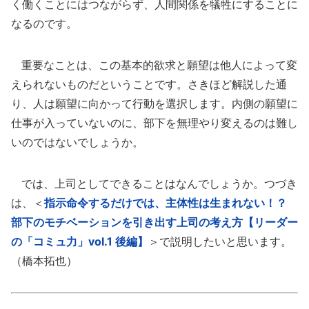
く働くことにはつながらず、人間関係を犠牲にすることに
なるのです。
重要なことは、この基本的欲求と願望は他人によって変
えられないものだということです。さきほど解説した通
り、人は願望に向かって行動を選択します。内側の願望に
仕事が入っていないのに、部下を無理やり変えるのは難し
いのではないでしょうか。
では、上司としてできることはなんでしょうか。つづき
は、＜
指示命令するだけでは、主体性は生まれない！？
部下のモチベーションを引き出す上司の考え方【リーダー
の「コミュ力」vol.1 後編】
＞で説明したいと思います。
（橋本拓也）