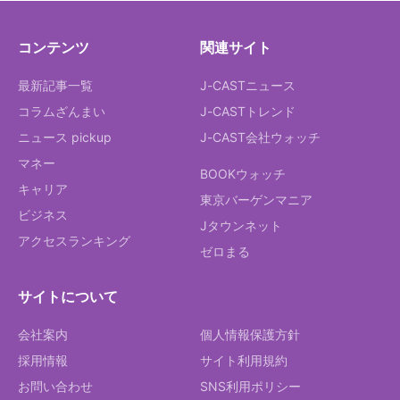
コンテンツ
関連サイト
最新記事一覧
J-CASTニュース
コラムざんまい
J-CASTトレンド
ニュース pickup
J-CAST会社ウォッチ
マネー
BOOKウォッチ
キャリア
東京バーゲンマニア
ビジネス
Jタウンネット
アクセスランキング
ゼロまる
サイトについて
会社案内
個人情報保護方針
採用情報
サイト利用規約
お問い合わせ
SNS利用ポリシー