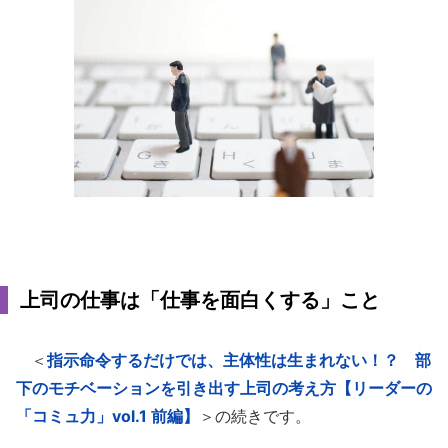
上司の仕事は「仕事を面白くする」こと
＜
指示命令するだけでは、主体性は生まれない！？ 部
下のモチベーションを引き出す上司の考え方【リーダーの
「コミュ力」vol.1 前編】
＞の続きです。