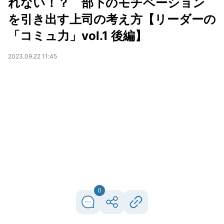
れない！？ 部下のモチベーション
を引き出す上司の考え方【リーダーの
「コミュ力」vol.1 後編】
2023.09.22 11:45
0