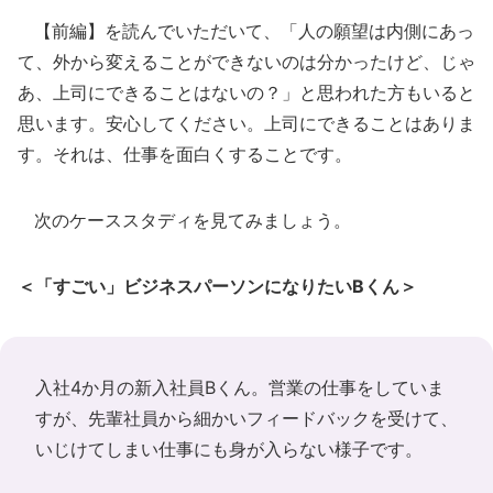
【前編】を読んでいただいて、「人の願望は内側にあっ
て、外から変えることができないのは分かったけど、じゃ
あ、上司にできることはないの？」と思われた方もいると
思います。安心してください。上司にできることはありま
す。それは、仕事を面白くすることです。
次のケーススタディを見てみましょう。
＜「すごい」ビジネスパーソンになりたいBくん＞
入社4か月の新入社員Bくん。営業の仕事をしていま
すが、先輩社員から細かいフィードバックを受けて、
いじけてしまい仕事にも身が入らない様子です。