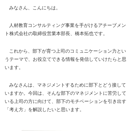
みなさん、こんにちは。
人材教育コンサルティング事業を手がけるアチーブメン
ト株式会社の取締役営業本部長、橋本拓也です。
これから、部下が育つ上司のコミュニケーション力とい
うテーマで、お役立てできる情報を発信していけたらと思
います。
みなさんは、マネジメントするために部下とどう接して
いますか。今回は、そんな部下のマネジメントに苦労して
いる上司の方に向けて、部下のモチベーションを引き出す
「考え方」を解説したいと思います。