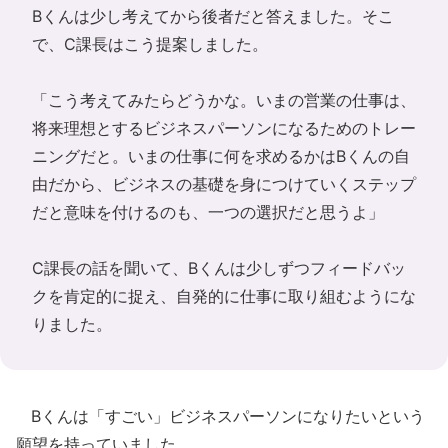
Bくんは少し考えてから後者だと答えました。そこ
で、C課長はこう提案しました。
「こう考えてみたらどうかな。いまの営業の仕事は、
将来理想とするビジネスパーソンになるためのトレー
ニングだと。いまの仕事に何を求めるかはBくんの自
由だから、ビジネスの基礎を身につけていくステップ
だと意味を付けるのも、一つの選択だと思うよ」
C課長の話を聞いて、Bくんは少しずつフィードバッ
クを肯定的に捉え、自発的に仕事に取り組むようにな
りました。
Bくんは「すごい」ビジネスパーソンになりたいという
願望を持っていました。