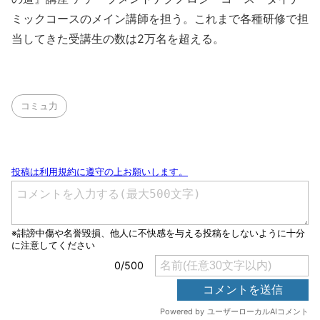
ミックコースのメイン講師を担う。これまで各種研修で担
当してきた受講生の数は2万名を超える。
コミュ力