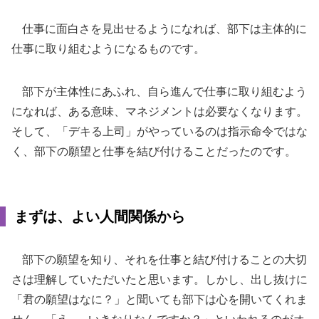
仕事に面白さを見出せるようになれば、部下は主体的に
仕事に取り組むようになるものです。
部下が主体性にあふれ、自ら進んで仕事に取り組むよう
になれば、ある意味、マネジメントは必要なくなります。
そして、「デキる上司」がやっているのは指示命令ではな
く、部下の願望と仕事を結び付けることだったのです。
まずは、よい人間関係から
部下の願望を知り、それを仕事と結び付けることの大切
さは理解していただいたと思います。しかし、出し抜けに
「君の願望はなに？」と聞いても部下は心を開いてくれま