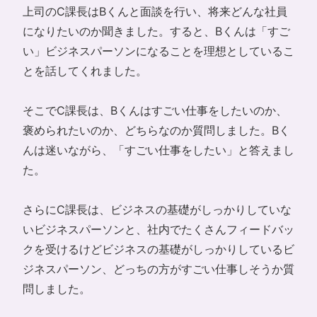
上司のC課長はBくんと面談を行い、将来どんな社員
になりたいのか聞きました。すると、Bくんは「すご
い」ビジネスパーソンになることを理想としているこ
とを話してくれました。
そこでC課長は、Bくんはすごい仕事をしたいのか、
褒められたいのか、どちらなのか質問しました。Bく
んは迷いながら、「すごい仕事をしたい」と答えまし
た。
さらにC課長は、ビジネスの基礎がしっかりしていな
いビジネスパーソンと、社内でたくさんフィードバッ
クを受けるけどビジネスの基礎がしっかりしているビ
ジネスパーソン、どっちの方がすごい仕事しそうか質
問しました。