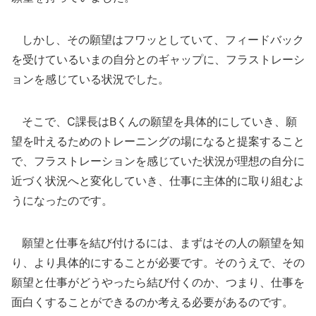
しかし、その願望はフワッとしていて、フィードバック
を受けているいまの自分とのギャップに、フラストレーシ
ョンを感じている状況でした。
そこで、C課長はBくんの願望を具体的にしていき、願
望を叶えるためのトレーニングの場になると提案すること
で、フラストレーションを感じていた状況が理想の自分に
近づく状況へと変化していき、仕事に主体的に取り組むよ
うになったのです。
願望と仕事を結び付けるには、まずはその人の願望を知
り、より具体的にすることが必要です。そのうえで、その
願望と仕事がどうやったら結び付くのか、つまり、仕事を
面白くすることができるのか考える必要があるのです。