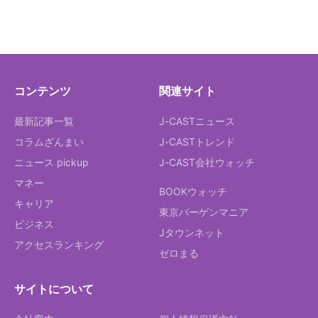
コンテンツ
関連サイト
最新記事一覧
J-CASTニュース
コラムざんまい
J-CASTトレンド
ニュース pickup
J-CAST会社ウォッチ
マネー
BOOKウォッチ
キャリア
東京バーゲンマニア
ビジネス
Jタウンネット
アクセスランキング
ゼロまる
サイトについて