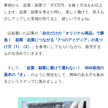
事例から、起業・副業で「月3万円」を稼ぐ方法をお伝え
します。起業・副業を考えた時に、楽しく働けて、収入も
少しアップした実感が持てると、嬉しいですよね。
以前書いた記事の「
自分だけの「オリジナル商品」で勝
負！ 副業・起業につながる「7つのアイディア」の見つ
け方（1）（2）
」を参考にしてもらいながら、販売する
ものを決めていきます。
そして、「
起業・副業に避けて通れない！ SNS発信の
基本の『き』
」のように発信をして、興味のある方を集め
るというステップに進みましょう。