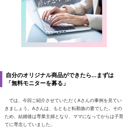
自分のオリジナル商品ができたら...まずは
「無料モニターを募る」
では、今回ご紹介させていただくAさんの事例を見てい
きましょう。Aさんは、もともと転勤族の妻でした。その
ため、結婚後は専業主婦となり、ママになってからは子育
てに専念していました。