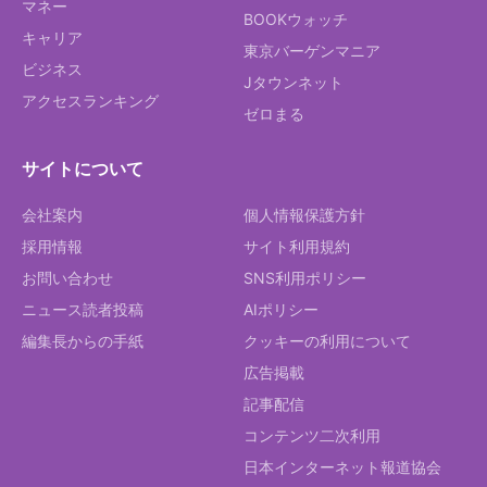
マネー
BOOKウォッチ
キャリア
東京バーゲンマニア
ビジネス
Jタウンネット
アクセスランキング
ゼロまる
サイトについて
会社案内
個人情報保護方針
採用情報
サイト利用規約
お問い合わせ
SNS利用ポリシー
ニュース読者投稿
AIポリシー
編集長からの手紙
クッキーの利用について
広告掲載
記事配信
コンテンツ二次利用
日本インターネット報道協会