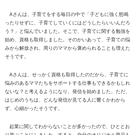
Aさんは、子育てをする毎日の中で「子どもに強く怒鳴
ったりせずに、子育てしていくにはどうしたらいいんだろ
う？」と悩んでいました。そこで、子育てに関する勉強を
始め、資格も取得しました。そのかいあって、子育ての悩
みから解放され、周りのママから褒められることも増えた
そうです。
Aさんは、せっかく資格も取得したのだから、子育てに
悩みのあるママたちをサポートする仕事もできるかもしれ
ないな？と考えるようになり、発信を始めました。ただ、
はじめのうちは、どんな発信が見てる人に響くかわから
ず、心細かったそうです。
起業に関してわからないことが多かったので、ひととお
り学ぶことにしました。すると、自分のオリジナル商品も