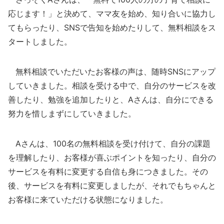
応じます！」と決めて、ママ友を始め、知り合いに協力し
てもらったり、SNSで告知を始めたりして、無料相談をス
タートしました。
無料相談でいただいたお客様の声は、随時SNSにアップ
していきました。相談を受ける中で、自分のサービスを改
善したり、勉強を追加したりと、Aさんは、自分にできる
努力を惜しまずにしていきました。
Aさんは、100名の無料相談を受け付けて、自分の課題
を理解したり、お客様が喜ぶポイントを知ったり、自分の
サービスを有料に変更する自信も身につきました。その
後、サービスを有料に変更しましたが、それでもちゃんと
お客様に来ていただける状態になりました。