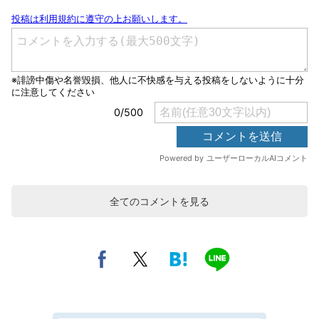
全てのコメントを見る