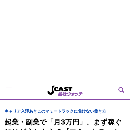
キャリア
入澤あきこのマミートラックに負けない働き方
起業・副業で「月3万円」、まず稼ぐ