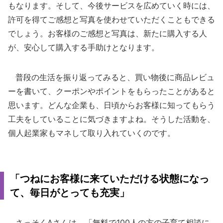
もなります。そして、今後サービスを広めていく時には、
許可を得てご感想と写真を使わせていただくこともできる
でしょう。お客様のご感想と写真は、新たに購入する人
が、安心して購入する手助けとなります。
普段の生活を振り返ってみると、買い物後に商品レビュ
ーを書いて、クーポンやポイントをもらったことがあると
思います。どんな企業も、日頃からお客様に知ってもらう
工夫をしていることに気づきますよね。そうした活動を、
個人起業家もマネして取り入れていくのです。
「つねにお客様に来ていただける状態になっ
て、毎日がとっても充実」
さっそくAさんは、「無料で100人の方の子育て相談に