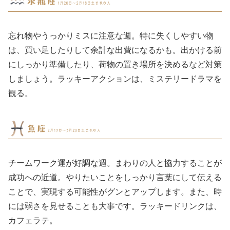
忘れ物やうっかりミスに注意な週。特に失くしやすい物
は、買い足したりして余計な出費になるかも。出かける前
にしっかり準備したり、荷物の置き場所を決めるなど対策
しましょう。ラッキーアクションは、ミステリードラマを
観る。
チームワーク運が好調な週。まわりの人と協力することが
成功への近道。やりたいことをしっかり言葉にして伝える
ことで、実現する可能性がグンとアップします。また、時
には弱さを見せることも大事です。ラッキードリンクは、
カフェラテ。