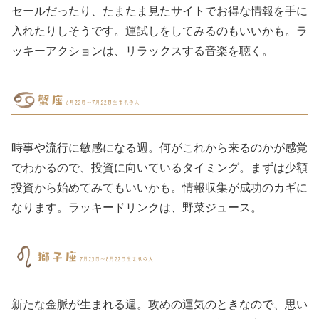
セールだったり、たまたま見たサイトでお得な情報を手に
入れたりしそうです。運試しをしてみるのもいいかも。ラ
ッキーアクションは、リラックスする音楽を聴く。
時事や流行に敏感になる週。何がこれから来るのかが感覚
でわかるので、投資に向いているタイミング。まずは少額
投資から始めてみてもいいかも。情報収集が成功のカギに
なります。ラッキードリンクは、野菜ジュース。
新たな金脈が生まれる週。攻めの運気のときなので、思い