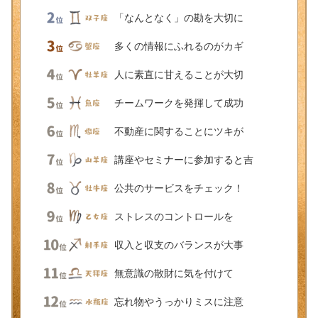
「なんとなく」の勘を大切に
多くの情報にふれるのがカギ
人に素直に甘えることが大切
チームワークを発揮して成功
不動産に関することにツキが
講座やセミナーに参加すると吉
公共のサービスをチェック！
ストレスのコントロールを
収入と収支のバランスが大事
無意識の散財に気を付けて
忘れ物やうっかりミスに注意