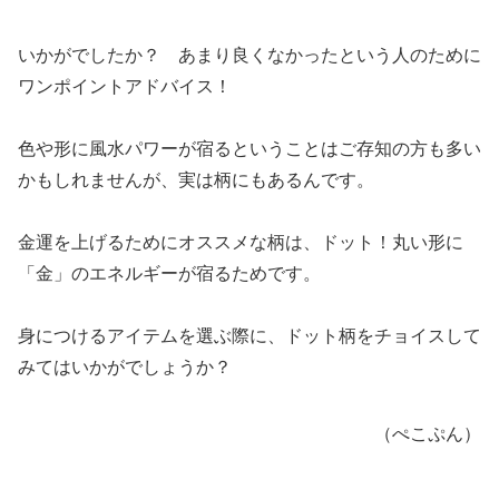
いかがでしたか？ あまり良くなかったという人のために
ワンポイントアドバイス！
色や形に風水パワーが宿るということはご存知の方も多い
かもしれませんが、実は柄にもあるんです。
金運を上げるためにオススメな柄は、ドット！丸い形に
「金」のエネルギーが宿るためです。
身につけるアイテムを選ぶ際に、ドット柄をチョイスして
みてはいかがでしょうか？
（ぺこぷん）