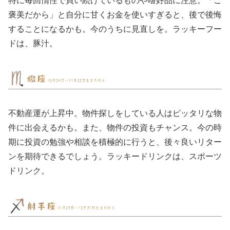
褒美だから」と自分に甘くお金を使いすぎると、後で後悔
することになるかも。今のうちに見直しを。ラッキーフー
ドは、豚汁。
不動産運が上昇中。物件探しをしている人はピッタリな物
件に出会えるかも。また、物件の投資もチャンス。今の時
期に投資の勉強や相談を積極的に行うと、後々良いリター
ンを期待できるでしょう。ラッキードリンクは、スポーツ
ドリンク。