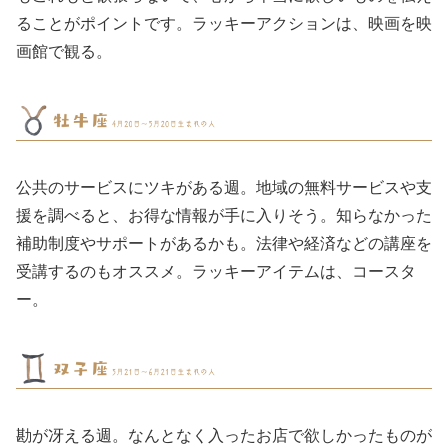
ることがポイントです。ラッキーアクションは、映画を映
画館で観る。
公共のサービスにツキがある週。地域の無料サービスや支
援を調べると、お得な情報が手に入りそう。知らなかった
補助制度やサポートがあるかも。法律や経済などの講座を
受講するのもオススメ。ラッキーアイテムは、コースタ
ー。
勘が冴える週。なんとなく入ったお店で欲しかったものが