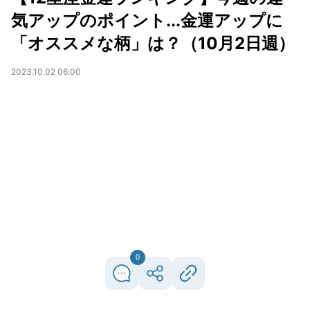
気アップのポイント...金運アップに
「オススメな柄」は？（10月2日週）
2023.10.02 06:00
0