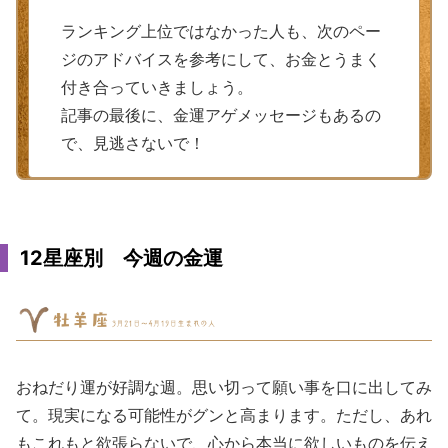
ランキング上位ではなかった人も、次のペー
ジのアドバイスを参考にして、お金とうまく
付き合っていきましょう。
記事の最後に、金運アゲメッセージもあるの
で、見逃さないで！
12星座別 今週の金運
おねだり運が好調な週。思い切って願い事を口に出してみ
て。現実になる可能性がグンと高まります。ただし、あれ
もこれもと欲張らないで、心から本当に欲しいものを伝え