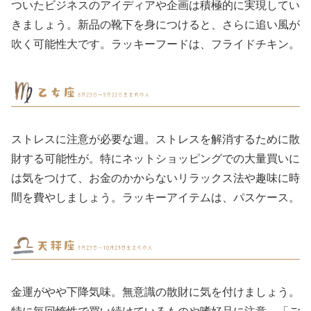
ついたビジネスのアイディアや企画は積極的に実現してい
きましょう。新品の靴下を身につけると、さらに追い風が
吹く可能性大です。ラッキーフードは、フライドチキン。
ストレスに注意が必要な週。ストレスを解消するために散
財する可能性が。特にネットショッピングでの大量買いに
は気をつけて、お金のかからないリラックス法や趣味に時
間を費やしましょう。ラッキーアイテムは、パスケース。
金運がやや下降気味。無意識の散財に気を付けましょう。
特に毎回惰性で買い続けているものや嗜好品に注意。「ご