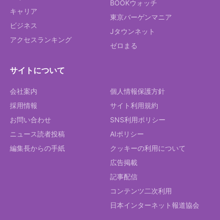
BOOKウォッチ
キャリア
東京バーゲンマニア
ビジネス
Jタウンネット
アクセスランキング
ゼロまる
サイトについて
会社案内
個人情報保護方針
採用情報
サイト利用規約
お問い合わせ
SNS利用ポリシー
ニュース読者投稿
AIポリシー
編集長からの手紙
クッキーの利用について
広告掲載
記事配信
コンテンツ二次利用
日本インターネット報道協会