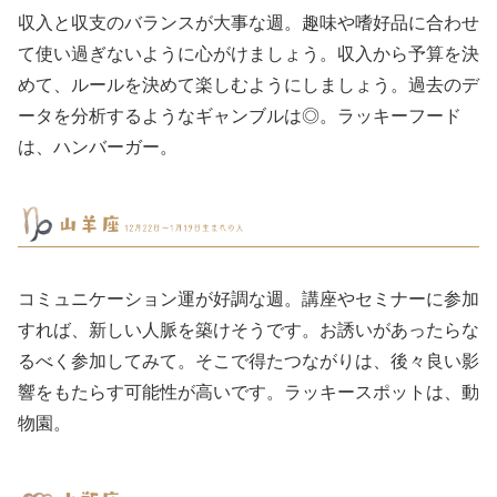
収入と収支のバランスが大事な週。趣味や嗜好品に合わせ
て使い過ぎないように心がけましょう。収入から予算を決
めて、ルールを決めて楽しむようにしましょう。過去のデ
ータを分析するようなギャンブルは◎。ラッキーフード
は、ハンバーガー。
コミュニケーション運が好調な週。講座やセミナーに参加
すれば、新しい人脈を築けそうです。お誘いがあったらな
るべく参加してみて。そこで得たつながりは、後々良い影
響をもたらす可能性が高いです。ラッキースポットは、動
物園。