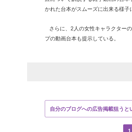
かれた台本がスムーズに出来る様子
さらに、2人の女性キャラクターの
プの動画台本も提示している。
自分のブログへの広告掲載狙うと
1