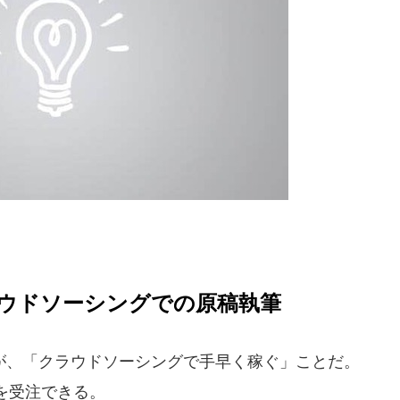
ウドソーシングでの原稿執筆
、「クラウドソーシングで手早く稼ぐ」ことだ。
を受注できる。