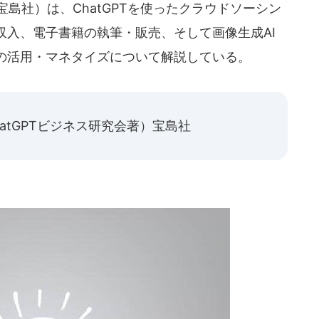
宝島社）は、ChatGPTを使ったクラウドソーシン
収入、電子書籍の執筆・販売、そして画像生成AI
の活用・マネタイズについて解説している。
hatGPTビジネス研究会著）宝島社