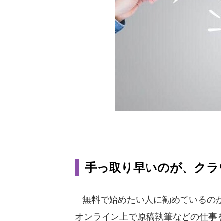
手っ取り早いのが、クラ
無料で始めたい人に勧めているのが
オンライン上で原稿執筆などの仕事