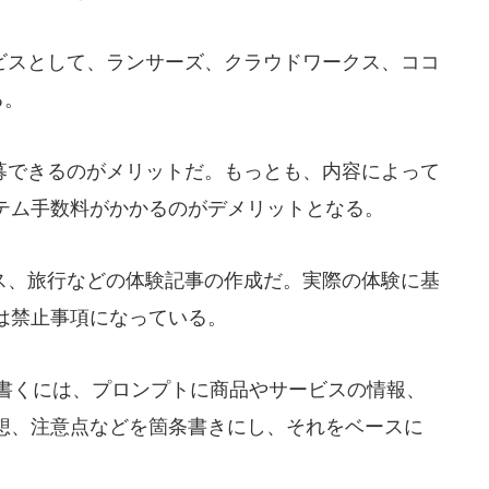
スとして、ランサーズ、クラウドワークス、ココ
る。
できるのがメリットだ。もっとも、内容によって
テム手数料がかかるのがデメリットとなる。
、旅行などの体験記事の作成だ。実際の体験に基
は禁止事項になっている。
を書くには、プロンプトに商品やサービスの情報、
想、注意点などを箇条書きにし、それをベースに
。