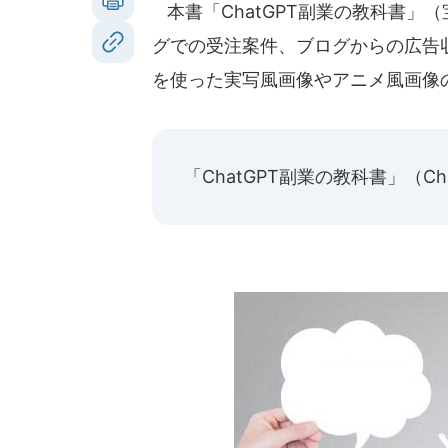
本書「ChatGPT副業の教科書」（
グでの受注案件、ブログからの広告
を使った実写風画像やアニメ風画像
「ChatGPT副業の教科書」（C