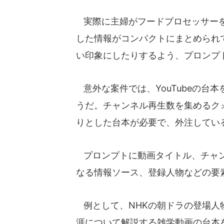
実際に主婦がフードプロセッサーを
した情報がコンパクトにまとめられ
い印象にしたりするよう、プロンプ
意外な案件では、YouTubeの台
うだ。チャンネル再生数を集めるク
りとした台本が必要で、外注してい
プロンプトに動画タイトル、チャン
なる情報ソース、登録人物などの要
例として、NHKの朝ドラの登場人
涯について解説する雑学動画の台本