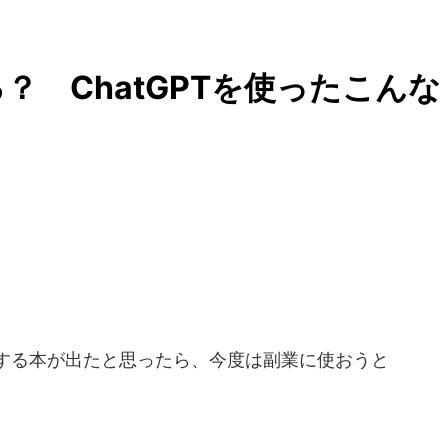
 ChatGPTを使ったこんな
紹介する本が出たと思ったら、今度は副業に使おうと