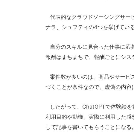
代表的なクラウドソーシングサービ
ナラ、シュフティの4つを挙げてい
自分のスキルに見合った仕事に応募
報酬はまちまちで、報酬ごとにシス
案件数が多いのは、商品やサービス
づくことが条件なので、虚偽の内容
したがって、ChatGPTで体験談
利用目的や動機、実際に利用した感
して記事を書いてもらうことになる