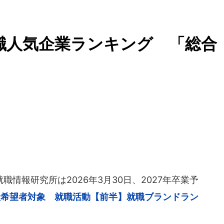
就職人気企業ランキング 「総合
情報研究所は2026年3月30日、2027年卒業予
入社希望者対象 就職活動【前半】就職ブランドラン