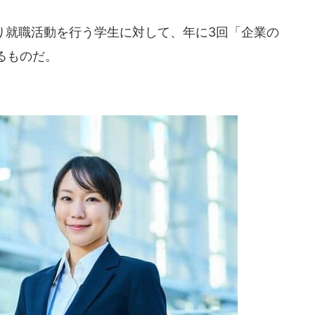
り就職活動を行う学生に対して、年に3回「企業の
るものだ。