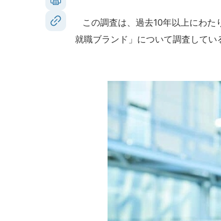
この調査は、過去10年以上にわた
就職ブランド」について調査してい