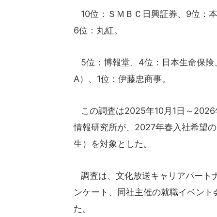
10位：ＳＭＢＣ日興証券、9位：本
6位：丸紅。
5位：博報堂、4位：日本生命保険
A）、1位：伊藤忠商事。
この調査は2025年10月1日～20
情報研究所が、2027年春入社希望
生）を対象とした。
調査は、文化放送キャリアパートナ
ンケート、同社主催の就職イベント
た。