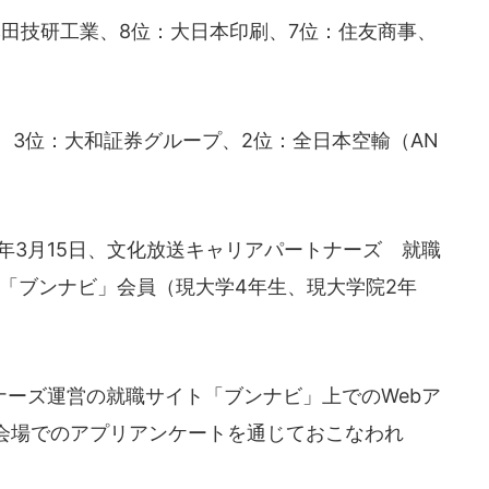
田技研工業、8位：大日本印刷、7位：住友商事、
、3位：大和証券グループ、2位：全日本空輸（AN
26年3月15日、文化放送キャリアパートナーズ 就職
の「ブンナビ」会員（現大学4年生、現大学院2年
ーズ運営の就職サイト「ブンナビ」上でのWebア
会場でのアプリアンケートを通じておこなわれ