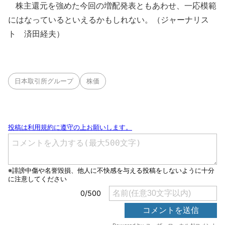
株主還元を強めた今回の増配発表ともあわせ、一応模範
にはなっているといえるかもしれない。（ジャーナリス
ト 済田経夫）
日本取引所グループ
株価