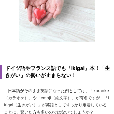
ドイツ語やフランス語でも「ikigai」本！「生
きがい」の勢いが止まらない！
日本語がそのまま英語になった例としては、「karaoke
（カラオケ）」や「emoji（絵文字）」が有名ですが、「i
kigai（生きがい）」が英語としてすっかり定着している
ことに、驚いた方も多いのではないでしょうか？