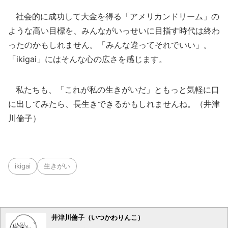
社会的に成功して大金を得る「アメリカンドリーム」の
ような高い目標を、みんながいっせいに目指す時代は終わ
ったのかもしれません。「みんな違ってそれでいい」。
「ikigai」にはそんな心の広さを感じます。
私たちも、「これが私の生きがいだ」ともっと気軽に口
に出してみたら、長生きできるかもしれませんね。（井津
川倫子）
ikigai
生きがい
井津川倫子（いつかわりんこ）