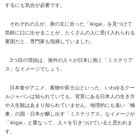
するにも気合が必要です。
それぞれの人が、身の丈に合った「ikigai」を見つけて
気軽に口に出せることが、たくさんの人に受け入れられる
要因だと、専門家も指摘していました。
3つ目の理由は、海外の人々が日本に抱く「ミステリア
ス」なイメージでしょう。
日本食やアニメ、着物や富士山といった、いわゆるクー
ルジャパンは知られていても、背景にある日本人の生き方
や人生観はあまり知られていません。地理的にも遠い「極
東」の国・日本が醸し出す「ミステリアス」なイメージが
「ikigai」と重なって、人々を引きつけていると思われま
す。