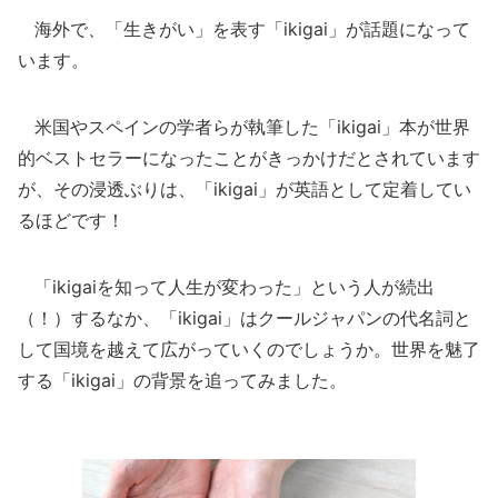
海外で、「生きがい」を表す「ikigai」が話題になって
います。
米国やスペインの学者らが執筆した「ikigai」本が世界
的ベストセラーになったことがきっかけだとされています
が、その浸透ぶりは、「ikigai」が英語として定着してい
るほどです！
「ikigaiを知って人生が変わった」という人が続出
（！）するなか、「ikigai」はクールジャパンの代名詞と
して国境を越えて広がっていくのでしょうか。世界を魅了
する「ikigai」の背景を追ってみました。