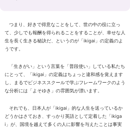
つまり、好きで得意なことをして、世の中の役に立っ
て、少しでも報酬を得られることをすることが、幸せな人
生を長く生きる秘訣だ、というのが「ikigai」の定義のよ
うです。
「生きがい」という言葉を「普段使い」している私たち
にとって、「ikigai」の定義はちょっと違和感を覚えます
し、まるでビジネススクールで学ぶフレームワークのよう
な分析には「よそゆき」の雰囲気が漂います。
それでも、日本人が「ikigai」的な人生を送っているか
どうかはさておき、すっかり英語として定着した「ikiga
i」が、国境を越えて多くの人に影響を与えたことは事実