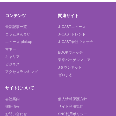
コンテンツ
関連サイト
最新記事一覧
J-CASTニュース
コラムざんまい
J-CASTトレンド
ニュース pickup
J-CAST会社ウォッチ
マネー
BOOKウォッチ
キャリア
東京バーゲンマニア
ビジネス
Jタウンネット
アクセスランキング
ゼロまる
サイトについて
会社案内
個人情報保護方針
採用情報
サイト利用規約
お問い合わせ
SNS利用ポリシー