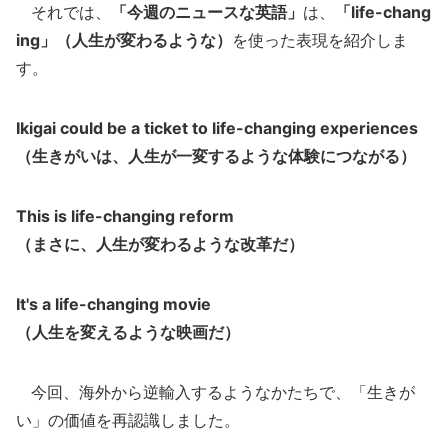
それでは、
「今週のニュースな英語」
は、
「life-chang
ing」（人生が変わるような）
を使った表現を紹介しま
す。
Ikigai could be a ticket to life-changing experiences
（生きがいは、人生が一変するような体験につながる）
This is life-changing reform
（まさに、人生が変わるような改革だ）
It's a life-changing movie
（人生を変えるような映画だ）
今回、海外から逆輸入するようなかたちで、「生きが
い」の価値を再認識しました。