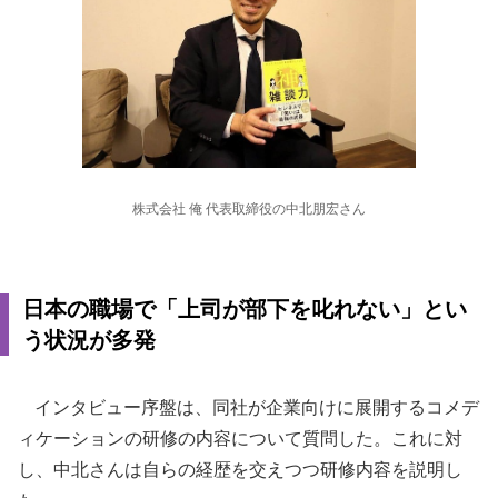
株式会社 俺 代表取締役の中北朋宏さん
日本の職場で「上司が部下を叱れない」とい
う状況が多発
インタビュー序盤は、同社が企業向けに展開するコメデ
ィケーションの研修の内容について質問した。これに対
し、中北さんは自らの経歴を交えつつ研修内容を説明し