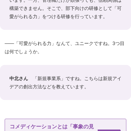
構築できません。そこで、部下向けの研修として「可
愛がられる力」をつける研修を行っています。
――「可愛がられる力」なんて、ユニークですね。3つ目
は何でしょうか。
中北さん
「新規事業系」ですね。こちらは新規アイ
デアの創出方法などを教えています。
コメディケーションとは「事象の見