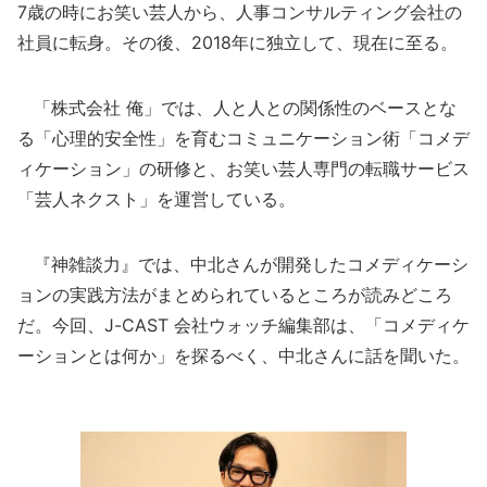
7歳の時にお笑い芸人から、人事コンサルティング会社の
社員に転身。その後、2018年に独立して、現在に至る。
「株式会社 俺」では、人と人との関係性のベースとな
る「心理的安全性」を育むコミュニケーション術「コメデ
ィケーション」の研修と、お笑い芸人専門の転職サービス
「芸人ネクスト」を運営している。
『神雑談力』では、中北さんが開発したコメディケーシ
ョンの実践方法がまとめられているところが読みどころ
だ。今回、J-CAST 会社ウォッチ編集部は、「コメディケ
ーションとは何か」を探るべく、中北さんに話を聞いた。