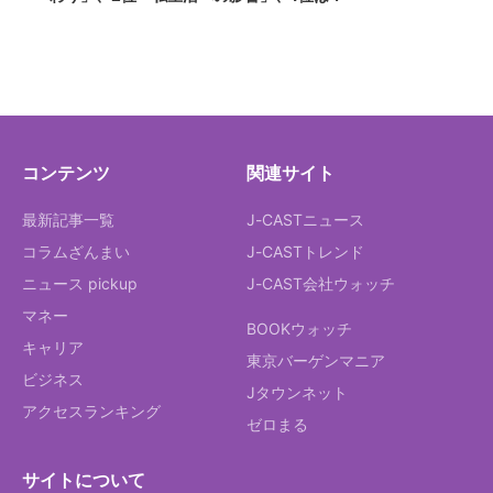
コンテンツ
関連サイト
最新記事一覧
J-CASTニュース
コラムざんまい
J-CASTトレンド
ニュース pickup
J-CAST会社ウォッチ
マネー
BOOKウォッチ
キャリア
東京バーゲンマニア
ビジネス
Jタウンネット
アクセスランキング
ゼロまる
サイトについて