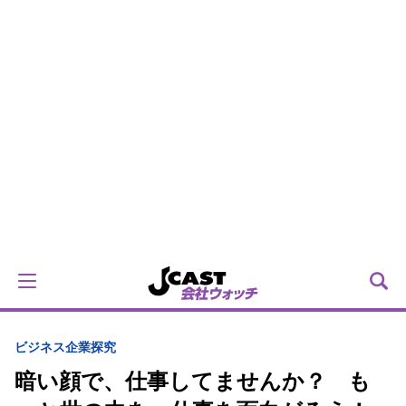
ビジネス
企業探究
暗い顔で、仕事してませんか？ も