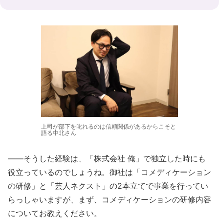
上司が部下を叱れるのは信頼関係があるからこそと
語る中北さん
――そうした経験は、「株式会社 俺」で独立した時にも
役立っているのでしょうね。御社は「コメディケーション
の研修」と「芸人ネクスト」の2本立てで事業を行ってい
らっしゃいますが、まず、コメディケーションの研修内容
についてお教えください。