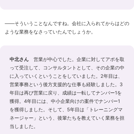
――そういうことなんですね。会社に入られてからはどの
ような業務をなさっていたんでしょうか。
中北さん
営業が中心でした。企業に対してアポを取
って受注して、コンサルタントとして、その企業の中
に入っていくということをしていました。2年目は、
営業事務という後方支援的な仕事も経験しました。3
年目は再び営業に戻り、成績は一転してナンバー1を
獲得。4年目には、中小企業向けの案件でナンバー1
を獲得しました。そして、5年目は「トレーニングマ
ネージャー」という、後輩たちを教えていく業務を担
当しました。