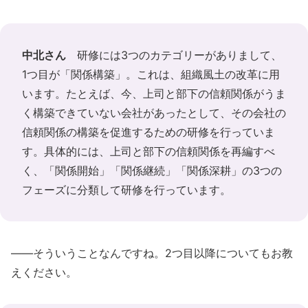
中北さん
研修には3つのカテゴリーがありまして、
1つ目が「関係構築」。これは、組織風土の改革に用
います。たとえば、今、上司と部下の信頼関係がうま
く構築できていない会社があったとして、その会社の
信頼関係の構築を促進するための研修を行っていま
す。具体的には、上司と部下の信頼関係を再編すべ
く、「関係開始」「関係継続」「関係深耕」の3つの
フェーズに分類して研修を行っています。
――そういうことなんですね。2つ目以降についてもお教
えください。