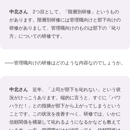
中北さん
2つ目として、「階層別研修」というもの
があります。階層別研修には管理職向けと部下向けの
研修がありまして、管理職向けのものは部下の「叱り
方」についての研修です。
――管理職向けの研修はどのような内容なのでしょうか。
中北さん
近年、「上司が部下を叱れない」という状
況がけっこうあります。端的に言うと、すぐに「パワ
ハラだ！」との指摘が部下から上がってしまうという
ことです。この状況を改善すべく、研修では、いかに
信頼関係を構築して叱れるようになるかなども教えて
います。一方、管理職だけが頑張っても、信頼関係は