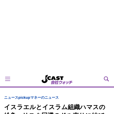
ニュースpickup
マネーのニュース
イスラエルとイスラム組織ハマスの