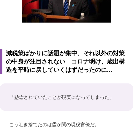
減税策ばかりに話題が集中、それ以外の対策
の中身が注目されない コロナ明け、歳出構
造を平時に戻していくはずだったのに...
「懸念されていたことが現実になってしまった」
こう吐き捨てたのは霞が関の現役官僚だ。