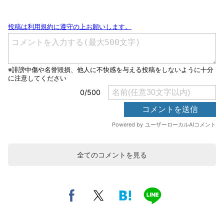
全てのコメントを見る