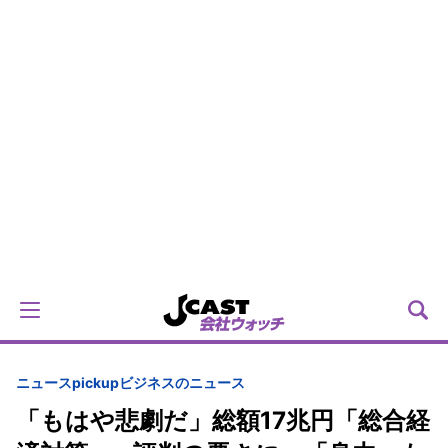
ニュースpickup
ビジネスのニュース
「もはや悲劇だ」総額17兆円「総合経