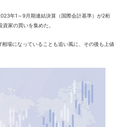
023年1～9月期連結決算（国際会計基準）が2桁
投資家の買いを集めた。
相場になっていることも追い風に、その後も上値