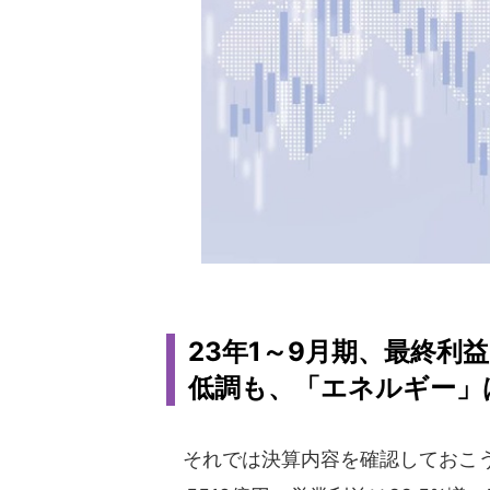
23年1～9月期、最終利
低調も、「エネルギー」
それでは決算内容を確認しておこう。