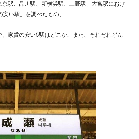
京駅、品川駅、新横浜駅、上野駅、大宮駅におけ
の安い駅」を調べたもの。
、家賃の安い5駅はどこか。また、それぞれどん