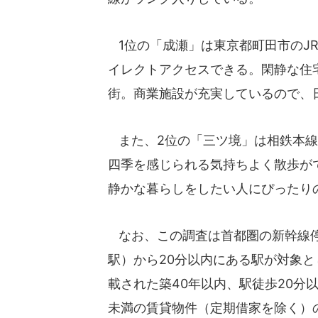
1位の「成瀬」は東京都町田市のJR
イレクトアクセスできる。閑静な住
街。商業施設が充実しているので、
また、2位の「三ツ境」は相鉄本線
四季を感じられる気持ちよく散歩が
静かな暮らしをしたい人にぴったり
なお、この調査は首都圏の新幹線停
駅）から20分以内にある駅が対象とした
載された築40年以内、駅徒歩20分
未満の賃貸物件（定期借家を除く）