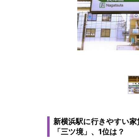
新横浜駅に行きやすい家
「三ツ境」、1位は？