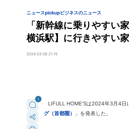
ニュースpickup
ビジネスのニュース
「新幹線に乗りやすい
横浜駅】に行きやすい家
2024.03.09 21:15
1
LIFULL HOME'Sは2024年3月4
グ（首都圏）
」を発表した。