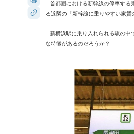
首都圏における新幹線の停車する東
る近隣の「新幹線に乗りやすい家賃
新横浜駅に乗り入れられる駅の中で
な特徴があるのだろうか？