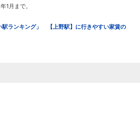
4年1月まで。
い駅ランキング」 【上野駅】に行きやすい家賃の