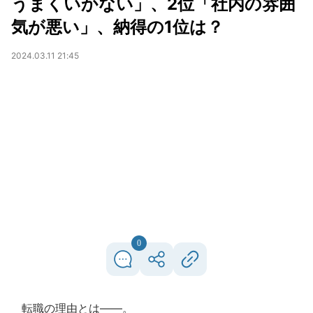
うまくいかない」、2位「社内の雰囲
気が悪い」、納得の1位は？
2024.03.11 21:45
0
転職の理由とは――。