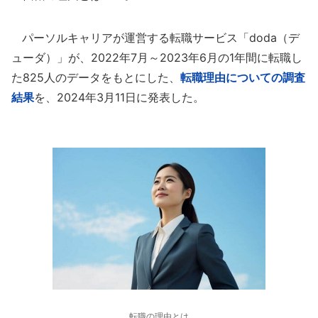
パーソルキャリアが運営する転職サービス「doda（デ
ューダ）」が、2022年7月～2023年6月の1年間に転職し
た825人のデータをもとにした、
転職理由についての調査
結果
を、2024年3月11日に発表した。
転職の理由とは