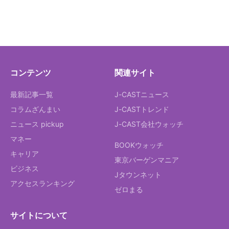
コンテンツ
関連サイト
最新記事一覧
J-CASTニュース
コラムざんまい
J-CASTトレンド
ニュース pickup
J-CAST会社ウォッチ
マネー
BOOKウォッチ
キャリア
東京バーゲンマニア
ビジネス
Jタウンネット
アクセスランキング
ゼロまる
サイトについて