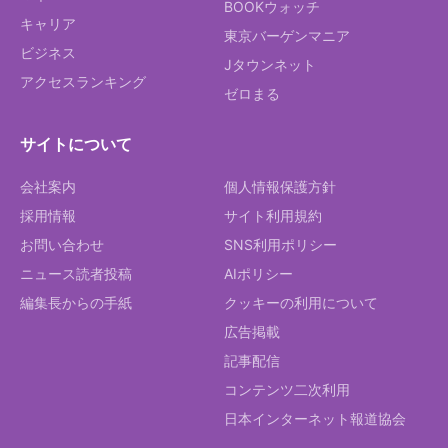
BOOKウォッチ
キャリア
東京バーゲンマニア
ビジネス
Jタウンネット
アクセスランキング
ゼロまる
サイトについて
会社案内
個人情報保護方針
採用情報
サイト利用規約
お問い合わせ
SNS利用ポリシー
ニュース読者投稿
AIポリシー
編集長からの手紙
クッキーの利用について
広告掲載
記事配信
コンテンツ二次利用
日本インターネット報道協会