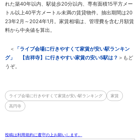
れた築40年以内、駅徒歩20分以内、専有面積15平方メー
トル以上40平方メートル未満の賃貸物件。抽出期間は20
23年2月～2024年1月。家賃相場は、管理費を含む月額賃
料から中央値を算出。
＜
「ライブ会場に行きやすくて家賃が安い駅ランキン
グ」 【吉祥寺】に行きやすい家賃の安い5駅は？
＞もど
うぞ。
ライブ会場に行きやすくて家賃が安い駅ランキング
家賃
高円寺