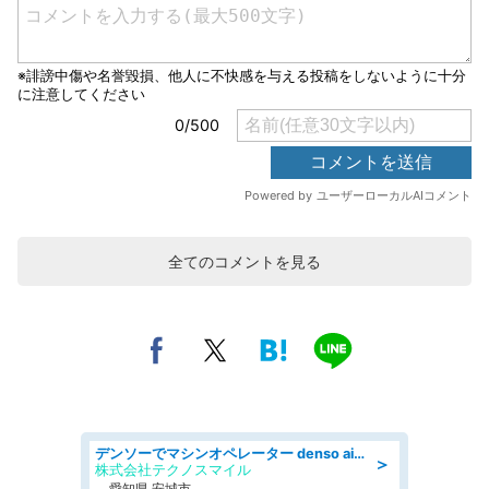
全てのコメントを見る
デンソーでマシンオペレーター denso aichi
＞
株式会社テクノスマイル
愛知県 安城市