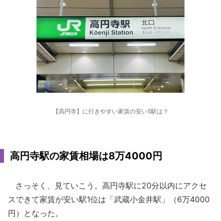
【高円寺】に行きやすい家賃の安い5駅は？
高円寺駅の家賃相場は8万4000円
さっそく、見ていこう。高円寺駅に20分以内にアクセ
スできて家賃が安い駅1位は「武蔵小金井駅」（6万4000
円）となった。