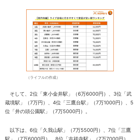
（ライフルの作成）
そして、2位「東小金井駅」（6万6000円）、3位「武
蔵境駅」（7万円）、4位「三鷹台駅」（7万1000円）、5
位「井の頭公園駅」（7万5000円）。
以下は、6位「久我山駅」（7万5500円）、7位「三鷹
駅」（7万6000円）、8位「吉祥寺駅」（7万7000円）、