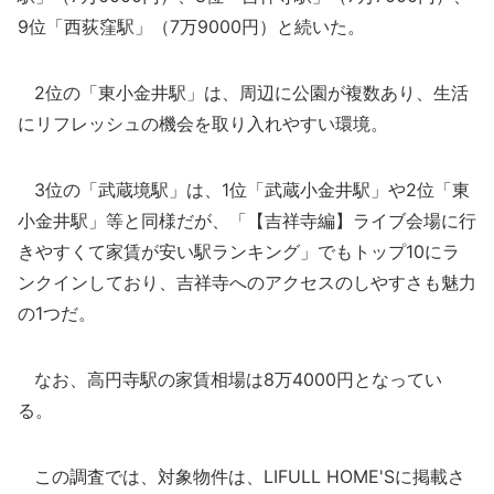
9位「西荻窪駅」（7万9000円）と続いた。
2位の「東小金井駅」は、周辺に公園が複数あり、生活
にリフレッシュの機会を取り入れやすい環境。
3位の「武蔵境駅」は、1位「武蔵小金井駅」や2位「東
小金井駅」等と同様だが、「【吉祥寺編】ライブ会場に行
きやすくて家賃が安い駅ランキング」でもトップ10にラ
ンクインしており、吉祥寺へのアクセスのしやすさも魅力
の1つだ。
なお、高円寺駅の家賃相場は8万4000円となってい
る。
この調査では、対象物件は、LIFULL HOME'Sに掲載さ