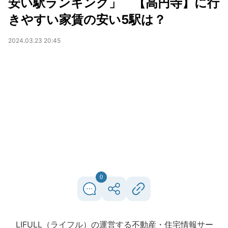
安い駅ランキング」 【高円寺】に行
きやすい家賃の安い5駅は？
2024.03.23 20:45
0
LIFULL（ライフル）の運営する不動産・住宅情報サー