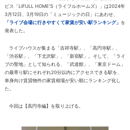
ビス「LIFULL HOME'S（ライフルホームズ）」は2024年
3月12日、3月19日の「ミュージックの日」にあわせ、
「ライブ会場に行きやすくて家賃が安い駅ランキング」
を
発表した。
ライブハウスが集まる「吉祥寺駅」、「高円寺駅」、
「渋谷駅」、「下北沢駅」、「新宿駅」。そして、「ライ
ブの聖地」として知られる、「武道館」、「東京ドーム」
の最寄り駅にそれぞれ20分以内にアクセスできる駅を、
単身向け賃貸物件の家賃相場が安い順にランキング化し
た。
今回は【高円寺編】を取り上げる。