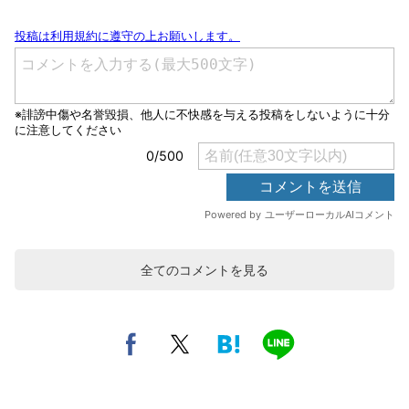
全てのコメントを見る