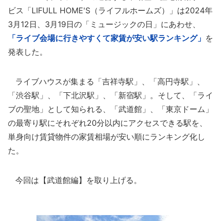
ビス「LIFULL HOME'S（ライフルホームズ）」は2024年
3月12日、3月19日の「ミュージックの日」にあわせ、
「ライブ会場に行きやすくて家賃が安い駅ランキング」
を
発表した。
ライブハウスが集まる「吉祥寺駅」、「高円寺駅」、
「渋谷駅」、「下北沢駅」、「新宿駅」。そして、「ライ
ブの聖地」として知られる、「武道館」、「東京ドーム」
の最寄り駅にそれぞれ20分以内にアクセスできる駅を、
単身向け賃貸物件の家賃相場が安い順にランキング化し
た。
今回は【武道館編】を取り上げる。