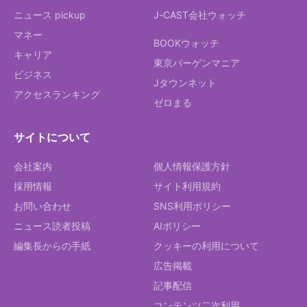
ニュース pickup
J-CAST会社ウォッチ
マネー
BOOKウォッチ
キャリア
東京バーゲンマニア
ビジネス
Jタウンネット
アクセスランキング
ゼロまる
サイトについて
会社案内
個人情報保護方針
採用情報
サイト利用規約
お問い合わせ
SNS利用ポリシー
ニュース読者投稿
AIポリシー
編集長からの手紙
クッキーの利用について
広告掲載
記事配信
コンテンツ二次利用