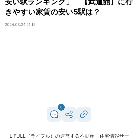
安い駅ランキング」 【武道館】に行
きやすい家賃の安い5駅は？
2024.03.24 21:15
0
LIFULL（ライフル）の運営する不動産・住宅情報サー