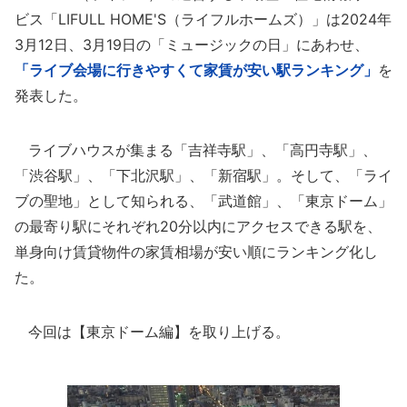
ビス「LIFULL HOME'S（ライフルホームズ）」は2024年
3月12日、3月19日の「ミュージックの日」にあわせ、
「ライブ会場に行きやすくて家賃が安い駅ランキング」
を
発表した。
ライブハウスが集まる「吉祥寺駅」、「高円寺駅」、
「渋谷駅」、「下北沢駅」、「新宿駅」。そして、「ライ
ブの聖地」として知られる、「武道館」、「東京ドーム」
の最寄り駅にそれぞれ20分以内にアクセスできる駅を、
単身向け賃貸物件の家賃相場が安い順にランキング化し
た。
今回は【東京ドーム編】を取り上げる。