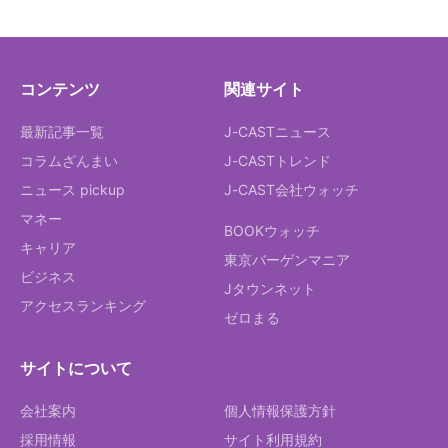
コンテンツ
関連サイト
最新記事一覧
J-CASTニュース
コラムざんまい
J-CASTトレンド
ニュース pickup
J-CAST会社ウォッチ
マネー
BOOKウォッチ
キャリア
東京バーゲンマニア
ビジネス
Jタウンネット
アクセスランキング
ゼロまる
サイトについて
会社案内
個人情報保護方針
採用情報
サイト利用規約