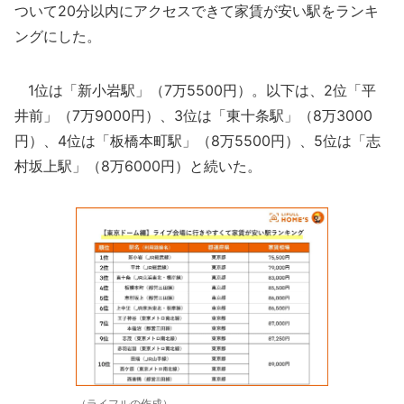
ついて20分以内にアクセスできて家賃が安い駅をランキ
ングにした。
1位は「新小岩駅」（7万5500円）。以下は、2位「平
井前」（7万9000円）、3位は「東十条駅」（8万3000
円）、4位は「板橋本町駅」（8万5500円）、5位は「志
村坂上駅」（8万6000円）と続いた。
（ライフルの作成）