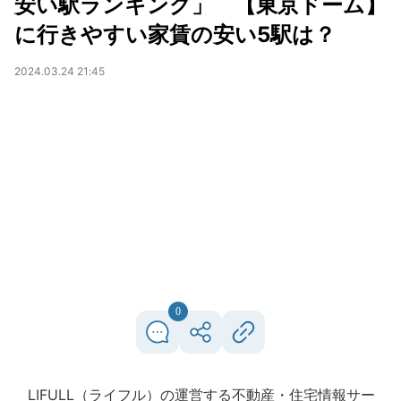
安い駅ランキング」 【東京ドーム】
に行きやすい家賃の安い5駅は？
2024.03.24 21:45
0
LIFULL（ライフル）の運営する不動産・住宅情報サー