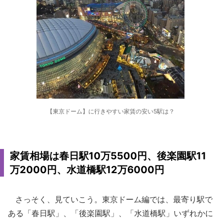
【東京ドーム】に行きやすい家賃の安い5駅は？
家賃相場は春日駅10万5500円、後楽園駅11
万2000円、水道橋駅12万6000円
さっそく、見ていこう。東京ドーム編では、最寄り駅で
ある「春日駅」、「後楽園駅」、「水道橋駅」いずれかに