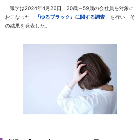
識学は2024年4月26日、20歳～59歳の会社員を対象に
おこなった「
『ゆるブラック』に関する調査
」を行い、そ
の結果を発表した。