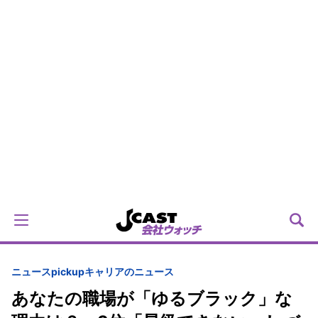
ニュースpickup
キャリアのニュース
あなたの職場が「ゆるブラック」な