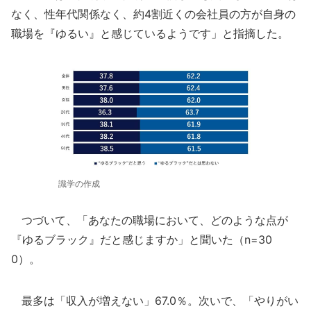
なく、性年代関係なく、約4割近くの会社員の方が自身の
職場を『ゆるい』と感じているようです」と指摘した。
識学の作成
つづいて、「あなたの職場において、どのような点が
『ゆるブラック』だと感じますか」と聞いた（n=30
0）。
最多は「収入が増えない」67.0％。次いで、「やりがい