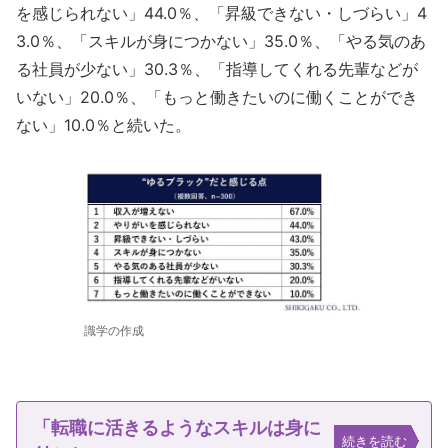
を感じられない」44.0％、「昇級できない・しづらい」4
3.0％、「スキルが身につかない」35.0％、「やる気のあ
る社員が少ない」30.3％、「指導してくれる先輩などが
いない」20.0％、「もっと働きたいのに働くことができ
ない」10.0％と続いた。
識学の作成
「転職に活きるようなスキルは身に
続きを読む