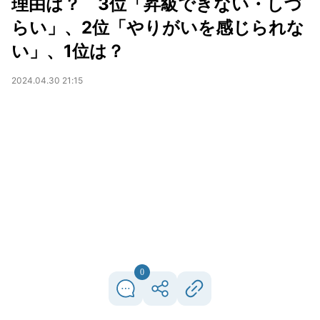
理由は？ 3位「昇級できない・しづ
らい」、2位「やりがいを感じられな
い」、1位は？
2024.04.30 21:15
0