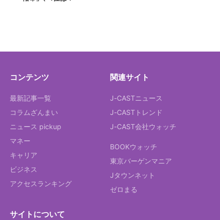
コンテンツ
関連サイト
最新記事一覧
J-CASTニュース
コラムざんまい
J-CASTトレンド
ニュース pickup
J-CAST会社ウォッチ
マネー
BOOKウォッチ
キャリア
東京バーゲンマニア
ビジネス
Jタウンネット
アクセスランキング
ゼロまる
サイトについて