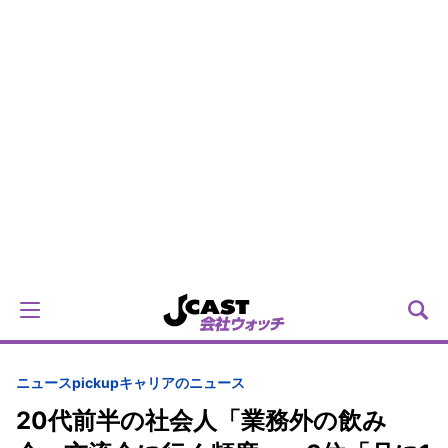
ニュースpickup
キャリアのニュース
20代前半の社会人「業務外の飲み