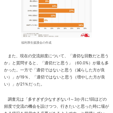
福利厚生援護会の作成
また、現在の交流頻度について、「適切な回数だと思う
か」と質問すると、「適切だと思う」（60.0%）が最も多
かった。一方で「適切ではないと思う（減らした方が良
い）」が19％、「適切ではないと思う（増やした方が良
い）」が21％だった。
調査元は「多すぎず少なすぎない1～3か月に1回ほどの
頻度で交流の機会を設けつつ、行きたいと思った時に場が