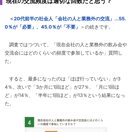
現在の交流頻度は適切な回数だと思う？
＜20代前半の社会人「会社の人と業務外の交流」...55.
0％が「必要」、45.0％が「不要」
＞の続きです。
調査ではつづいて、「現在会社の人と業務外の飲み会や
交流会にはどのくらいの頻度で参加しているか」質問し
た。
すると、最多になったのは「ほぼ行っていない」が3
4％。次いで「3か月に1回ほど」が27％、「月に1回ほ
ど」が14％、「半年に1回ほど」が13％という結果になっ
た。