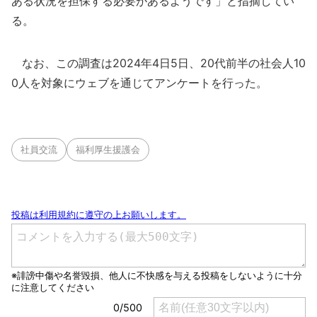
ある状況を担保する必要があるようです」と指摘してい
る。
なお、この調査は2024年4日5日、20代前半の社会人10
0人を対象にウェブを通じてアンケートを行った。
社員交流
福利厚生援護会