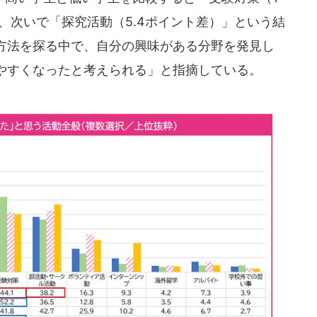
き、次いで「探究活動（5.4ポイント差）」という結
方法を探る中で、自分の興味がある分野を発見し
やすくなったと考えられる」と指摘している。