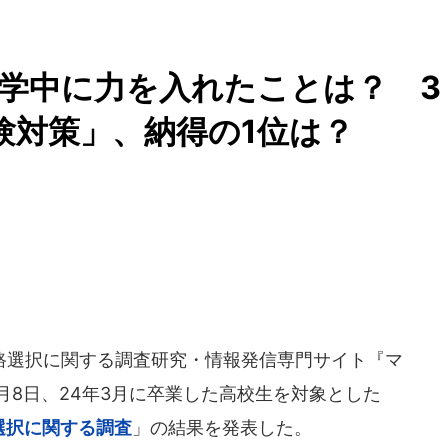
学中に力を入れたことは？ 3
験対策」、納得の1位は？
選択に関する調査研究・情報発信専門サイト『マ
5月8日、24年3月に卒業した高校生を対象とした
路選択に関する調査
」の結果を発表した。