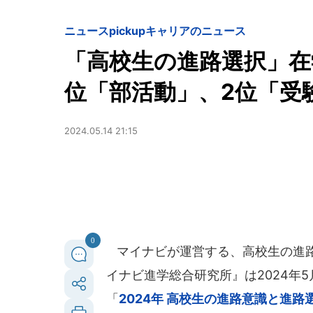
ニュースpickup
キャリアのニュース
「高校生の進路選択」在
位「部活動」、2位「受
2024.05.14 21:15
0
マイナビが運営する、高校生の進路
イナビ進学総合研究所』は2024年
「
2024年 高校生の進路意識と進