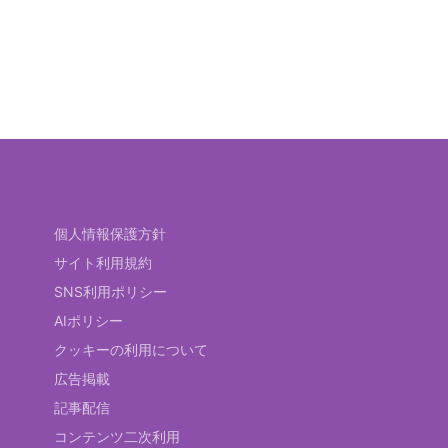
個人情報保護方針
サイト利用規約
SNS利用ポリシー
AIポリシー
クッキーの利用について
広告掲載
記事配信
コンテンツ二次利用